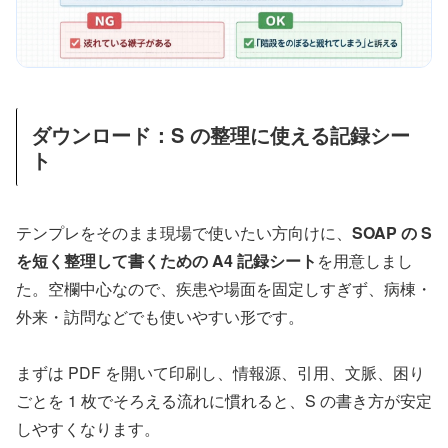
ダウンロード：S の整理に使える記録シー
ト
テンプレをそのまま現場で使いたい方向けに、
SOAP の S
を短く整理して書くための A4 記録シート
を用意しまし
た。空欄中心なので、疾患や場面を固定しすぎず、病棟・
外来・訪問などでも使いやすい形です。
まずは PDF を開いて印刷し、情報源、引用、文脈、困り
ごとを 1 枚でそろえる流れに慣れると、S の書き方が安定
しやすくなります。