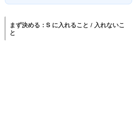
まず決める：S に入れること / 入れないこ
と