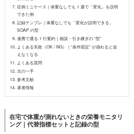
症例ミニケース｜体重なしでも 1 週で「変化」を説明
できた例
記録テンプレ｜体重なしでも「変化が説明できる」
SOAP の型
連携で通る 1 行要約｜相談・引き継ぎの “型”
よくある失敗（OK / NG）｜“条件固定” が崩れると追
えなくなる
よくある質問
次の一手
参考文献
著者情報
在宅で体重が測れないときの栄養モニタリ
ング｜代替指標セットと記録の型