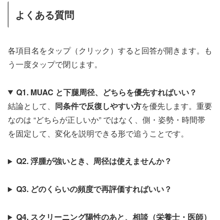
よくある質問
各項目名をタップ（クリック）すると回答が開きます。も
う一度タップで閉じます。
Q1. MUAC と下腿周径、どちらを優先すればいい？
結論として、
同条件で反復しやすい方
を優先します。重要
なのは “どちらが正しいか” ではなく、側・姿勢・時間帯
を固定して、変化を説明できる形で追うことです。
Q2. 浮腫が強いとき、周径は使えませんか？
Q3. どのくらいの頻度で再評価すればいい？
Q4. スクリーニング陽性のあと、相談（栄養士・医師）