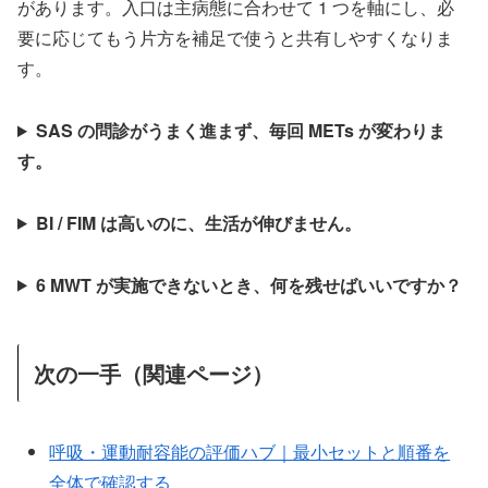
があります。入口は主病態に合わせて 1 つを軸にし、必
要に応じてもう片方を補足で使うと共有しやすくなりま
す。
SAS の問診がうまく進まず、毎回 METs が変わりま
す。
BI / FIM は高いのに、生活が伸びません。
6 MWT が実施できないとき、何を残せばいいですか？
次の一手（関連ページ）
呼吸・運動耐容能の評価ハブ｜最小セットと順番を
全体で確認する