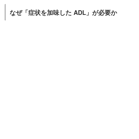
なぜ「症状を加味した ADL」が必要か