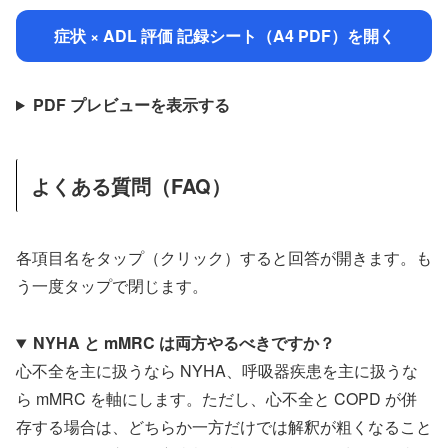
症状 × ADL 評価 記録シート（A4 PDF）を開く
PDF プレビューを表示する
よくある質問（FAQ）
各項目名をタップ（クリック）すると回答が開きます。も
う一度タップで閉じます。
NYHA と mMRC は両方やるべきですか？
心不全を主に扱うなら NYHA、呼吸器疾患を主に扱うな
ら mMRC を軸にします。ただし、心不全と COPD が併
存する場合は、どちらか一方だけでは解釈が粗くなること