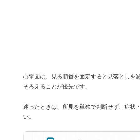
心電図は、見る順番を固定すると見落としを
そろえることが優先です。
迷ったときは、所見を単独で判断せず、症状・
い。