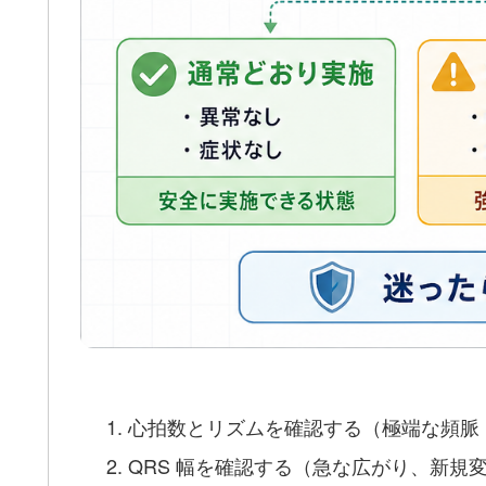
心拍数とリズムを確認する（極端な頻脈
QRS 幅を確認する（急な広がり、新規