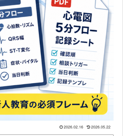
2026.02.16
2026.05.22