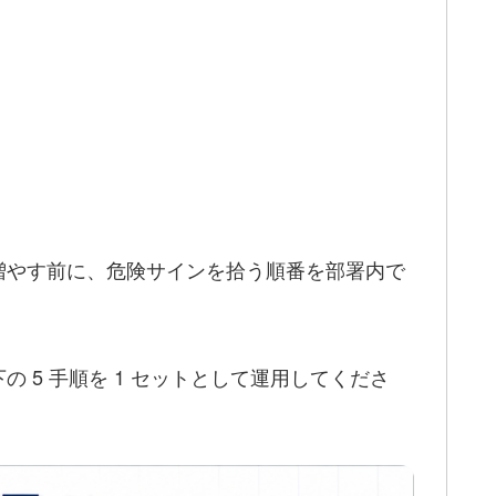
増やす前に、危険サインを拾う順番を部署内で
5 手順を 1 セットとして運用してくださ