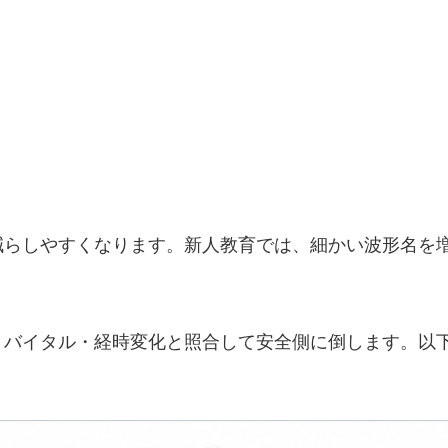
減らしやすくなります。新人教育では、細かい波形名を
バイタル・経時変化と照合して安全側に倒します。以下の 