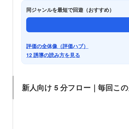
同ジャンルを最短で回遊（おすすめ）
評価の全体像（評価ハブ）
12 誘導の読み方を見る
新人向け 5 分フロー｜毎回こ