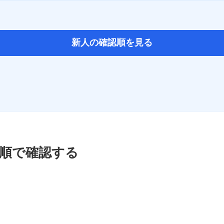
新人の確認順を見る
の順で確認する