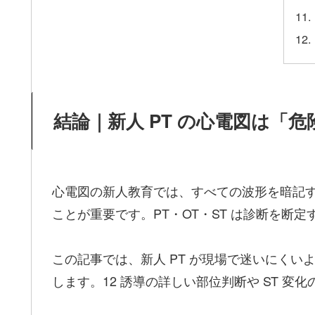
結論｜新人 PT の心電図は「
心電図の新人教育では、すべての波形を暗記
ことが重要です。PT・OT・ST は診断を
この記事では、新人 PT が現場で迷いにくいように
します。12 誘導の詳しい部位判断や ST 変