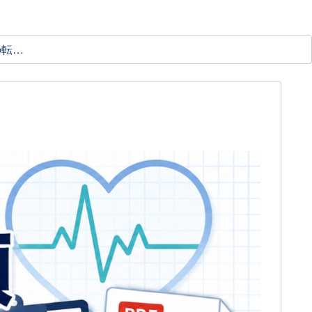
理学療法士の転職ガイド