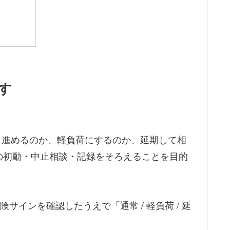
す
り進めるのか、軽負荷にするのか、延期して相
の初動・中止相談・記録をそろえることを目的
サインを確認したうえで「通常 / 軽負荷 / 延