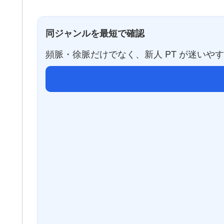
同ジャンルを最短で確認
頻脈・徐脈だけでなく、新人 PT が迷いや