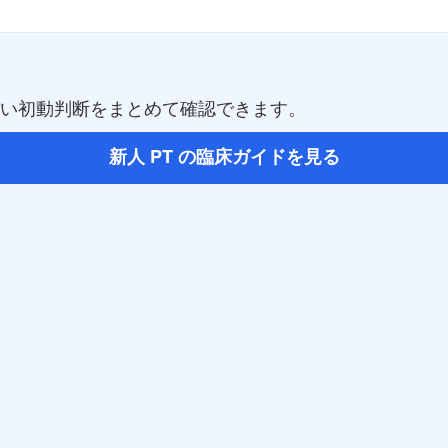
すい初動判断をまとめて確認できます。
新人 PT の臨床ガイドを見る