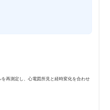
ルを再測定し、心電図所見と経時変化を合わせ