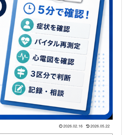
2026.02.16
2026.05.22