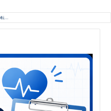
理学療法士の転職ガイド