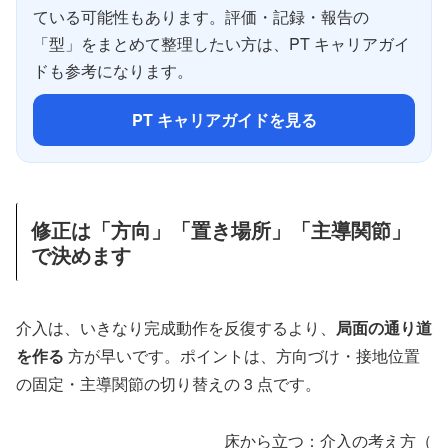
ている可能性もあります。評価・記録・報告の
「型」をまとめて整理したい方は、PT キャリアガイ
ドも参考になります。
PT キャリアガイドを見る
修正は「方向」「置き場所」「主導関節」
で決めます
介入は、いきなり完成動作を反復するより、
局面の通り道
を作る
方が早いです。ポイントは、方向づけ・接地位置
の固定・主導関節の切り替えの 3 点です。
床から立つ：介入の考え方（簡