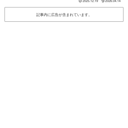
2025.12.19
2026.04.14
記事内に広告が含まれています。