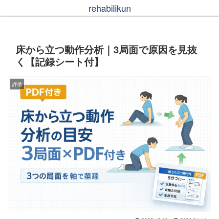
rehabilikun
床から立つ動作分析｜3局面で原因を見抜
く【記録シート付】
評価