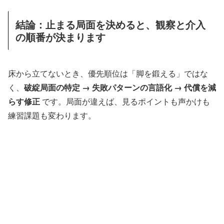
結論：止まる局面を決めると、観察と介入
の順番が決まります
床から立てないとき、優先順位は「脚を鍛える」ではな
く、
破綻局面の特定 → 失敗パターンの言語化 → 代償を減
らす修正
です。局面が違えば、見るポイントも声かけも
練習課題も変わります。