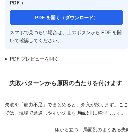
PDF ）
PDF を開く（ダウンロード）
スマホで見づらい場合は、上のボタンから PDF を開
いて確認してください。
PDF プレビューを開く
失敗パターンから原因の当たりを付けます
失敗を「筋力不足」でまとめると、介入が散ります。ここ
では、現場で遭遇しやすい失敗を
局面別
に整理します。
床から立つ：局面別のよくある失敗