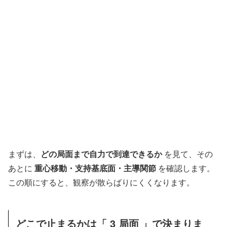
まずは、
どの局面まで自力で到達できるか
を見て、その
あとに
重心移動・支持基底面・主導関節
を確認します。
この順にすると、観察が散らばりにくくなります。
どこで止まるかは「 3 局面 」で決まりま