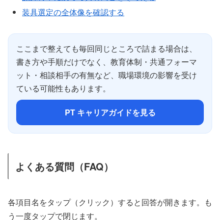
装具選定の全体像を確認する
ここまで整えても毎回同じところで詰まる場合は、
書き方や手順だけでなく、教育体制・共通フォーマ
ット・相談相手の有無など、職場環境の影響を受け
ている可能性もあります。
PT キャリアガイドを見る
よくある質問（FAQ）
各項目名をタップ（クリック）すると回答が開きます。も
う一度タップで閉じます。