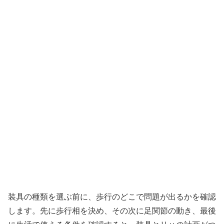
装具の種類を選ぶ前に、歩行のどこで問題が出るかを確認
します。先に歩行相を決め、その次に足関節の動き、最後