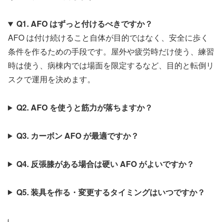
Q1. AFO はずっと付けるべきですか？
AFO は付け続けること自体が目的ではなく、安全に歩く
条件を作るための手段です。屋外や疲労時だけ使う、練習
時は使う、病棟内では場面を限定するなど、目的と転倒リ
スクで運用を決めます。
Q2. AFO を使うと筋力が落ちますか？
Q3. カーボン AFO が最適ですか？
Q4. 反張膝がある場合は硬い AFO がよいですか？
Q5. 装具を作る・変更するタイミングはいつですか？