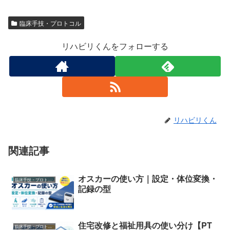
臨床手技・プロトコル
リハビリくんをフォローする
リハビリくん
関連記事
オスカーの使い方｜設定・体位変換・
臨床手技・プロトコル
記録の型
住宅改修と福祉用具の使い分け【PT
臨床手技・プロトコル