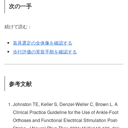
次の一手
続けて読む：
装具選定の全体像を確認する
歩行評価の実装手順を確認する
参考文献
Johnston TE, Keller S, Denzer-Weiler C, Brown L. A
Clinical Practice Guideline for the Use of Ankle-Foot
Orthoses and Functional Electrical Stimulation Post-