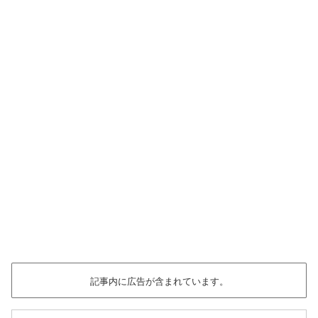
記事内に広告が含まれています。