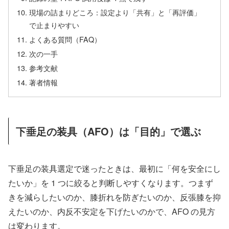
現場の詰まりどころ：設定より「共有」と「再評価」
で止まりやすい
よくある質問（FAQ）
次の一手
参考文献
著者情報
下垂足の装具（AFO）は「目的」で選ぶ
下垂足の装具選定で迷ったときは、最初に「何を安全にし
たいか」を 1 つに絞ると判断しやすくなります。つまず
きを減らしたいのか、膝折れを防ぎたいのか、反張膝を抑
えたいのか、内反不安定を下げたいのかで、AFO の見方
は変わります。