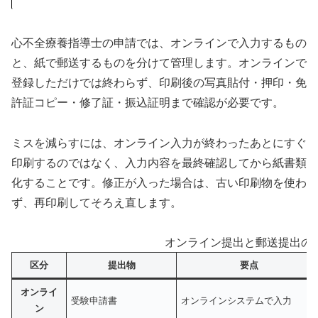
心不全療養指導士の申請では、オンラインで入力するもの
と、紙で郵送するものを分けて管理します。オンラインで
登録しただけでは終わらず、印刷後の写真貼付・押印・免
許証コピー・修了証・振込証明まで確認が必要です。
ミスを減らすには、オンライン入力が終わったあとにすぐ
印刷するのではなく、入力内容を最終確認してから紙書類
化することです。修正が入った場合は、古い印刷物を使わ
ず、再印刷してそろえ直します。
オンライン提出と郵送提出の
区分
提出物
要点
オンライ
受験申請書
オンラインシステムで入力
ン