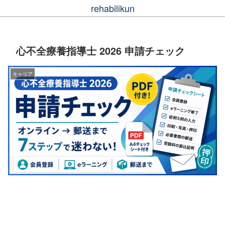
rehabilikun
心不全療養指導士 2026 申請チェック
キャリア