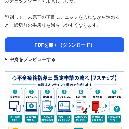
のチェックシートを用意しました。
印刷して、未完了の項目にチェックを入れながら進める
と、締切前の手戻りを減らしやすくなります。
PDFを開く（ダウンロード）
中身をプレビューする