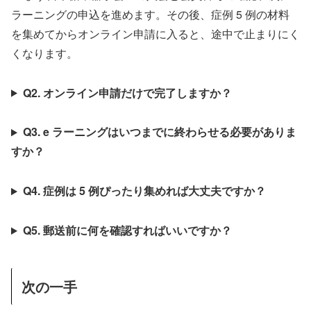
ラーニングの申込を進めます。その後、症例 5 例の材料
を集めてからオンライン申請に入ると、途中で止まりにく
くなります。
Q2. オンライン申請だけで完了しますか？
Q3. e ラーニングはいつまでに終わらせる必要がありま
すか？
Q4. 症例は 5 例ぴったり集めれば大丈夫ですか？
Q5. 郵送前に何を確認すればいいですか？
次の一手