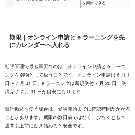
を同封できる
期限｜オンライン申請と e ラーニングを先
にカレンダーへ入れる
期限管理で最も重要なのは、オンライン申請と e ラーニ
ングを別物として扱うことです。オンライン申請は 6 月 1
日〜 7 月 31 日、e ラーニングは新規受付 7 月 25 日、受
講完了 7 月 31 日が目安になります。
銀行振込を使う場合は、受講開始までに確認時間がかかる
ことがあります。期限の数日前ではなく、少なくとも 1
週間以上前に動き始めると安全です。