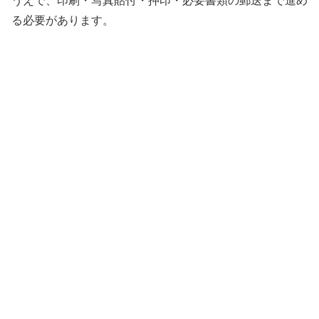
る必要があります。