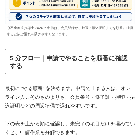
心不全療養指導士 2026 の申請は、会員登録から郵送・振込証明までを順番に確認
すると抜け漏れを防ぎやすくなります。
5 分フロー｜申請でやることを順番に確認
する
最初に “やる順番” を決めます。申請で止まる人は、オン
ライン入力そのものよりも、会員番号・修了証・押印・振
込証明などの周辺準備で遅れやすいです。
下の表を上から順に確認し、未完了の項目だけを埋めてい
くと、申請作業を分解できます。