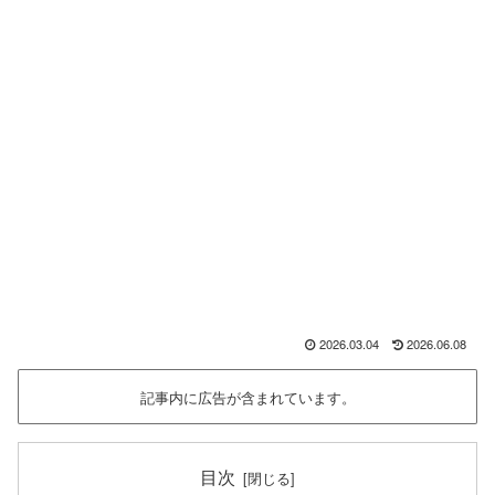
2026.03.04
2026.06.08
記事内に広告が含まれています。
目次