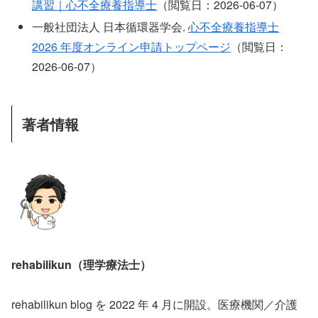
講習｜心不全療養指導士
（閲覧日：2026-06-07）
一般社団法人 日本循環器学会.
心不全療養指導士
2026 年度オンライン申請トップページ
（閲覧日：
2026-06-07）
著者情報
rehabilikun（理学療法士）
rehabilikun blog を 2022 年 4 月に開設。医療機関／介護