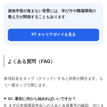
資格学習が進まない背景には、学び方や職場環境の
整え方が関係することもあります
PT キャリアガイドを見る
よくある質問（FAQ）
各項目名をタップ（クリック）すると回答が開きます。も
う一度タップで閉じます。
Q1. 最初に何から始めればいいですか？
A. まず日本循環器学会への入会と会員番号の確認、次に e