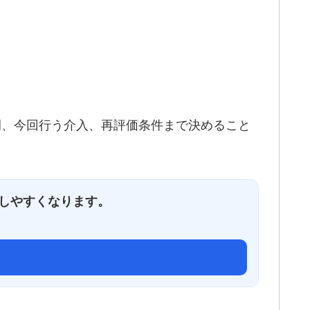
例、今回行う介入、再評価条件まで決めること
しやすくなります。