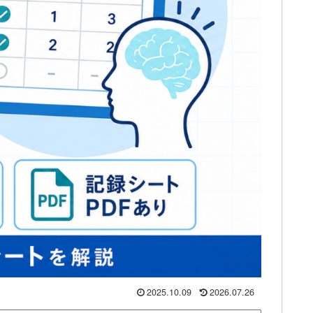
2025.10.09
2026.07.26