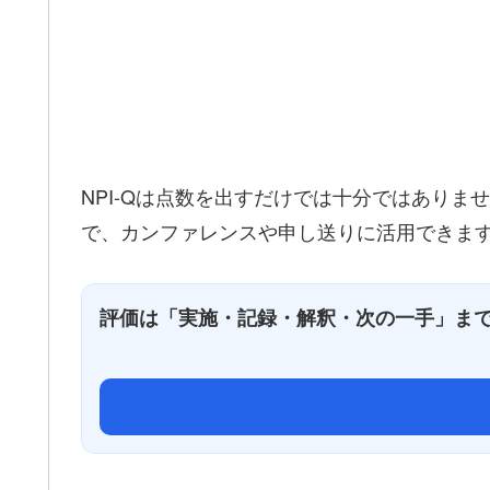
NPI-Qは点数を出すだけでは十分ではあり
で、カンファレンスや申し送りに活用できま
評価は「実施・記録・解釈・次の一手」ま