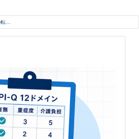
理学療法士の転職ガイド