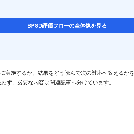
BPSD評価フローの全体像を見る
うに実施するか、結果をどう読んで次の対応へ変えるかを解
扱わず、必要な内容は関連記事へ分けています。