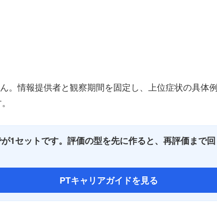
ません。情報提供者と観察期間を固定し、上位症状の具体
す。
でが1セットです。評価の型を先に作ると、再評価まで回
PTキャリアガイドを見る