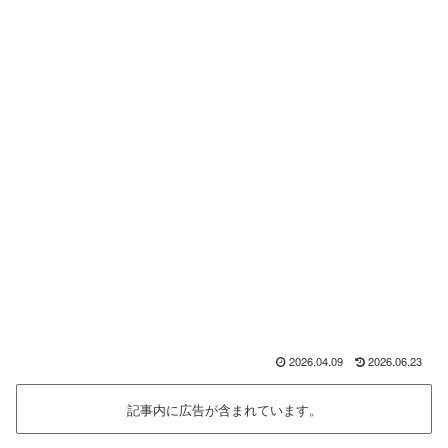
2026.04.09
2026.06.23
記事内に広告が含まれています。