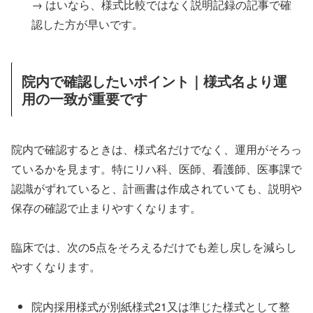
→ はいなら、様式比較ではなく説明記録の記事で確
認した方が早いです。
院内で確認したいポイント｜様式名より運
用の一致が重要です
院内で確認するときは、様式名だけでなく、運用がそろっ
ているかを見ます。特にリハ科、医師、看護師、医事課で
認識がずれていると、計画書は作成されていても、説明や
保存の確認で止まりやすくなります。
臨床では、次の5点をそろえるだけでも差し戻しを減らし
やすくなります。
院内採用様式が別紙様式21又は準じた様式として整