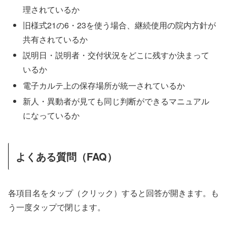
理されているか
旧様式21の6・23を使う場合、継続使用の院内方針が
共有されているか
説明日・説明者・交付状況をどこに残すか決まって
いるか
電子カルテ上の保存場所が統一されているか
新人・異動者が見ても同じ判断ができるマニュアル
になっているか
よくある質問（FAQ）
各項目名をタップ（クリック）すると回答が開きます。も
う一度タップで閉じます。