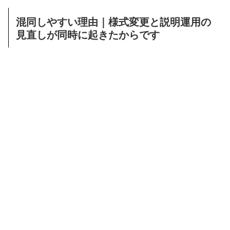
混同しやすい理由｜様式変更と説明運用の
見直しが同時に起きたからです