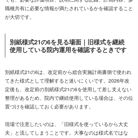
職種共有に必要な情報が満たされているかを確認すること
が大切です。
別紙様式21の6を見る場面｜旧様式を継続
使用している院内運用を確認するときです
別紙様式21の6は、改定前から総合実施計画書側で使われ
てきた様式として理解すると迷いにくいです。2026年改
定後も、改定前の別紙様式21の6を使用して差し支えない
整理があるため、院内で継続使用している場合は、その位
置づけを確認しておく必要があります。
現場で注意したいのは、「旧様式を使っているから大丈
夫」と流してしまうことです。大事なのは様式名ではな