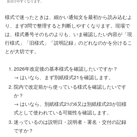
見分けやすくなります。
様式で迷ったときは、細かい通知文を最初から読み込むよ
り、まず3問で整理すると判断しやすくなります。現場で
は、様式番号そのものよりも、いま確認したい内容が「現
行様式」「旧様式」「説明記録」のどれなのかを分けるこ
とが大切です。
2026年改定後の基本様式を確認したいですか？
→ はいなら、まず別紙様式21を確認します。
院内で改定前から使っている様式を確認したいです
か？
→ はいなら、別紙様式21の6又は別紙様式23が旧様
式として使われている可能性を確認します。
迷っているのは説明日・説明者・署名・交付の記録
ですか？