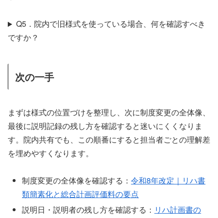
Q5．院内で旧様式を使っている場合、何を確認すべき
ですか？
次の一手
まずは様式の位置づけを整理し、次に制度変更の全体像、
最後に説明記録の残し方を確認すると迷いにくくなりま
す。院内共有でも、この順番にすると担当者ごとの理解差
を埋めやすくなります。
制度変更の全体像を確認する：
令和8年改定｜リハ書
類簡素化と総合計画評価料の要点
説明日・説明者の残し方を確認する：
リハ計画書の