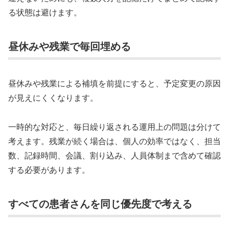
る状態は避けます。
昼休みや残業で毎回埋める
昼休みや残業による補填を前提にすると、予定変更の原因
が見えにくくなります。
一時的な対応と、毎日繰り返される運用上の問題は分けて
考えます。残業が続く場合は、個人の効率ではなく、担当
数、記録時間、会議、割り込み、人員体制まで含めて確認
する必要があります。
すべての患者さんを同じ優先度で考える