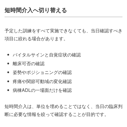
短時間介入へ切り替える
予定した訓練をすべて実施できなくても、当日確認すべき
項目に絞れる場合があります。
バイタルサインと自覚症状の確認
離床可否の確認
姿勢やポジショニングの確認
疼痛や関節可動域の変化確認
病棟ADLの一場面だけを確認
短時間介入は、単位を埋めることではなく、当日の臨床判
断に必要な情報を絞って確認することが目的です。