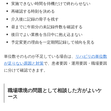
実施できない時間を待機だけで終わらせない
再確認する時刻を決める
介入後に記録の骨子を残す
昼までに午前分の未記録件数を確認する
後日でよい業務を当日中に抱え込まない
予定変更の理由を一定期間記録して傾向を見る
単位数そのものが不足している場合は、
リハビリの単位数
が足りない原因と対策
で、患者要因・運用要因・職場要因
に分けて確認できます。
職場環境の問題として相談した方がよいケ
ース