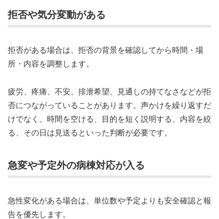
拒否や気分変動がある
拒否がある場合は、拒否の背景を確認してから時間・場
所・内容を調整します。
疲労、疼痛、不安、排泄希望、見通しの持てなさなどが拒
否につながっていることがあります。声かけを繰り返すだ
けでなく、時間を空ける、目的を短く説明する、内容を絞
る、その日は見送るといった判断が必要です。
急変や予定外の病棟対応が入る
急性変化がある場合は、単位数や予定よりも安全確認と報
告を優先します。