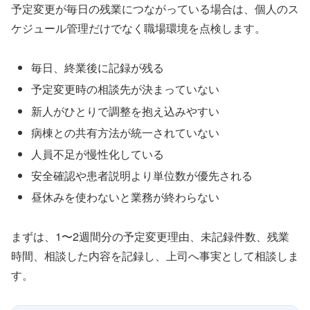
予定変更が毎日の残業につながっている場合は、個人のス
ケジュール管理だけでなく職場環境を点検します。
毎日、終業後に記録が残る
予定変更時の相談先が決まっていない
新人がひとりで調整を抱え込みやすい
病棟との共有方法が統一されていない
人員不足が慢性化している
安全確認や患者説明より単位数が優先される
昼休みを使わないと業務が終わらない
まずは、1〜2週間分の予定変更理由、未記録件数、残業
時間、相談した内容を記録し、上司へ事実として相談しま
す。