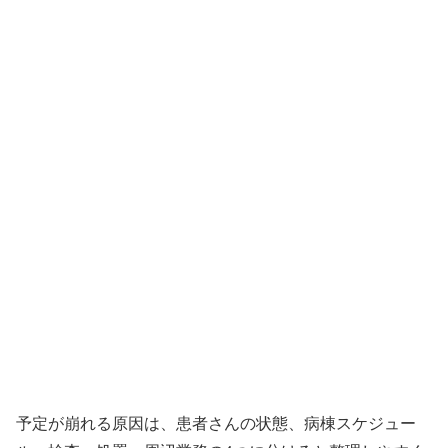
予定が崩れる原因は、患者さんの状態、病棟スケジュー