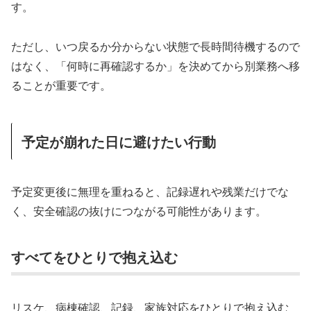
す。
ただし、いつ戻るか分からない状態で長時間待機するので
はなく、「何時に再確認するか」を決めてから別業務へ移
ることが重要です。
予定が崩れた日に避けたい行動
予定変更後に無理を重ねると、記録遅れや残業だけでな
く、安全確認の抜けにつながる可能性があります。
すべてをひとりで抱え込む
リスケ、病棟確認、記録、家族対応をひとりで抱え込む