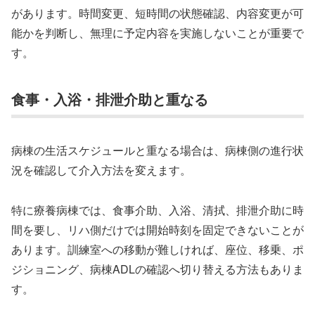
があります。時間変更、短時間の状態確認、内容変更が可
能かを判断し、無理に予定内容を実施しないことが重要で
す。
食事・入浴・排泄介助と重なる
病棟の生活スケジュールと重なる場合は、病棟側の進行状
況を確認して介入方法を変えます。
特に療養病棟では、食事介助、入浴、清拭、排泄介助に時
間を要し、リハ側だけでは開始時刻を固定できないことが
あります。訓練室への移動が難しければ、座位、移乗、ポ
ジショニング、病棟ADLの確認へ切り替える方法もありま
す。