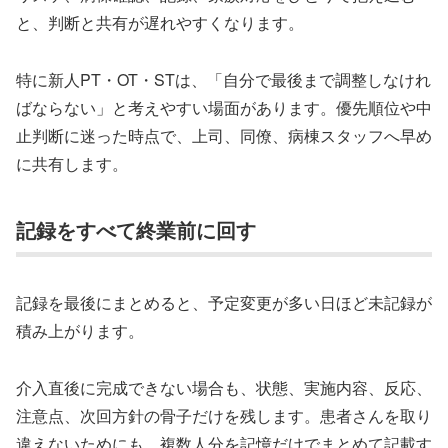
と、判断と共有が遅れやすくなります。
特に新人PT・OT・STは、「自分で最後まで調整しなけれ
ばならない」と考えやすい場面があります。優先順位や中
止判断に迷った時点で、上司、同僚、病棟スタッフへ早め
に共有します。
記録をすべて終業前に回す
記録を最後にまとめると、予定変更が多い日ほど未記録が
積み上がります。
介入直後に完成できない場合も、状態、実施内容、反応、
注意点、次回方針の骨子だけを残します。患者さんを取り
違えないためにも、複数人分を記憶だけでまとめて記載す