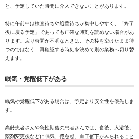
と、予定していた時間に介入できないことがあります。
特に午前中は検査待ちや処置待ちが集中しやすく、「終了
後に戻る予定」であっても正確な時刻を読めない場合があ
ります。戻り時間が不明なときは、その枠を空けたまま待
つのではなく、再確認する時刻を決めて別の業務へ切り替
えます。
眠気・覚醒低下がある
眠気や覚醒低下がある場合は、予定より安全性を優先しま
す。
高齢患者さんや急性期後の患者さんでは、食後、入浴後、
薬剤変更後などに眠気、倦怠感、血圧低下がみられること