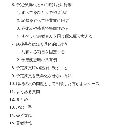
予定が崩れた日に避けたい行動
すべてをひとりで抱え込む
記録をすべて終業前に回す
昼休みや残業で毎回埋める
すべての患者さんを同じ優先度で考える
病棟共有は短く具体的に行う
共有する項目を固定する
予定変更時の共有例
予定変更時の記録に残すこと
予定変更を残業化させない方法
職場環境の問題として相談した方がよいケース
よくある質問
まとめ
次の一手
参考文献
著者情報