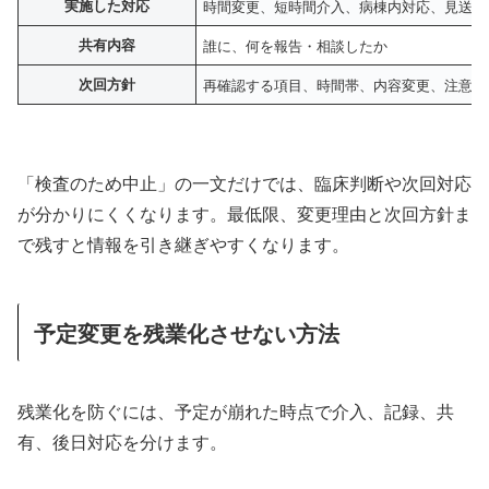
実施した対応
時間変更、短時間介入、病棟内対応、見送り
共有内容
誰に、何を報告・相談したか
次回方針
再確認する項目、時間帯、内容変更、注意点
「検査のため中止」の一文だけでは、臨床判断や次回対応
が分かりにくくなります。最低限、変更理由と次回方針ま
で残すと情報を引き継ぎやすくなります。
予定変更を残業化させない方法
残業化を防ぐには、予定が崩れた時点で介入、記録、共
有、後日対応を分けます。