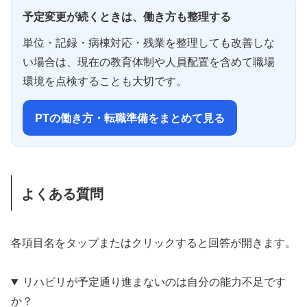
予定変更が続くときは、働き方も整理する
単位・記録・病棟対応・残業を整理しても改善しな
い場合は、現在の教育体制や人員配置を含めて職場
環境を点検することも大切です。
PTの働き方・転職準備をまとめて見る
よくある質問
各項目名をタップまたはクリックすると回答が開きます。
リハビリが予定通り進まないのは自分の能力不足です
か？