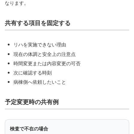
なります。
共有する項目を固定する
リハを実施できない理由
現在の体調と安全上の注意点
時間変更または内容変更の可否
次に確認する時刻
病棟側へ依頼したいこと
予定変更時の共有例
検査で不在の場合