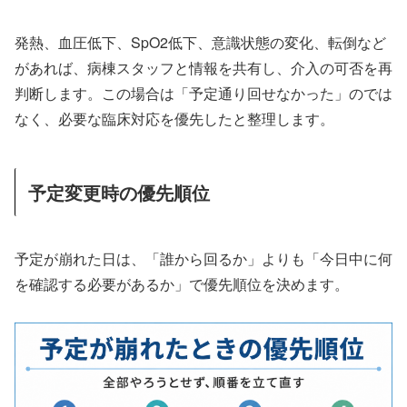
発熱、血圧低下、SpO2低下、意識状態の変化、転倒など
があれば、病棟スタッフと情報を共有し、介入の可否を再
判断します。この場合は「予定通り回せなかった」のでは
なく、必要な臨床対応を優先したと整理します。
予定変更時の優先順位
予定が崩れた日は、「誰から回るか」よりも「今日中に何
を確認する必要があるか」で優先順位を決めます。