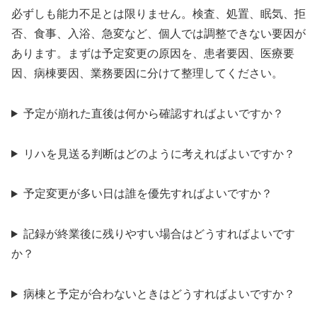
必ずしも能力不足とは限りません。検査、処置、眠気、拒
否、食事、入浴、急変など、個人では調整できない要因が
あります。まずは予定変更の原因を、患者要因、医療要
因、病棟要因、業務要因に分けて整理してください。
予定が崩れた直後は何から確認すればよいですか？
リハを見送る判断はどのように考えればよいですか？
予定変更が多い日は誰を優先すればよいですか？
記録が終業後に残りやすい場合はどうすればよいです
か？
病棟と予定が合わないときはどうすればよいですか？