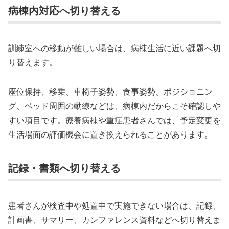
病棟内対応へ切り替える
訓練室への移動が難しい場合は、病棟生活に近い課題へ切
り替えます。
座位保持、移乗、車椅子姿勢、食事姿勢、ポジショニン
グ、ベッド周囲の動線などは、病棟内だからこそ確認しや
すい項目です。療養病棟や重症患者さんでは、予定変更を
生活場面の評価機会に置き換えられることがあります。
記録・書類へ切り替える
患者さんが検査中や処置中で実施できない場合は、記録、
計画書、サマリー、カンファレンス資料などへ切り替えま