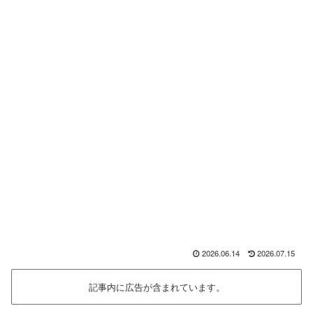
2026.06.14
2026.07.15
記事内に広告が含まれています。