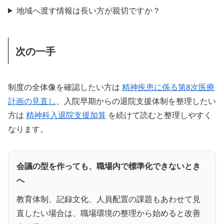
地域へ渡す情報は長い方が親切ですか？
次の一手
制度の全体像を確認したい方は
精神疾患に係る第8次医療
計画の見直し
、入院早期からの退院支援体制を整理したい
方は
精神科入退院支援加算
を続けて読むと整理しやすく
なります。
会議の型を作っても、職場内で標準化できないとき
へ
教育体制、記録文化、人員配置の課題もあわせて見
直したい場合は、職場環境の整理から始めると改善