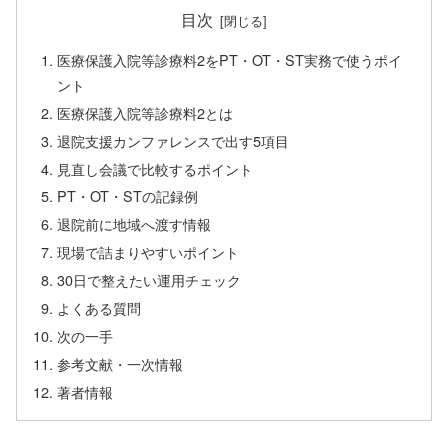
目次
医療保護入院等診療料2をPT・OT・ST実務で使うポイ
ント
医療保護入院等診療料2とは
退院支援カンファレンスで出す5項目
見直し会議で比較するポイント
PT・OT・STの記録例
退院前に地域へ渡す情報
現場で詰まりやすいポイント
30日で整えたい運用チェック
よくある質問
次の一手
参考文献・一次情報
著者情報