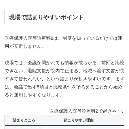
現場で詰まりやすいポイント
医療保護入院等診療料2は、制度を知っているだけでは運
用が安定しません。
現場では、会議が開かれても情報が散らかる、前回と比較
できない、退院支援が院内で止まる、地域へ渡す文書が長
すぎて使われない、という詰まりが起きやすいです。まず
は、会議で出す5項目と比較条件をそろえることから始め
ると運用しやすくなります。
医療保護入院等診療料2で起きやすい
詰まりどころ
起こりやすい理由