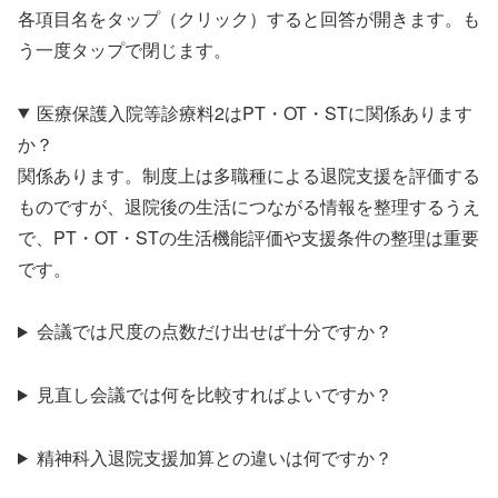
各項目名をタップ（クリック）すると回答が開きます。も
う一度タップで閉じます。
医療保護入院等診療料2はPT・OT・STに関係あります
か？
関係あります。制度上は多職種による退院支援を評価する
ものですが、退院後の生活につながる情報を整理するうえ
で、PT・OT・STの生活機能評価や支援条件の整理は重要
です。
会議では尺度の点数だけ出せば十分ですか？
見直し会議では何を比較すればよいですか？
精神科入退院支援加算との違いは何ですか？