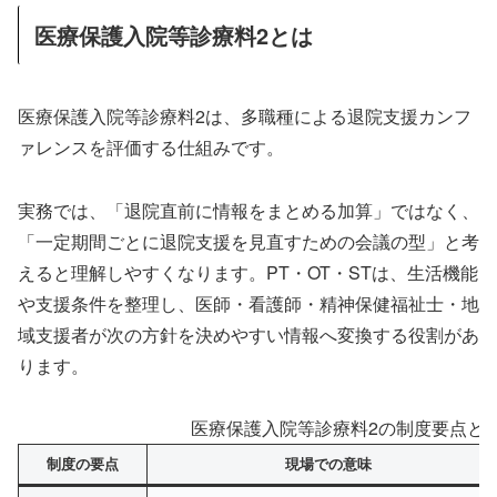
医療保護入院等診療料2とは
医療保護入院等診療料2は、多職種による退院支援カンフ
ァレンスを評価する仕組みです。
実務では、「退院直前に情報をまとめる加算」ではなく、
「一定期間ごとに退院支援を見直すための会議の型」と考
えると理解しやすくなります。PT・OT・STは、生活機能
や支援条件を整理し、医師・看護師・精神保健福祉士・地
域支援者が次の方針を決めやすい情報へ変換する役割があ
ります。
医療保護入院等診療料2の制度要点とP
制度の要点
現場での意味