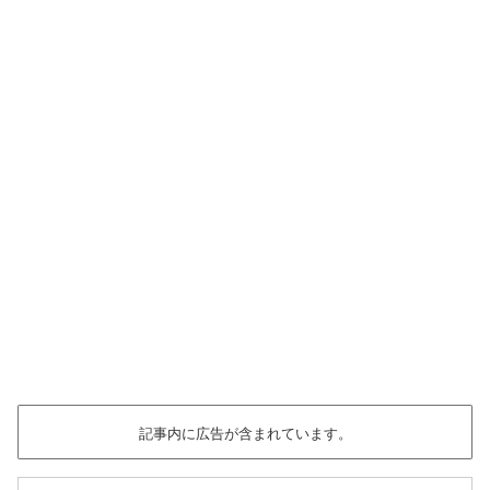
記事内に広告が含まれています。