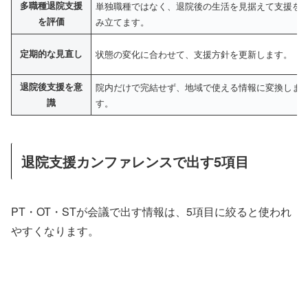
多職種退院支援
単独職種ではなく、退院後の生活を見据えて支援を
を評価
み立てます。
定期的な見直し
状態の変化に合わせて、支援方針を更新します。
退院後支援を意
院内だけで完結せず、地域で使える情報に変換しま
識
す。
退院支援カンファレンスで出す5項目
PT・OT・STが会議で出す情報は、5項目に絞ると使われ
やすくなります。