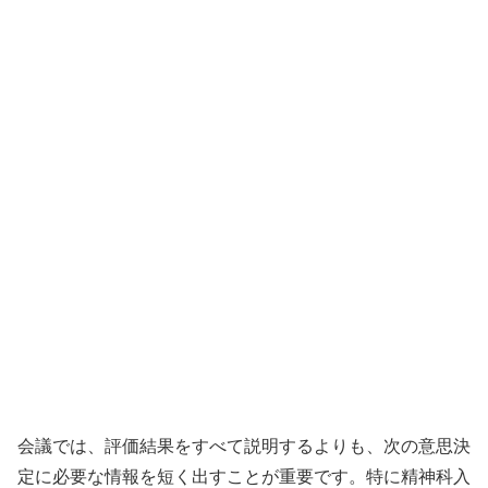
会議では、評価結果をすべて説明するよりも、次の意思決
定に必要な情報を短く出すことが重要です。特に精神科入