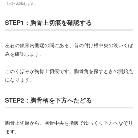
肋骨へ移動します。
STEP1：胸骨上切痕を確認する
左右の鎖骨内側端の間にある、首の付け根中央の浅いくぼ
みを確認します。
このくぼみが胸骨上切痕です。胸骨角を探すときの開始点
になります。
STEP2：胸骨柄を下方へたどる
胸骨上切痕から、胸骨中央を指腹でゆっくり下方へなぞり
ます。