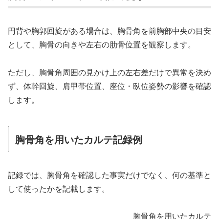
円背や胸郭回旋がある場合は、胸骨角を前胸部中央の目安
として、胸骨の向きや左右の肋骨位置を観察します。
ただし、胸骨角周囲の見かけ上の左右差だけで異常を決め
ず、体幹回旋、肩甲帯位置、座位・臥位姿勢の影響を確認
します。
胸骨角を用いたカルテ記録例
記録では、胸骨角を確認した事実だけでなく、何の基準と
して使ったかを記載します。
胸骨角を用いたカルテ記