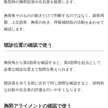
吸気時の胸郭拡張や左右差を観察します。
胸骨角そのものの動きだけで判断するのではなく、鎖骨周
囲、上位肋骨、胸骨の向き、呼吸補助筋の活動をあわせて
確認します。
聴診位置の確認で使う
胸骨角から第2肋骨を確認すると、第2肋間を起点として
必要な聴診位置まで肋間を数えられます。
聴診器を当てる前に左右で同じ肋間を確認すると、経時的
な比較や左右差の評価を行いやすくなります。
胸郭アライメントの確認で使う