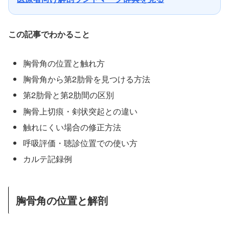
この記事でわかること
胸骨角の位置と触れ方
胸骨角から第2肋骨を見つける方法
第2肋骨と第2肋間の区別
胸骨上切痕・剣状突起との違い
触れにくい場合の修正方法
呼吸評価・聴診位置での使い方
カルテ記録例
胸骨角の位置と解剖