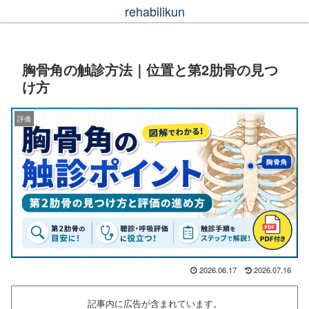
rehabilikun
胸骨角の触診方法｜位置と第2肋骨の見つ
け方
評価
2026.06.17
2026.07.16
記事内に広告が含まれています。