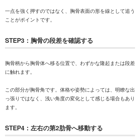
一点を強く押すのではなく、胸骨表面の形を線として追う
ことがポイントです。
STEP3：胸骨の段差を確認する
胸骨柄から胸骨体へ移る位置で、わずかな隆起または段差
に触れます。
この部分が胸骨角です。体格や姿勢によっては、明瞭な出
っ張りではなく、浅い角度の変化として感じる場合もあり
ます。
STEP4：左右の第2肋骨へ移動する