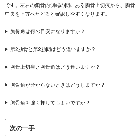
です。左右の鎖骨内側端の間にある胸骨上切痕から、胸骨
中央を下方へたどると確認しやすくなります。
胸骨角は何の目安になりますか？
第2肋骨と第2肋間はどう違いますか？
胸骨上切痕と胸骨角はどう違いますか？
胸骨角が分からないときはどうしますか？
胸骨角を強く押してもよいですか？
次の一手