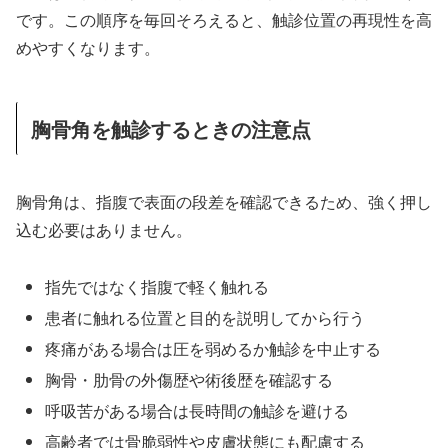
です。この順序を毎回そろえると、触診位置の再現性を高
めやすくなります。
胸骨角を触診するときの注意点
胸骨角は、指腹で表面の段差を確認できるため、強く押し
込む必要はありません。
指先ではなく指腹で軽く触れる
患者に触れる位置と目的を説明してから行う
疼痛がある場合は圧を弱めるか触診を中止する
胸骨・肋骨の外傷歴や術後歴を確認する
呼吸苦がある場合は長時間の触診を避ける
高齢者では骨脆弱性や皮膚状態にも配慮する