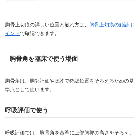
胸骨上切痕の詳しい位置と触れ方は、
胸骨上切痕の触診ポ
イント
で確認できます。
胸骨角を臨床で使う場面
胸骨角は、胸郭評価や聴診で確認位置をそろえるための基
準点として使います。
呼吸評価で使う
呼吸評価では、胸骨角を基準に上部胸郭の高さをそろえ、