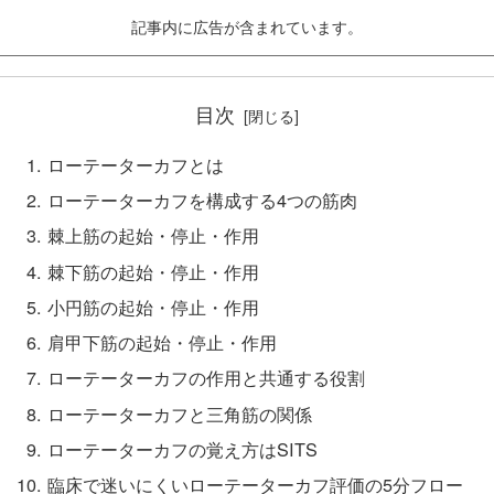
記事内に広告が含まれています。
目次
ローテーターカフとは
ローテーターカフを構成する4つの筋肉
棘上筋の起始・停止・作用
棘下筋の起始・停止・作用
小円筋の起始・停止・作用
肩甲下筋の起始・停止・作用
ローテーターカフの作用と共通する役割
ローテーターカフと三角筋の関係
ローテーターカフの覚え方はSITS
臨床で迷いにくいローテーターカフ評価の5分フロー