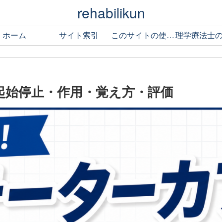
rehabilikun
ホーム
サイト索引
このサイトの使い方
起始停止・作用・覚え方・評価