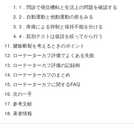
1．問診で発症機転と生活上の問題を確認する
2．自動運動と他動運動の差をみる
3．疼痛による抑制と保持不能を分ける
4．筋別テストは仮説を絞ってから行う
腱板断裂を考えるときのポイント
ローテーターカフ評価でよくある失敗
ローテーターカフ評価の記録例
ローテーターカフのまとめ
ローテーターカフに関するFAQ
次の一手
参考文献
著者情報