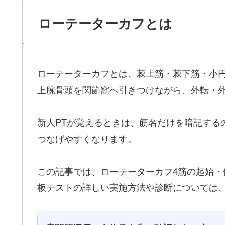
ローテーターカフとは
ローテーターカフとは、棘上筋・棘下筋・小
上腕骨頭を関節窩へ引きつけながら、外転・
新人PTが覚えるときは、筋名だけを暗記する
つなげやすくなります。
この記事では、ローテーターカフ4筋の起始
板テストの詳しい実施方法や診断については