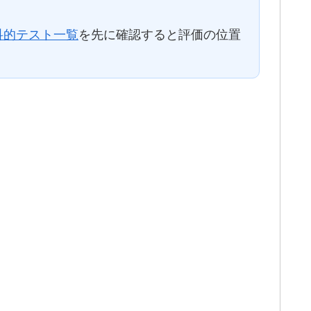
科的テスト一覧
を先に確認すると評価の位置