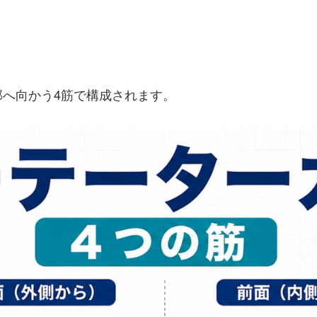
へ向かう4筋で構成されます。