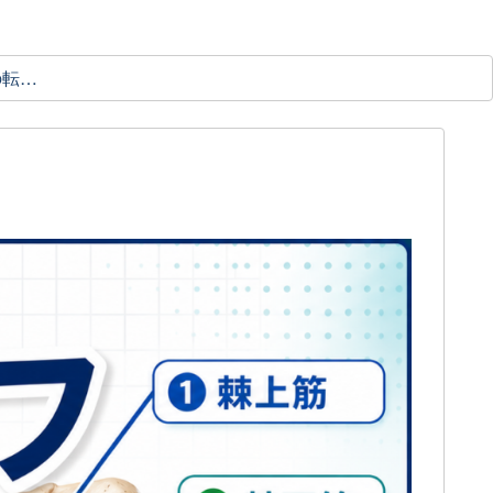
理学療法士の転職ガイド