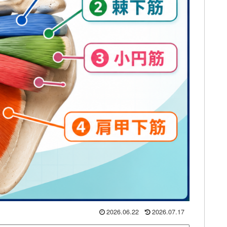
2026.06.22
2026.07.17