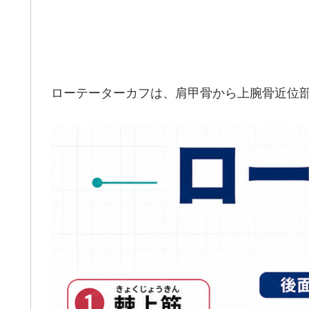
ローテーターカフは、肩甲骨から上腕骨近位部