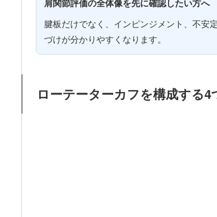
肩関節評価の全体像を先に確認したい方へ
腱板だけでなく、インピンジメント、不安
づけが分かりやすくなります。
ローテーターカフを構成する4