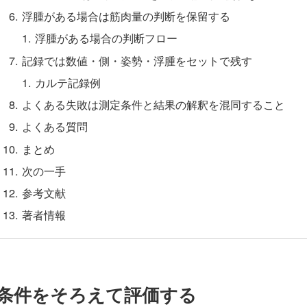
浮腫がある場合は筋肉量の判断を保留する
浮腫がある場合の判断フロー
記録では数値・側・姿勢・浮腫をセットで残す
カルテ記録例
よくある失敗は測定条件と結果の解釈を混同すること
よくある質問
まとめ
次の一手
参考文献
著者情報
条件をそろえて評価する