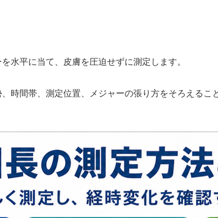
ーを水平に当て、皮膚を圧迫せずに測定します。
勢、時間帯、測定位置、メジャーの張り方をそろえるこ