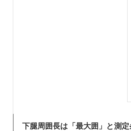
下腿周囲長は「最大囲」と測定