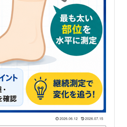
2026.06.12
2026.07.15