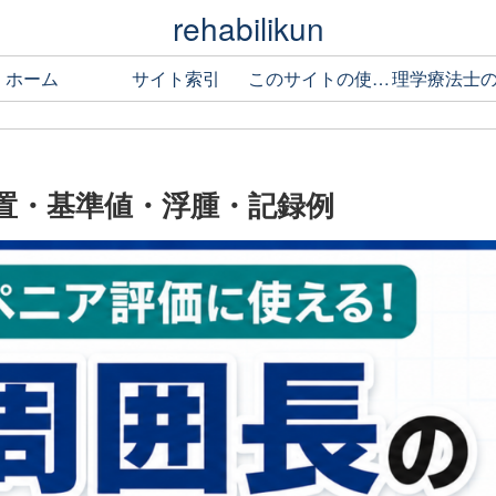
rehabilikun
ホーム
サイト索引
このサイトの使い方
置・基準値・浮腫・記録例