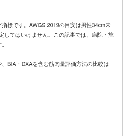
す。AWGS 2019の目安は男性34cm未
断定してはいけません。この記事では、病院・施
す。
BIA・DXAを含む筋肉量評価方法の比較は