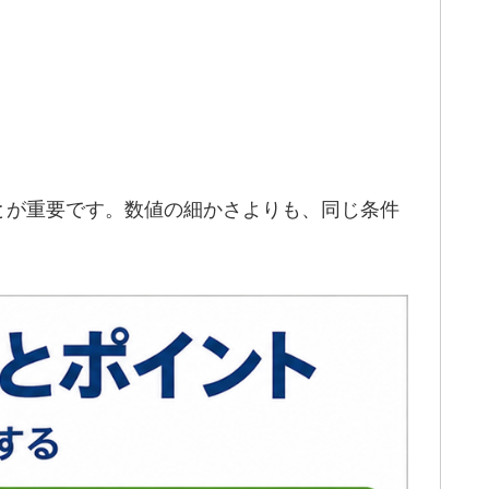
とが重要です。数値の細かさよりも、同じ条件