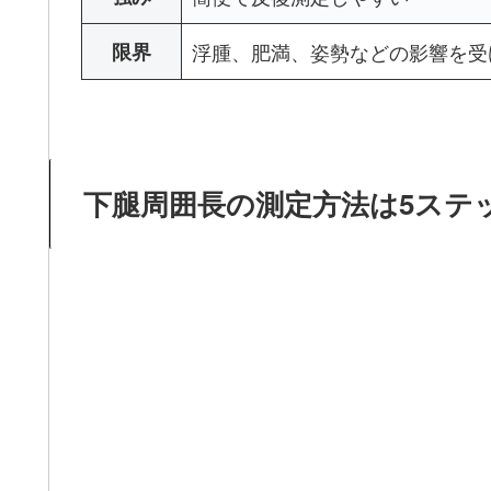
限界
浮腫、肥満、姿勢などの影響を受
下腿周囲長の測定方法は5ステ