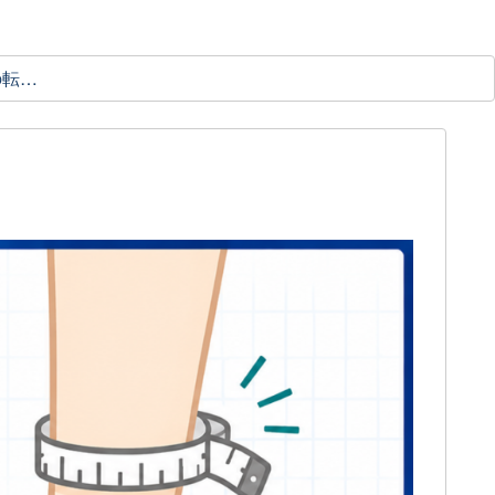
理学療法士の転職ガイド