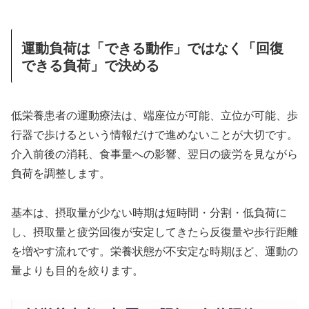
運動負荷は「できる動作」ではなく「回復
できる負荷」で決める
低栄養患者の運動療法は、端座位が可能、立位が可能、歩
行器で歩けるという情報だけで進めないことが大切です。
介入前後の消耗、食事量への影響、翌日の疲労を見ながら
負荷を調整します。
基本は、摂取量が少ない時期は短時間・分割・低負荷に
し、摂取量と疲労回復が安定してきたら反復量や歩行距離
を増やす流れです。栄養状態が不安定な時期ほど、運動の
量よりも目的を絞ります。