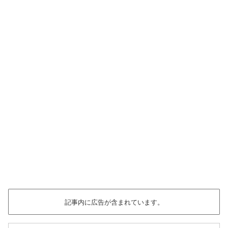
記事内に広告が含まれています。