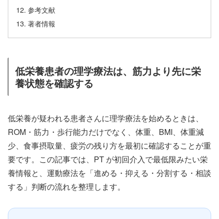
参考文献
著者情報
低栄養患者の理学療法は、筋力より先に栄
養状態を確認する
低栄養が疑われる患者さんに理学療法を始めるときは、
ROM・筋力・歩行能力だけでなく、体重、BMI、体重減
少、食事摂取量、疲労の残り方を最初に確認することが重
要です。この記事では、PT が初回介入で最低限みたい栄
養情報と、運動療法を「進める・抑える・分割する・相談
する」判断の流れを整理します。