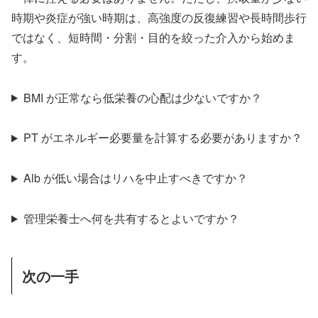
時期や炎症が強い時期は、高強度の反復練習や長時間歩行
ではなく、短時間・分割・目的を絞った介入から始めま
す。
BMI が正常なら低栄養の心配は少ないですか？
PT がエネルギー必要量を計算する必要がありますか？
Alb が低い場合はリハを中止すべきですか？
管理栄養士へ何を共有するとよいですか？
次の一手