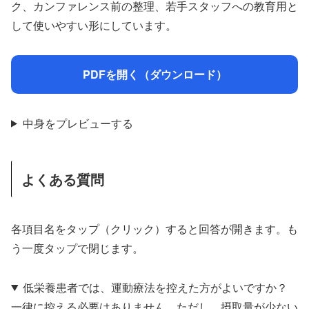
ク、カンファレンス前の整理、若手スタッフへの教育用と
して使いやすい形にしています。
PDFを開く（ダウンロード）
中身をプレビューする
よくある質問
各項目名をタップ（クリック）すると回答が開きます。も
う一度タップで閉じます。
低栄養患者では、運動療法を控えた方がよいですか？
一律に控える必要はありません。ただし、摂取量が少ない