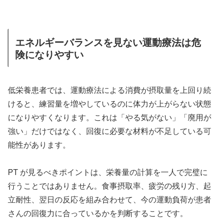
エネルギーバランスを見ない運動療法は危
険になりやすい
低栄養患者では、運動療法による消費が摂取量を上回り続
けると、練習量を増やしているのに体力が上がらない状態
になりやすくなります。これは「やる気がない」「廃用が
強い」だけではなく、回復に必要な材料が不足している可
能性があります。
PT が見るべきポイントは、栄養量の計算を一人で完璧に
行うことではありません。食事摂取率、疲労の残り方、起
立耐性、翌日の反応を組み合わせて、今の運動負荷が患者
さんの回復力に合っているかを判断することです。