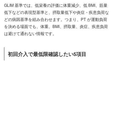
GLIM 基準では、低栄養の評価に体重減少、低 BMI、筋量
低下などの表現型基準と、摂取量低下や炎症・疾患負荷な
どの病因基準を組み合わせます。つまり、PT が運動負荷
を決める場面でも、体重、BMI、摂取量、炎症、疾患負荷
は避けて通れない情報です。
初回介入で最低限確認したい5項目