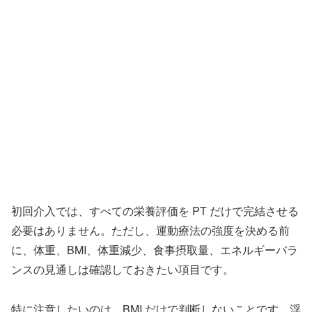
初回介入では、すべての栄養評価を PT だけで完結させる
必要はありません。ただし、運動療法の強度を決める前
に、体重、BMI、体重減少、食事摂取量、エネルギーバラ
ンスの見通しは確認しておきたい項目です。
特に注意したいのは、BMI だけで判断しないことです。浮