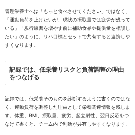
管理栄養士へは「もっと食べさせてください」ではなく、
「運動負荷を上げたいが、現状の摂取量では疲労が残って
いる」「歩行練習を増やす前に補助食品や提供量を相談し
たい」のように、リハ目標とセットで共有すると連携しや
すくなります。
記録では、低栄養リスクと負荷調整の理由
をつなげる
記録では、低栄養そのものを診断するように書くのではな
く、運動負荷を調整した理由として栄養関連情報を残しま
す。体重、BMI、摂取量、疲労、起立耐性、翌日反応をつ
なげて書くと、チーム内で判断が共有しやすくなります。