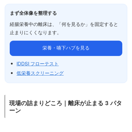
まず全体像を整理する
経腸栄養中の離床は、「何を見るか」を固定すると
止まりにくくなります。
栄養・嚥下ハブを見る
IDDSI フローテスト
低栄養スクリーニング
現場の詰まりどころ｜離床が止まる 3 パタ
ーン