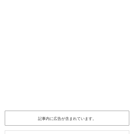
記事内に広告が含まれています。