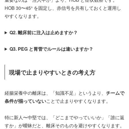
HOB 30〜45° を固定し、赤信号を共有しておくと運用し
やすくなります。
Q2. 離床前に注入は止めますか？
Q3. PEG と胃管でルールは違いますか？
現場で止まりやすいときの考え方
経腸栄養中の離床は、「知識不足」というより、
チームで
条件が揃っていない
ことで止まりやすくなります。
特に新人〜中堅では、「どこまでやっていいか」「誰に返
すか」が曖昧だと、離床そのものを避けやすくなります。