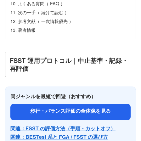
よくある質問（ FAQ ）
次の一手（ 続けて読む ）
参考文献（ 一次情報優先 ）
著者情報
FSST 運用プロトコル｜中止基準・記録・
再評価
同ジャンルを最短で回遊（おすすめ）
歩行・バランス評価の全体像を見る
関連：FSST の評価方法（手順・カットオフ）
関連：BESTest 系と FGA / FSST の選び方