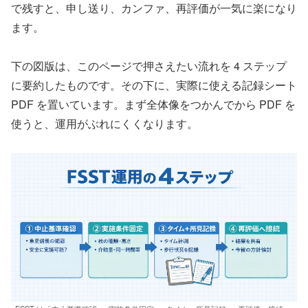
で残すと、申し送り、カンファ、再評価が一気に楽になり
ます。
下の図版は、このページで押さえたい流れを 4 ステップ
に要約したものです。その下に、実際に使える記録シート
PDF を置いています。まず全体像をつかんでから PDF を
使うと、運用がぶれにくくなります。