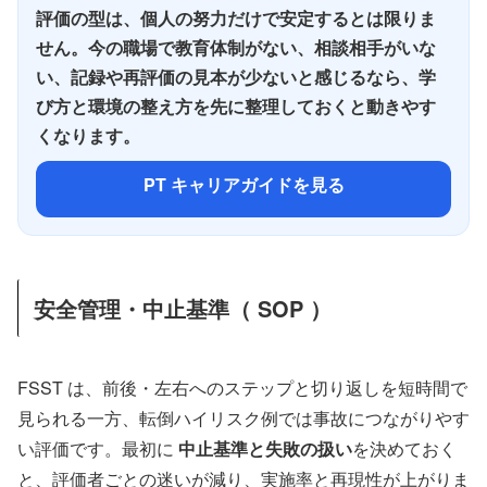
評価の型は、個人の努力だけで安定するとは限りま
せん。今の職場で教育体制がない、相談相手がいな
い、記録や再評価の見本が少ないと感じるなら、学
び方と環境の整え方を先に整理しておくと動きやす
くなります。
PT キャリアガイドを見る
安全管理・中止基準（ SOP ）
FSST は、前後・左右へのステップと切り返しを短時間で
見られる一方、転倒ハイリスク例では事故につながりやす
い評価です。最初に
中止基準と失敗の扱い
を決めておく
と、評価者ごとの迷いが減り、実施率と再現性が上がりま