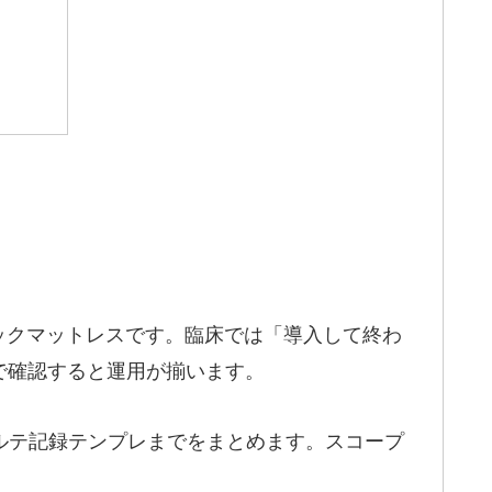
ックマットレスです。臨床では「導入して終わ
型で確認すると運用が揃います。
カルテ記録テンプレまでをまとめます。スコープ