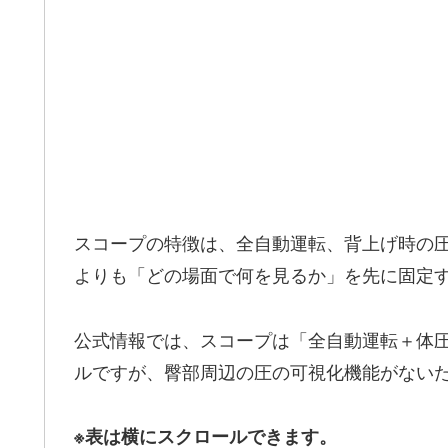
スコープの特徴は、全自動運転、背上げ時の圧
よりも「どの場面で何を見るか」を先に固定
公式情報では、スコープは「全自動運転＋体
ルですが、臀部周辺の圧の可視化機能がない
※表は横にスクロールできます。