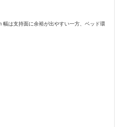
m 幅は支持面に余裕が出やすい一方、ベッド環