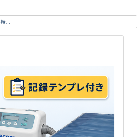
理学療法士の転職ガイド