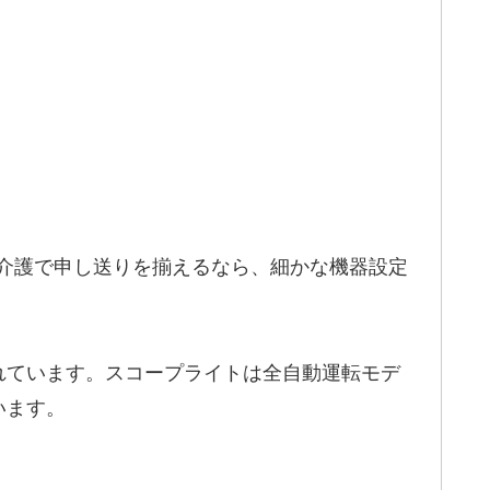
・介護で申し送りを揃えるなら、細かな機器設定
れています。スコープライトは全自動運転モデ
います。