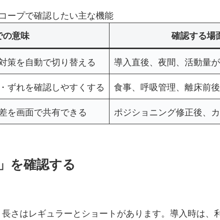
コープで確認したい主な機能
での意味
確認する場
対策を自動で切り替える
導入直後、夜間、活動量が
・ずれを確認しやすくする
食事、呼吸管理、離床前後
差を画面で共有できる
ポジショニング修正後、カ
」を確認する
・91 cm、長さはレギュラーとショートがあります。導入