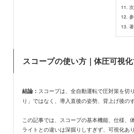
次
参
著
スコープの使い方｜体圧可視化
スコープは、全自動運転で圧対策を切
結論：
り」ではなく、導入直後の姿勢、背上げ後のず
この記事では、スコープの基本機能、仕様、体
ライトとの違いは深掘りしすぎず、可視化あ