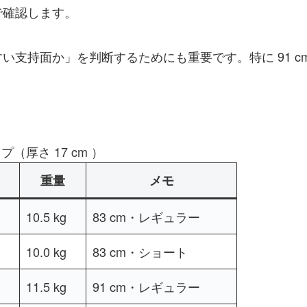
で確認します。
い支持面か」を判断するためにも重要です。特に 91 c
（厚さ 17 cm ）
重量
メモ
10.5 kg
83 cm・レギュラー
10.0 kg
83 cm・ショート
11.5 kg
91 cm・レギュラー