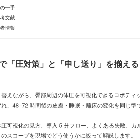
の一手
考文献
者情報
で「圧対策」と「申し送り」を揃える
り替えながら、臀部周辺の体圧を可視化できるロボティ
れ、48–72 時間後の皮膚・睡眠・離床の変化を同じ
圧可視化の見方、導入 5 分フロー、よくある失敗、
りのスコープを現場でどう使うかに絞って解説します。