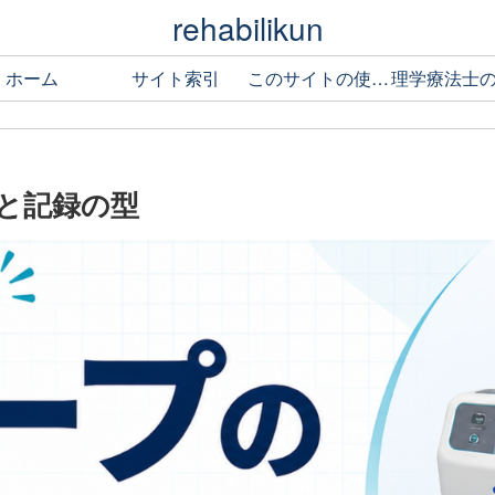
rehabilikun
ホーム
サイト索引
このサイトの使い方
と記録の型