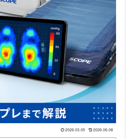
2026.03.05
2026.06.08