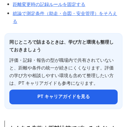
距離変更時の記録ルールを固定する
総論で測定条件（助走・合図・安全管理）をそろえ
る
同じところで詰まるときは、学び方と環境も整理し
ておきましょう
評価・記録・報告の型が職場内で共有されていない
と、距離や条件の統一が続きにくくなります。評価
の学び方や相談しやすい環境も含めて整理したい方
は、PT キャリアガイドも参考になります。
PT キャリアガイドを見る