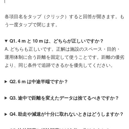
各項目名をタップ（クリック）すると回答が開きます。も
う一度タップで閉じます。
Q1. 4 m と 10 m は、どちらが正しいですか？
A. どちらも正しいです。正解は施設のスペース・目的・
運用体制に合う距離を固定して使うことです。距離の優劣
より、同じ条件で追跡できるかを優先してください。
Q2. 6 m は中途半端ですか？
Q3. 途中で距離を変えたデータは捨てるべきですか？
Q4. 助走や減速が十分に取れないときはどうしますか？