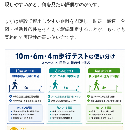
現しやすいか
と、
何を見たい評価なのか
です。
まずは施設で運用しやすい距離を固定し、助走・減速・合
図・補助具条件をそろえて継続測定することが、もっとも
実務的で再現性の高い使い方です。