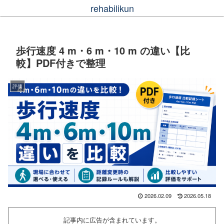
rehabilikun
歩行速度 4 m・6 m・10 m の違い【比
較】PDF付きで整理
評価
2026.02.09
2026.05.18
記事内に広告が含まれています。