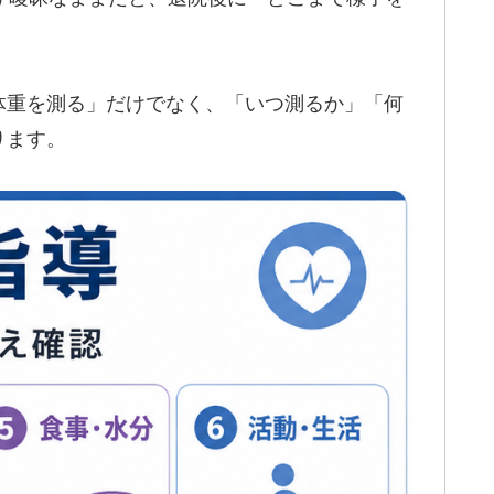
体重を測る」だけでなく、「いつ測るか」「何
ります。