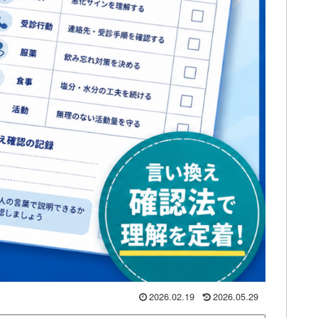
2026.02.19
2026.05.29