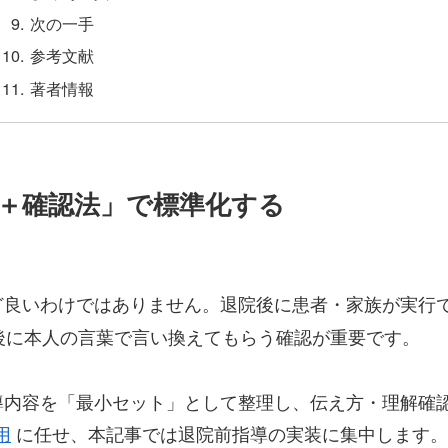
次の一手
参考文献
著者情報
目＋確認法」で標準化する
ど良いわけではありません。退院後に患者・家族が実行
最後に本人の言葉で言い換えてもらう確認が重要です。
導内容を「最小セット」として整理し、伝え方・理解確
用
に任せ、本記事では退院前指導の実装に集中します。