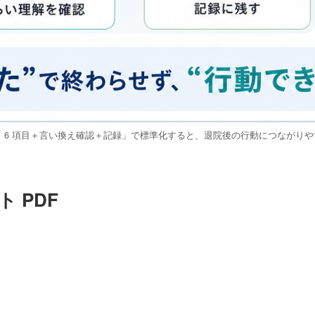
 6 項目＋言い換え確認＋記録」で標準化すると、退院後の行動につながり
 PDF