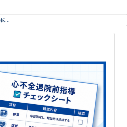
理学療法士の転職ガイド