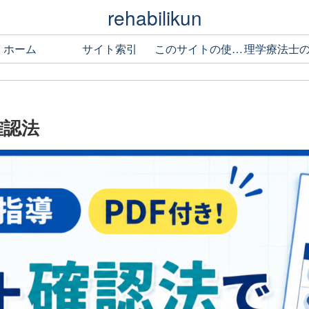
rehabilikun
ホーム
サイト索引
このサイトの使い方
確認法