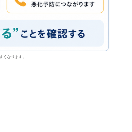
やすくなります。