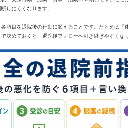
判断しにくくなります。
、各項目を退院後の行動に変えることです。たとえば「
まで決めておくと、退院後フォローへ引き継ぎやすくな