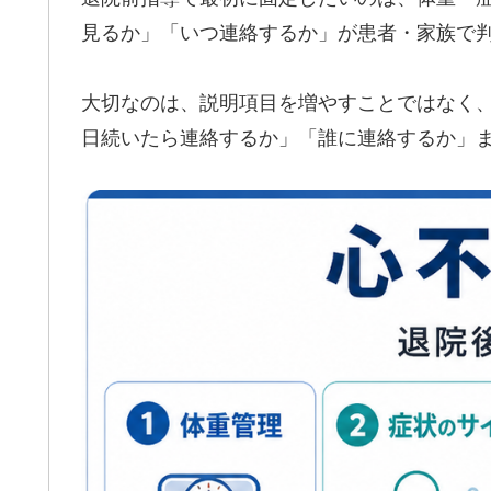
見るか」「いつ連絡するか」が患者・家族で
大切なのは、説明項目を増やすことではなく
日続いたら連絡するか」「誰に連絡するか」