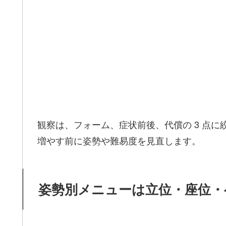
観察は、フォーム、症状前後、代償の 3 点
増やす前に姿勢や難易度を見直します。
姿勢別メニューは立位・座位・ベ