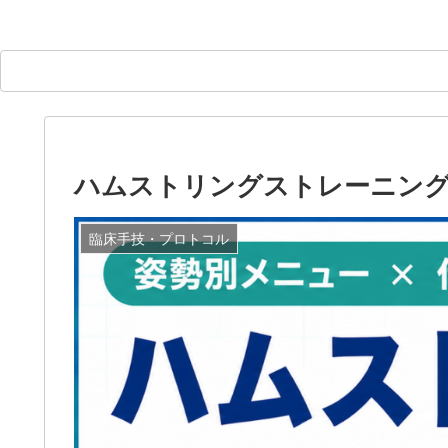
ハムストリングストレーニング
臨床手技・プロトコル