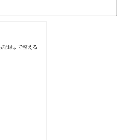
ら記録まで整える