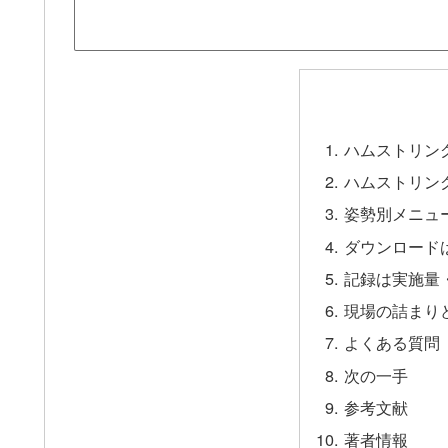
ハムストリン
ハムストリン
姿勢別メニュ
ダウンロードは
記録は実施量
現場の詰まり
よくある質問（
次の一手
参考文献
著者情報