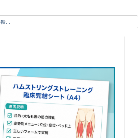
理学療法士の転職ガイド