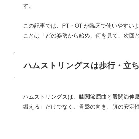
す。
この記事では、PT・OT が臨床で使いやす
ことは「どの姿勢から始め、何を見て、次回
ハムストリングスは歩行・立ち
ハムストリングスは、膝関節屈曲と股関節伸
鍛える」だけでなく、骨盤の向き、膝の安定