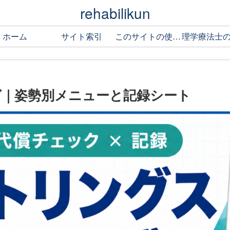
rehabilikun
ホーム
サイト索引
このサイトの使い方
｜姿勢別メニューと記録シート