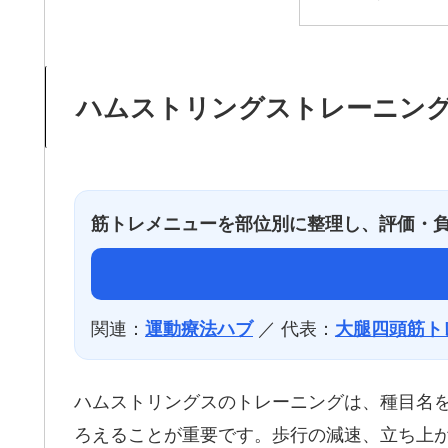
ハムストリングストレーニン
筋トレメニューを部位別に整理し、評価・
関連：
／ 代表：
運動療法ハブ
大腿四頭筋ト
ハムストリングスのトレーニングは、種目名
ろえることが重要です。歩行の減速、立ち上