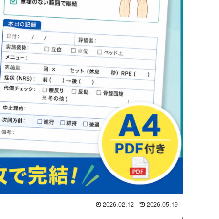
2026.02.12
2026.05.19