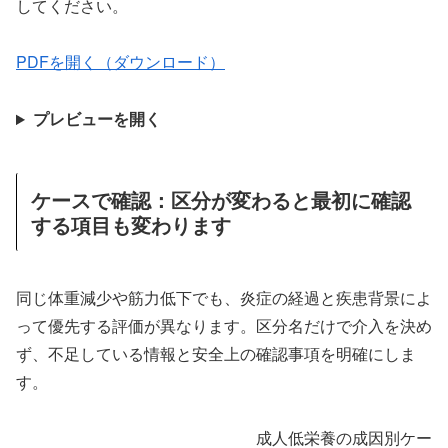
してください。
PDFを開く（ダウンロード）
プレビューを開く
ケースで確認：区分が変わると最初に確認
する項目も変わります
同じ体重減少や筋力低下でも、炎症の経過と疾患背景によ
って優先する評価が異なります。区分名だけで介入を決め
ず、不足している情報と安全上の確認事項を明確にしま
す。
成人低栄養の成因別ケース