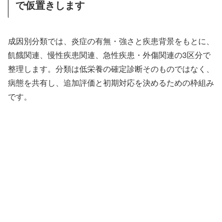
で仮置きします
成因別分類では、炎症の有無・強さと疾患背景をもとに、
飢餓関連、慢性疾患関連、急性疾患・外傷関連の3区分で
整理します。分類は低栄養の確定診断そのものではなく、
病態を共有し、追加評価と初期対応を決めるための枠組み
です。