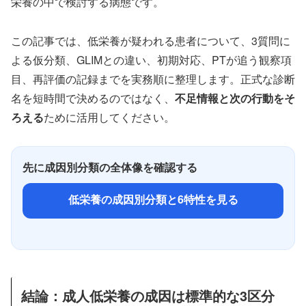
栄養の中で検討する病態です。
この記事では、低栄養が疑われる患者について、3質問に
よる仮分類、GLIMとの違い、初期対応、PTが追う観察項
目、再評価の記録までを実務順に整理します。正式な診断
名を短時間で決めるのではなく、
不足情報と次の行動をそ
ろえる
ために活用してください。
先に成因別分類の全体像を確認する
低栄養の成因別分類と6特性を見る
結論：成人低栄養の成因は標準的な3区分