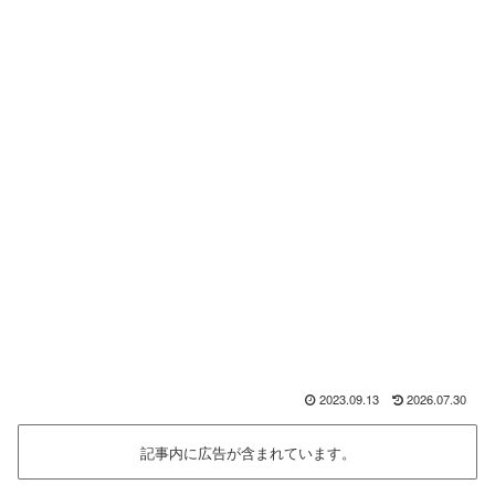
2023.09.13
2026.07.30
記事内に広告が含まれています。