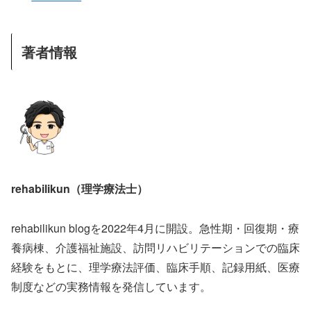
著者情報
rehabilikun（理学療法士）
rehabilikun blogを2022年4月に開設。急性期・回復期・療
養病棟、介護福祉施設、訪問リハビリテーションでの臨床
経験をもとに、理学療法評価、臨床手順、記録用紙、医療
制度などの実務情報を発信しています。