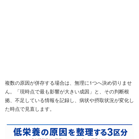
複数の原因が併存する場合は、無理に1つへ決め切りませ
ん。「現時点で最も影響が大きい成因」と、その判断根
拠、不足している情報を記録し、病状や摂取状況が変化し
た時点で見直します。