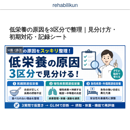
rehabilikun
低栄養の原因を3区分で整理｜見分け方・
初期対応・記録シート
栄養・嚥下