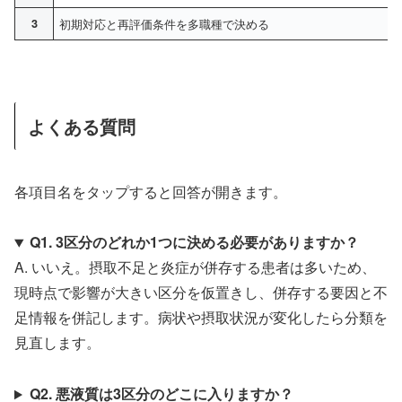
3
初期対応と再評価条件を多職種で決める
よくある質問
各項目名をタップすると回答が開きます。
Q1. 3区分のどれか1つに決める必要がありますか？
A. いいえ。摂取不足と炎症が併存する患者は多いため、
現時点で影響が大きい区分を仮置きし、併存する要因と不
足情報を併記します。病状や摂取状況が変化したら分類を
見直します。
Q2. 悪液質は3区分のどこに入りますか？