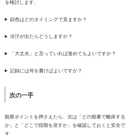
を検討します。
顔色はどのタイミングで見ますか？
冷汗が出たらどうしますか？
「大丈夫」と言っていれば進めてもよいですか？
記録には何を書けばよいですか？
次の一手
観察ポイントを押さえたら、次は「どの順番で離床する
か」と「どこで段階を戻すか」を確認しておくと安全で
す。