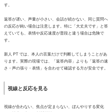
す。
返答が遅い、声量が小さい、会話が続かない、同じ質問へ
の反応が鈍い場合は注意します。特に「大丈夫です」と答
えていても、表情や反応速度が普段と違う場合は危険で
す。
新人 PT では、本人の言葉だけで判断してしまうことがあ
ります。実際の現場では、「返答内容」よりも「返答の速
さ・声の張り・表情」を合わせて確認する方が安全です。
視線と反応を見る
視線が合わない、焦点が定まらない、ぼんやりする変化