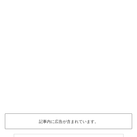
記事内に広告が含まれています。