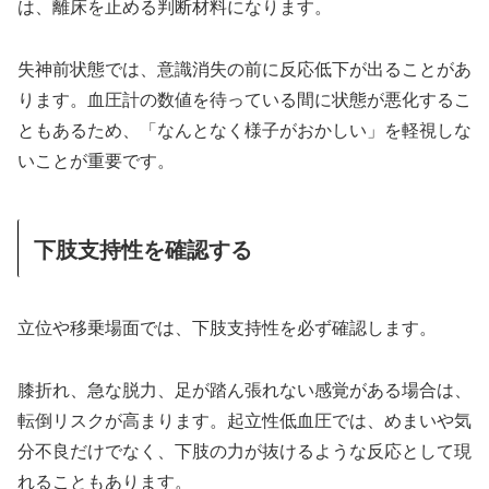
は、離床を止める判断材料になります。
失神前状態では、意識消失の前に反応低下が出ることがあ
ります。血圧計の数値を待っている間に状態が悪化するこ
ともあるため、「なんとなく様子がおかしい」を軽視しな
いことが重要です。
下肢支持性を確認する
立位や移乗場面では、下肢支持性を必ず確認します。
膝折れ、急な脱力、足が踏ん張れない感覚がある場合は、
転倒リスクが高まります。起立性低血圧では、めまいや気
分不良だけでなく、下肢の力が抜けるような反応として現
れることもあります。