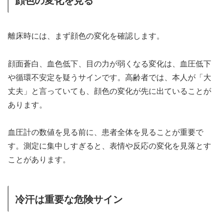
離床時には、まず顔色の変化を確認します。
顔面蒼白、血色低下、目の力が弱くなる変化は、血圧低下
や循環不安定を疑うサインです。高齢者では、本人が「大
丈夫」と言っていても、顔色の変化が先に出ていることが
あります。
血圧計の数値を見る前に、患者全体を見ることが重要で
す。測定に集中しすぎると、表情や反応の変化を見落とす
ことがあります。
冷汗は重要な危険サイン