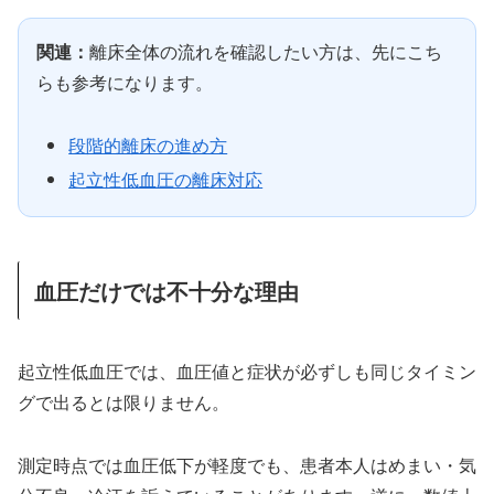
関連：
離床全体の流れを確認したい方は、先にこち
らも参考になります。
段階的離床の進め方
起立性低血圧の離床対応
血圧だけでは不十分な理由
起立性低血圧では、血圧値と症状が必ずしも同じタイミン
グで出るとは限りません。
測定時点では血圧低下が軽度でも、患者本人はめまい・気