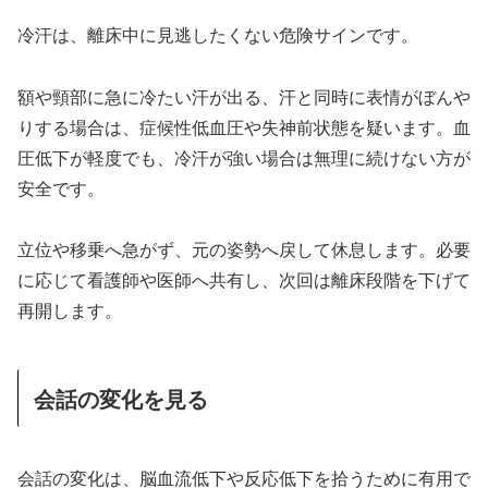
冷汗は、離床中に見逃したくない危険サインです。
額や頸部に急に冷たい汗が出る、汗と同時に表情がぼんや
りする場合は、症候性低血圧や失神前状態を疑います。血
圧低下が軽度でも、冷汗が強い場合は無理に続けない方が
安全です。
立位や移乗へ急がず、元の姿勢へ戻して休息します。必要
に応じて看護師や医師へ共有し、次回は離床段階を下げて
再開します。
会話の変化を見る
会話の変化は、脳血流低下や反応低下を拾うために有用で