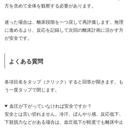
方を含めて全体を観察する必要があります。
迷った場合は、離床段階を一つ戻して再評価します。無理
に進めるより、反応を記録して次回の離床計画に活かす方
が安全です。
よくある質問
各項目名をタップ（クリック）すると回答が開きます。も
う一度タップで閉じます。
血圧が下がっていなければ安全ですか？
安全とは言い切れません。冷汗、ぼんやり感、反応低下、
下肢脱力などがある場合は、血圧低下が軽度でも離床中止