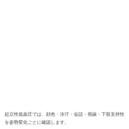
起立性低血圧では、顔色・冷汗・会話・視線・下肢支持性
を姿勢変化ごとに確認します。