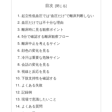
目次
起立性低血圧では“血圧だけ”で離床判断しない
血圧だけでは不十分な理由
離床時に見る観察ポイント
5分で確認する離床観察フロー
離床中止を考えるサイン
顔色の変化を見る
冷汗は重要な危険サイン
会話の変化を見る
視線と反応を見る
下肢支持性を確認する
よくある失敗
記録例
現場で意識したいこと
よくある質問