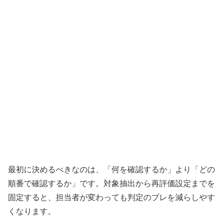
最初に決めるべきなのは、「何を確認するか」より「どの
順番で確認するか」です。対象抽出から再評価設定までを
固定すると、担当者が変わっても判定のブレを減らしやす
くなります。