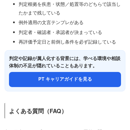
判定根拠を疾患・状態／処置等のどちらで該当し
たかまで残している
例外適用の文言テンプレがある
判定者・確認者・承認者が決まっている
再評価予定日と前倒し条件を必ず記録している
判定や記録が属人化する背景には、学べる環境や相談
体制の不足が隠れていることもあります。
PT キャリアガイドを見る
よくある質問（FAQ）