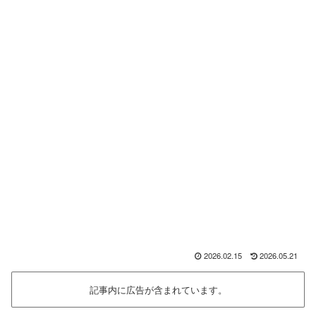
2026.02.15
2026.05.21
記事内に広告が含まれています。