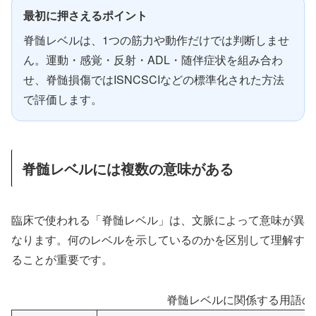
最初に押さえるポイント
脊髄レベルは、1つの筋力や動作だけでは判断しませ
ん。運動・感覚・反射・ADL・随伴症状を組み合わ
せ、脊髄損傷ではISNCSCIなどの標準化された方法
で評価します。
脊髄レベルには複数の意味がある
臨床で使われる「脊髄レベル」は、文脈によって意味が異
なります。何のレベルを示しているのかを区別して理解す
ることが重要です。
脊髄レベルに関係する用語の