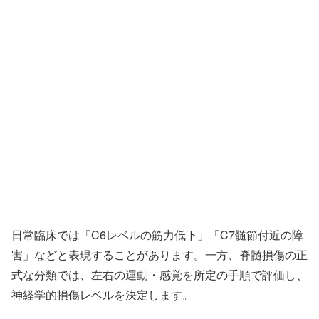
日常臨床では「C6レベルの筋力低下」「C7髄節付近の障
害」などと表現することがあります。一方、脊髄損傷の正
式な分類では、左右の運動・感覚を所定の手順で評価し、
神経学的損傷レベルを決定します。