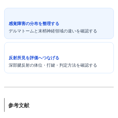
感覚障害の分布を整理する
デルマトームと末梢神経領域の違いを確認する
反射所見を評価へつなげる
深部腱反射の体位・打鍵・判定方法を確認する
参考文献