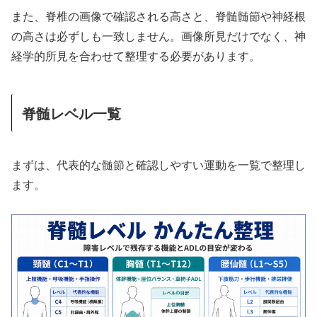
また、脊椎の画像で確認される高さと、脊髄髄節や神経根
の高さは必ずしも一致しません。画像所見だけでなく、神
経学的所見を合わせて整理する必要があります。
脊髄レベル一覧
まずは、代表的な髄節と確認しやすい運動を一覧で整理し
ます。