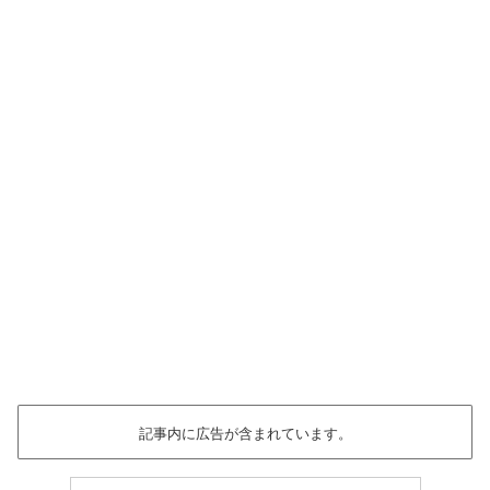
記事内に広告が含まれています。