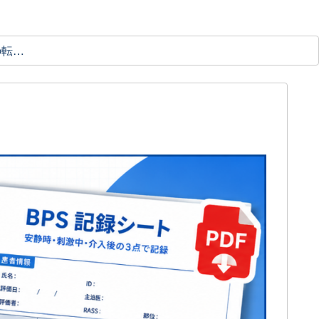
理学療法士の転職ガイド