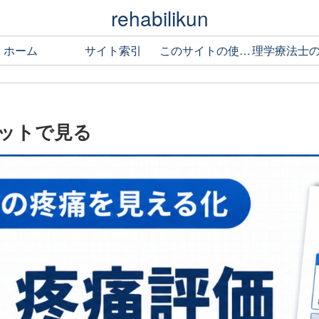
rehabilikun
ホーム
サイト索引
このサイトの使い方
セットで見る