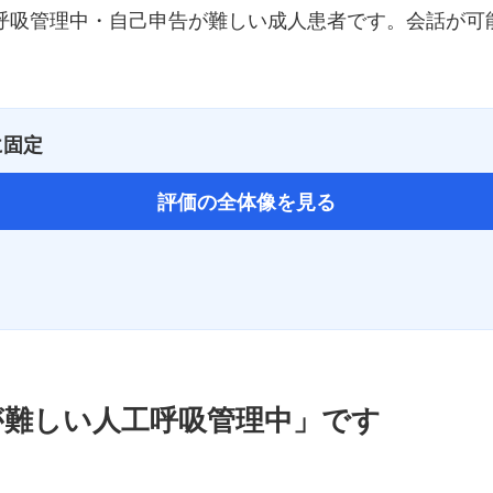
工呼吸管理中・自己申告が難しい成人患者です。会話が可能
。
に固定
評価の全体像を見る
が難しい人工呼吸管理中」です