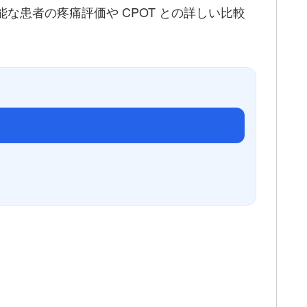
な患者の疼痛評価や CPOT との詳しい比較