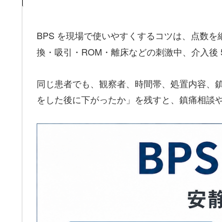
BPS を現場で使いやすくするコツは、点数
換・吸引・ROM・離床などの刺激中、介入後 5
同じ患者でも、観察者、時間帯、処置内容、鎮
をした後に下がったか」を残すと、鎮痛相談