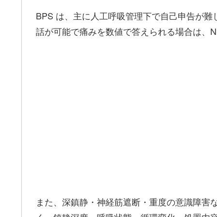
BPS は、主に人工呼吸管理下で自己申告が
話が可能で痛みを数値で答えられる場合は、NR
また、深鎮静・神経筋遮断・重度の意識障害な