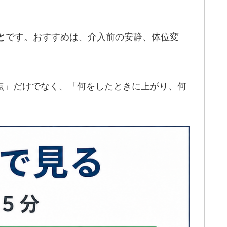
です。おすすめは、介入前の安静、体位変
と
 点」だけでなく、「何をしたときに上がり、何