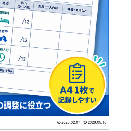
2026.02.07
2026.05.16