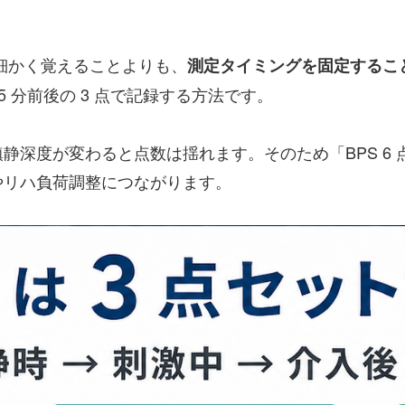
を細かく覚えることよりも、
測定タイミングを固定するこ
 分前後の 3 点で記録する方法です。
静深度が変わると点数は揺れます。そのため「BPS 6
やリハ負荷調整につながります。