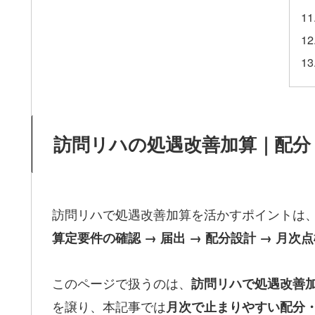
訪問リハの処遇改善加算｜配分
訪問リハで処遇改善加算を活かすポイントは
算定要件の確認 → 届出 → 配分設計 → 月次
このページで扱うのは、
訪問リハで処遇改善
を譲り、本記事では
月次で止まりやすい配分