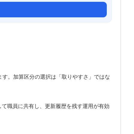
します。加算区分の選択は「取りやすさ」ではな
して職員に共有し、更新履歴を残す運用が有効