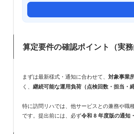
算定要件の確認ポイント（実務
まずは最新様式・通知に合わせて、
対象事業
く、
継続可能な運用負荷（点検回数・担当・
特に訪問リハでは、他サービスとの兼務や職
です。提出前には、必ず
令和 8 年度版の通知