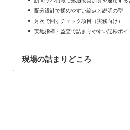
配分設計で揉めやすい論点と説明の型
月次で回すチェック項目（実務向け）
実地指導・監査で詰まりやすい記録ポイ
現場の詰まりどころ