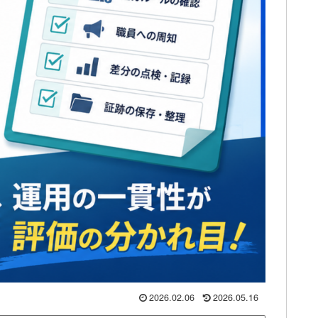
2026.02.06
2026.05.16