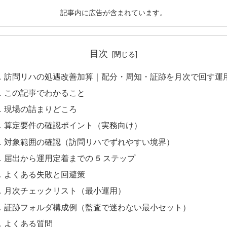
記事内に広告が含まれています。
目次
訪問リハの処遇改善加算｜配分・周知・証跡を月次で回す運
この記事でわかること
現場の詰まりどころ
算定要件の確認ポイント（実務向け）
対象範囲の確認（訪問リハでずれやすい境界）
届出から運用定着までの 5 ステップ
よくある失敗と回避策
月次チェックリスト（最小運用）
証跡フォルダ構成例（監査で迷わない最小セット）
よくある質問