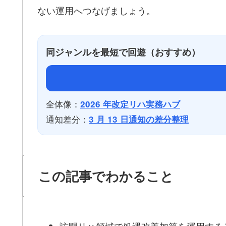
ない運用へつなげましょう。
同ジャンルを最短で回遊（おすすめ）
全体像：
2026 年改定リハ実務ハブ
通知差分：
3 月 13 日通知の差分整理
この記事でわかること
訪問リハ領域で処遇改善加算を運用する