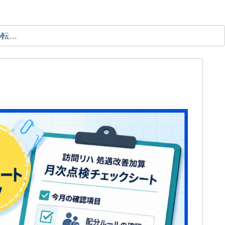
理学療法士の転職ガイド