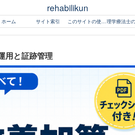
rehabilikun
ホーム
サイト索引
このサイトの使い方
運用と証跡管理