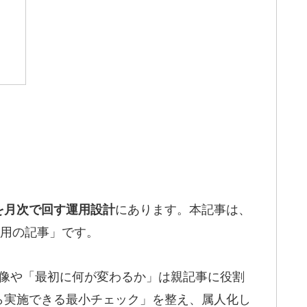
にあります。本記事は、
を月次で回す運用設計
用の記事」です。
全体像や「最初に何が変わるか」は親記事に役割
ら実施できる最小チェック」を整え、属人化し