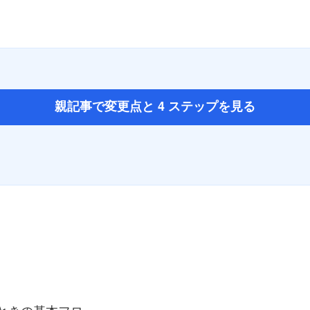
親記事で変更点と 4 ステップを見る
ときの基本フロー