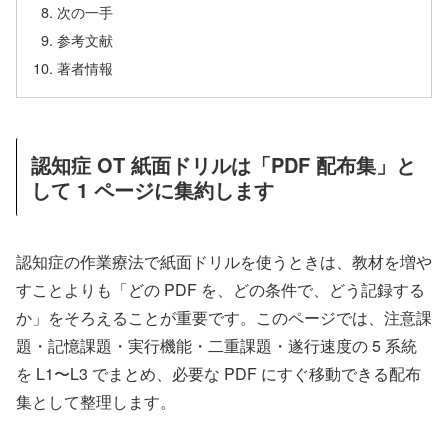
次の一手
参考文献
著者情報
認知症 OT 紙面ドリルは「PDF 配布集」と
して 1 ページに集約します
認知症の作業療法で紙面ドリルを使うときは、教材を増や
すことよりも「どの PDF を、どの条件で、どう記録する
か」をそろえることが重要です。このページでは、注意課
題・記憶課題・実行機能・二重課題・遂行速度の 5 系統
を L1〜L3 でまとめ、必要な PDF にすぐ移動できる配布
集として整理します。