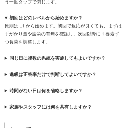
う一度タップで閉じます。
初回はどのレベルから始めますか？
原則は L1 から始めます。初回で反応が良くても、まずは
手がかり量や疲労の有無を確認し、次回以降に 1 要素ず
つ負荷を調整します。
同じ日に複数の系統を実施してもよいですか？
進級は正答率だけで判断してよいですか？
時間がない日は何を省略しますか？
家族やスタッフには何を共有しますか？