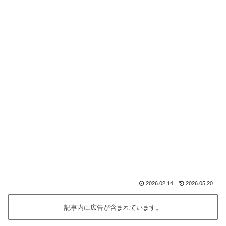
2026.02.14
2026.05.20
記事内に広告が含まれています。