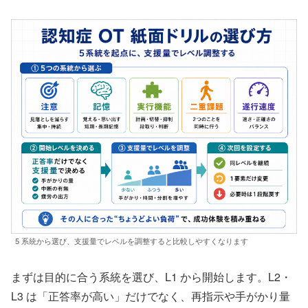
5 系統から選び、支援量でレベルを調整すると比較しやすくなります
まずは目的に合う系統を選び、L1 から開始します。L2・
L3 は「正答率が高い」だけでなく、再指示や手がかり量