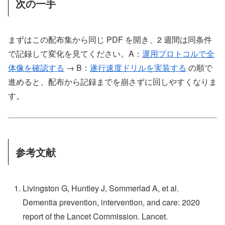
次の一手
まずはこの配布集から同じ PDF を開き、2 週間は同条件
で記録して変化を見てください。A：
運用プロトコルで全
体像を確認する
→ B：
遂行速度ドリルを実装する
の順で
進めると、配布から記録までを崩さずに回しやすくなりま
す。
参考文献
Livingston G, Huntley J, Sommerlad A, et al.
Dementia prevention, intervention, and care: 2020
report of the Lancet Commission. Lancet.