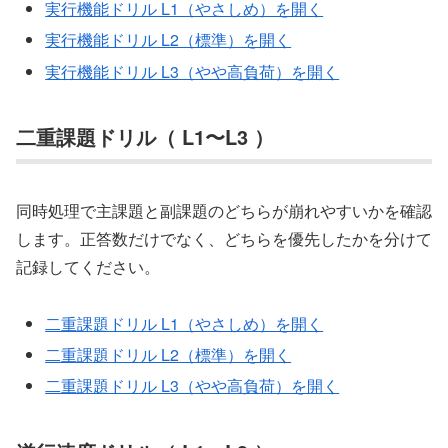
実行機能ドリル L1（やさしめ）を開く
実行機能ドリル L2（標準）を開く
実行機能ドリル L3（やや高負荷）を開く
二重課題ドリル（ L1〜L3 ）
同時処理で主課題と副課題のどちらが崩れやすいかを確認
します。正答数だけでなく、どちらを優先したかを分けて
記録してください。
二重課題ドリル L1（やさしめ）を開く
二重課題ドリル L2（標準）を開く
二重課題ドリル L3（やや高負荷）を開く