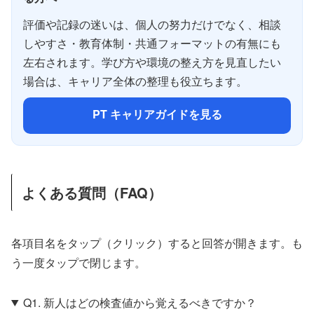
評価や記録の迷いは、個人の努力だけでなく、相談
しやすさ・教育体制・共通フォーマットの有無にも
左右されます。学び方や環境の整え方を見直したい
場合は、キャリア全体の整理も役立ちます。
PT キャリアガイドを見る
よくある質問（FAQ）
各項目名をタップ（クリック）すると回答が開きます。も
う一度タップで閉じます。
Q1. 新人はどの検査値から覚えるべきですか？