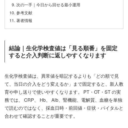
次の一手｜今日から回せる最小運用
参考文献
著者情報
結論｜生化学検査値は「見る順番」を固定
すると介入判断に返しやすくなります
生化学検査値は、異常値を暗記するよりも「どの順で見
て、当日の介入をどう変えるか」まで固定すると、新人教
育や申し送りで使いやすくなります。 PT・OT・ST の実
務では、 CRP、 Hb、 Alb、腎機能、電解質、血糖を単独
で読むのではなく、採血日時・前回値・症状・バイタルと
合わせて確認することが重要です。