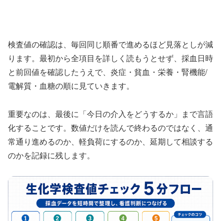
検査値の確認は、毎回同じ順番で進めるほど見落としが減
ります。最初から全項目を詳しく読もうとせず、採血日時
と前回値を確認したうえで、炎症・貧血・栄養・腎機能/
電解質・血糖の順に見ていきます。
重要なのは、最後に「今日の介入をどうするか」まで言語
化することです。数値だけを読んで終わるのではなく、通
常通り進めるのか、軽負荷にするのか、延期して相談する
のかを記録に残します。