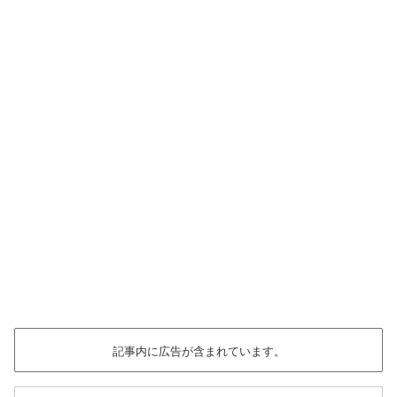
記事内に広告が含まれています。