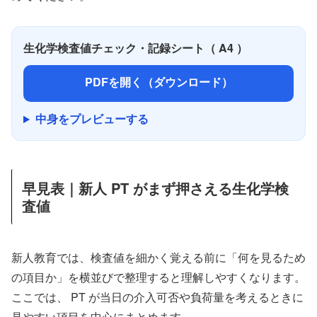
生化学検査値チェック・記録シート（ A4 ）
PDFを開く（ダウンロード）
中身をプレビューする
早見表｜新人 PT がまず押さえる生化学検
査値
新人教育では、検査値を細かく覚える前に「何を見るため
の項目か」を横並びで整理すると理解しやすくなります。
ここでは、 PT が当日の介入可否や負荷量を考えるときに
見やすい項目を中心にまとめます。