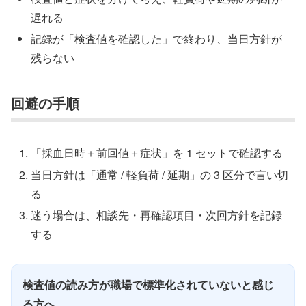
遅れる
記録が「検査値を確認した」で終わり、当日方針が
残らない
回避の手順
「採血日時＋前回値＋症状」を 1 セットで確認する
当日方針は「通常 / 軽負荷 / 延期」の 3 区分で言い切
る
迷う場合は、相談先・再確認項目・次回方針を記録
する
検査値の読み方が職場で標準化されていないと感じ
る方へ