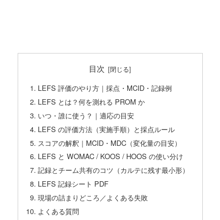
目次
LEFS 評価のやり方｜採点・MCID・記録例
LEFS とは？何を測れる PROM か
いつ・誰に使う？｜適応の目安
LEFS の評価方法（実施手順）と採点ルール
スコアの解釈｜MCID・MDC（変化量の目安）
LEFS と WOMAC / KOOS / HOOS の使い分け
記録とチーム共有のコツ（カルテに残す最小形）
LEFS 記録シート PDF
現場の詰まりどころ／よくある失敗
よくある質問