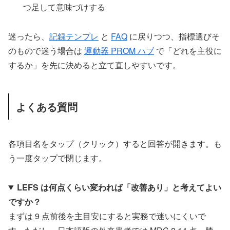
つ足して意味づけする
迷ったら、
記録テンプレ
と
FAQ
に戻りつつ、指標選びそ
のもので迷う場合は
運動器 PROM ハブ
で「どれを主役に
するか」を先に決めると立て直しやすいです。
よくある質問
各項目名をタップ（クリック）すると回答が開きます。も
う一度タップで閉じます。
LEFS は何点くらい変われば「改善あり」と考えてよい
ですか？
まずは 9 点前後を主目安にすると実務で迷いにくいで