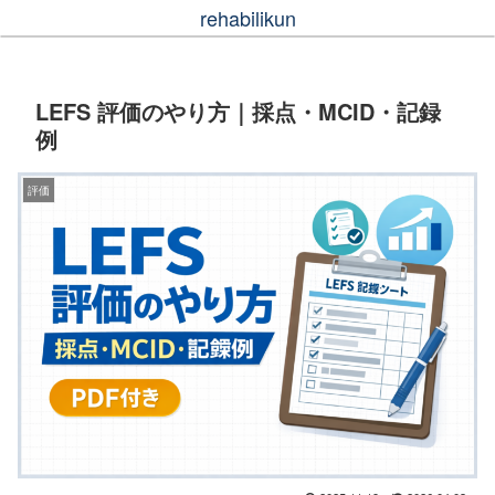
rehabilikun
LEFS 評価のやり方｜採点・MCID・記録
例
評価