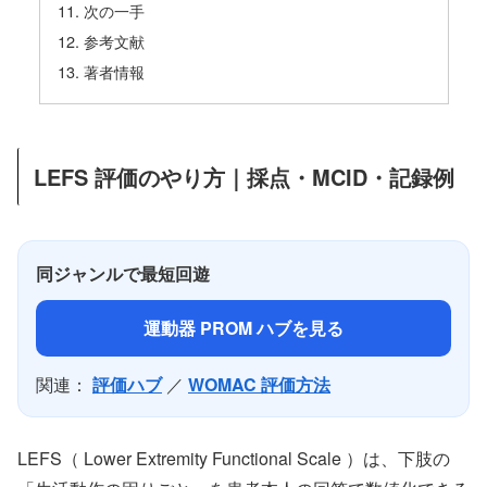
次の一手
参考文献
著者情報
LEFS 評価のやり方｜採点・MCID・記録例
同ジャンルで最短回遊
運動器 PROM ハブを見る
関連：
評価ハブ
／
WOMAC 評価方法
LEFS（ Lower Extremity Functional Scale ）は、下肢の