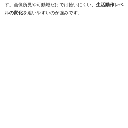
す。画像所見や可動域だけでは拾いにくい、
生活動作レベ
ルの変化
を追いやすいのが強みです。