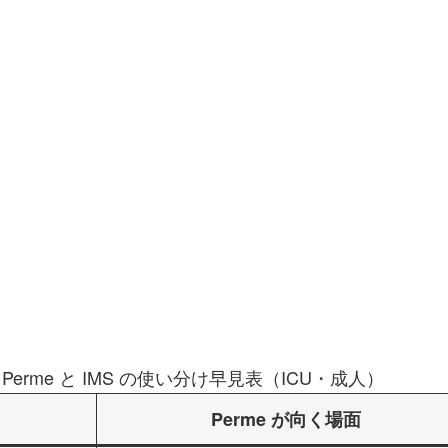
Perme と IMS の使い分け早見表（ICU・成人）
Perme が向く場面