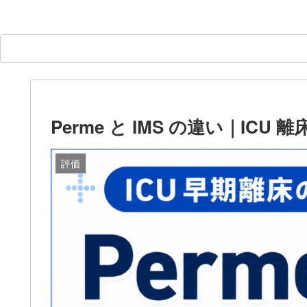
Perme と IMS の違い｜ICU
評価