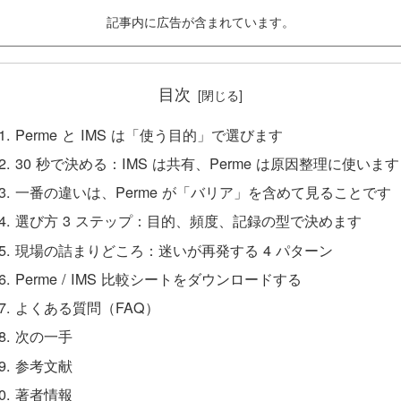
記事内に広告が含まれています。
目次
Perme と IMS は「使う目的」で選びます
30 秒で決める：IMS は共有、Perme は原因整理に使います
一番の違いは、Perme が「バリア」を含めて見ることです
選び方 3 ステップ：目的、頻度、記録の型で決めます
現場の詰まりどころ：迷いが再発する 4 パターン
Perme / IMS 比較シートをダウンロードする
よくある質問（FAQ）
次の一手
参考文献
著者情報