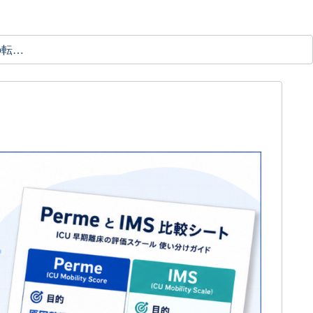
理学療法士の転職ガイド