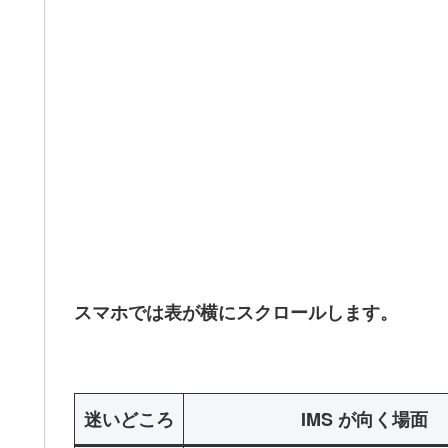
スマホでは表が横にスクロールします。
迷いどころ
IMS が向く場面