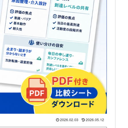
2026.02.03
2026.05.12