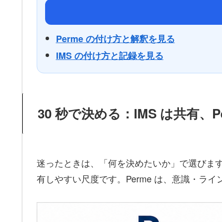
Perme の付け方と解釈を見る
IMS の付け方と記録を見る
30 秒で決める：IMS は共有、
迷ったときは、「何を決めたいか」で選びます。
有しやすい尺度です。Perme は、意識・ラ