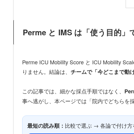
Perme と IMS は「使う目的
Perme ICU Mobility Score と ICU
りません。結論は、
チームで「今どこまで動け
この記事では、細かな採点手順ではなく、
Pe
事へ逃がし、本ページでは「院内でどちらを
比較で選ぶ → 各論で付け方を
最短の読み順：