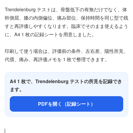
Trendelenburg テストは、骨盤低下の有無だけでなく、体
幹側屈、膝の内側偏位、痛み部位、保持時間を同じ型で残
すと再評価しやすくなります。臨床でそのまま使えるよう
に、A4 1 枚の記録シートを用意しました。
印刷して使う場合は、評価前の条件、左右差、陽性所見、
代償、痛み、再評価メモを 1 枚で整理できます。
A4 1 枚で、Trendelenburg テストの所見を記録でき
ます。
PDFを開く（記録シート）