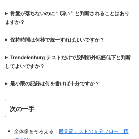
骨盤が落ちないのに “ 弱い ” と判断されることはあり
ますか？
保持時間は何秒で統一すればよいですか？
Trendelenburg テストだけで股関節外転筋低下と判断
してよいですか？
最小限の記録は何を書けば十分ですか？
次の一手
全体像をそろえる：
股関節テストの 5 分フロー（標