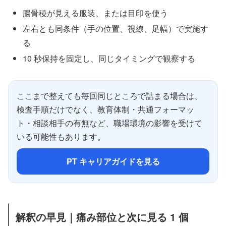
腸骨稜が見える服装、または目印を使う
左右とも同条件（手の位置、視線、足幅）で実施す
る
10 秒保持を固定し、同じタイミングで観察する
ここまで整えても毎回同じところで詰まる場合は、
検査手順だけでなく、教育体制・共通フォーマッ
ト・相談相手の有無など、職場環境の影響を受けて
いる可能性もあります。
PT キャリアガイドを見る
解釈の早見｜痛み部位と次に見る 1 個