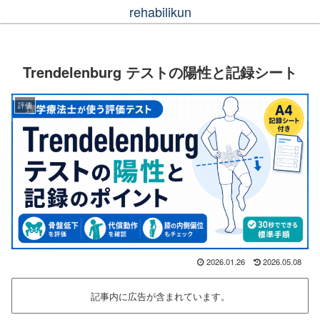
rehabilikun
Trendelenburg テストの陽性と記録シート
評価
2026.01.26
2026.05.08
記事内に広告が含まれています。