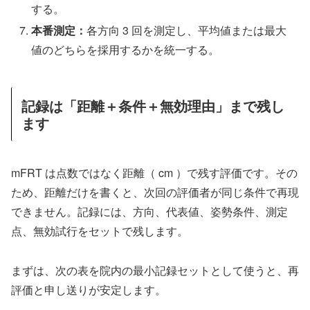
する。
本番測定：
各方向 3 回を測定し、平均値または最大
値のどちらを採用するかを統一する。
記録は「距離＋条件＋無効理由」まで残し
ます
mFRT は点数ではなく距離（ cm ）で残す評価です。その
ため、距離だけを書くと、次回の評価者が同じ条件で再現
できません。記録には、方向、代表値、姿勢条件、測定
点、無効試行をセットで残します。
まずは、次の表を院内の最小記録セットとして使うと、再
評価と申し送りが安定します。