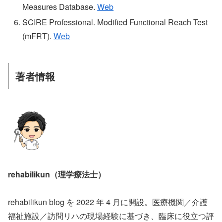
Measures Database.
Web
SCIRE Professional. Modified Functional Reach Test
(mFRT).
Web
著者情報
rehabilikun（理学療法士）
rehabilikun blog を 2022 年 4 月に開設。医療機関／介護
福祉施設／訪問リハの現場経験に基づき、臨床に役立つ評