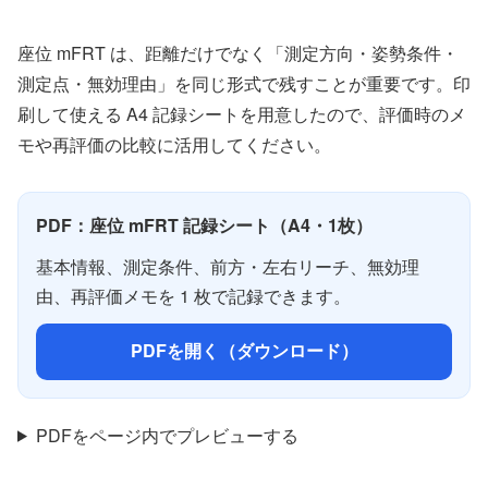
座位 mFRT は、距離だけでなく「測定方向・姿勢条件・
測定点・無効理由」を同じ形式で残すことが重要です。印
刷して使える A4 記録シートを用意したので、評価時のメ
モや再評価の比較に活用してください。
PDF：座位 mFRT 記録シート（A4・1枚）
基本情報、測定条件、前方・左右リーチ、無効理
由、再評価メモを 1 枚で記録できます。
PDFを開く（ダウンロード）
PDFをページ内でプレビューする