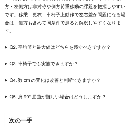
方・左側方は非対称や側方荷重移動の課題を把握しやすい
です。移乗、更衣、車椅子上動作で左右差が問題になる場
合は、側方も含めて同条件で測ると解釈しやすくなりま
す。
Q2. 平均値と最大値はどちらを残すべきですか？
Q3. 車椅子でも実施できますか？
Q4. 数 cm の変化は改善と判断できますか？
Q5. 肩 90° 屈曲が難しい場合はどうしますか？
次の一手