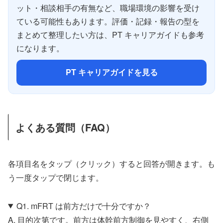
ット・相談相手の有無など、職場環境の影響を受け
ている可能性もあります。評価・記録・報告の型を
まとめて整理したい方は、PT キャリアガイドも参考
になります。
PT キャリアガイドを見る
よくある質問（FAQ）
各項目名をタップ（クリック）すると回答が開きます。も
う一度タップで閉じます。
Q1. mFRT は前方だけで十分ですか？
A. 目的次第です。前方は体幹前方制御を見やすく、右側