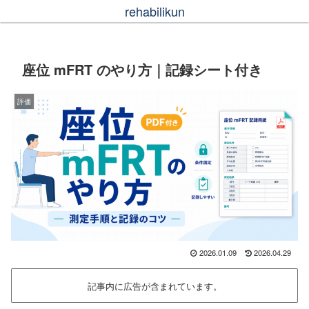
rehabilikun
座位 mFRT のやり方｜記録シート付き
評価
2026.01.09
2026.04.29
記事内に広告が含まれています。