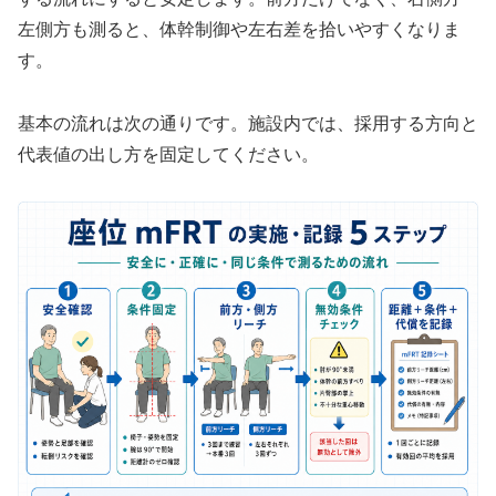
左側方も測ると、体幹制御や左右差を拾いやすくなりま
す。
基本の流れは次の通りです。施設内では、採用する方向と
代表値の出し方を固定してください。