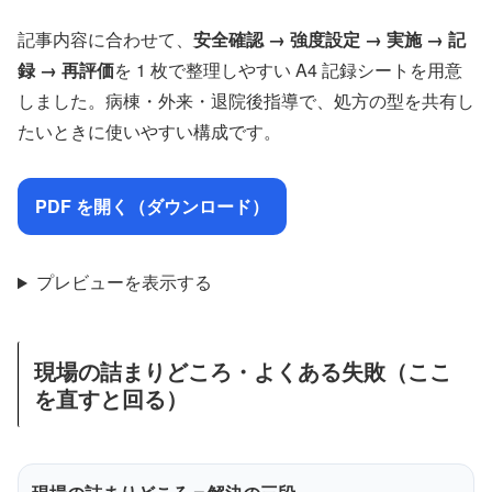
記事内容に合わせて、
安全確認 → 強度設定 → 実施 → 記
録 → 再評価
を 1 枚で整理しやすい A4 記録シートを用意
しました。病棟・外来・退院後指導で、処方の型を共有し
たいときに使いやすい構成です。
PDF を開く（ダウンロード）
プレビューを表示する
現場の詰まりどころ・よくある失敗（ここ
を直すと回る）