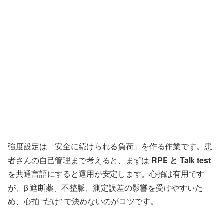
強度設定は「安全に続けられる負荷」を作る作業です。患
者さんの自己管理まで考えると、まずは
RPE と Talk test
を共通言語にすると運用が安定します。心拍は有用です
が、β 遮断薬、不整脈、測定誤差の影響を受けやすいた
め、心拍 “だけ” で決めないのがコツです。