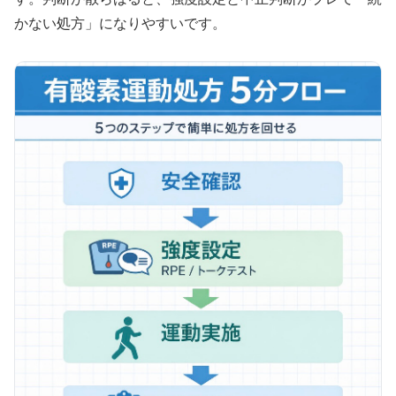
かない処方」になりやすいです。