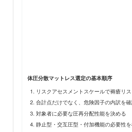
体圧分散マットレス選定の基本順序
リスクアセスメントスケールで褥瘡リス
合計点だけでなく、危険因子の内訳を確
対象者に必要な圧再分配性能を決める
静止型・交互圧型・付加機能の必要性を