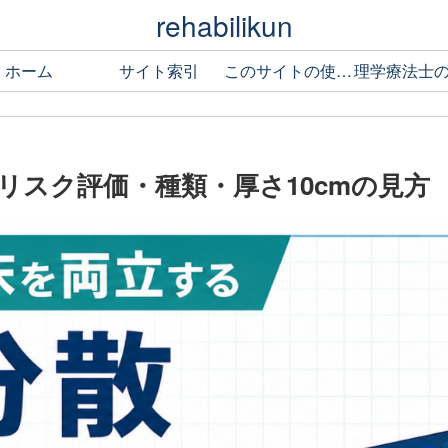
rehabilikun
ホーム
サイト索引
このサイトの使い方
リスク評価・種類・厚さ10cmの見方