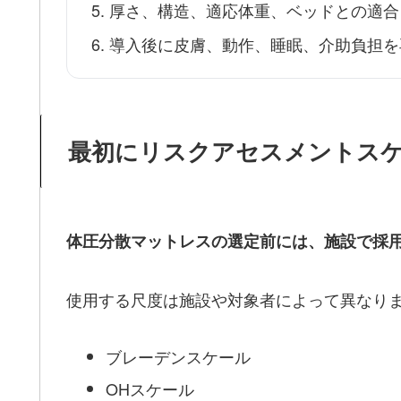
厚さ、構造、適応体重、ベッドとの適合
導入後に皮膚、動作、睡眠、介助負担を
最初にリスクアセスメントス
体圧分散マットレスの選定前には、施設で採
使用する尺度は施設や対象者によって異なり
ブレーデンスケール
OHスケール