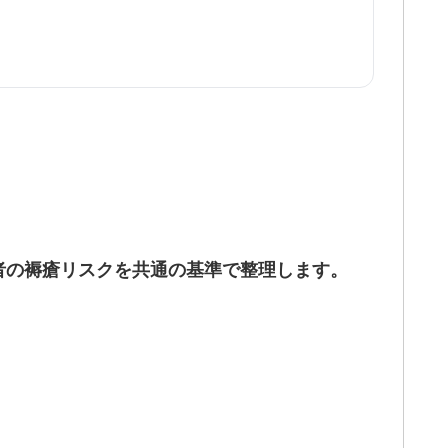
者の褥瘡リスクを共通の基準で整理します。