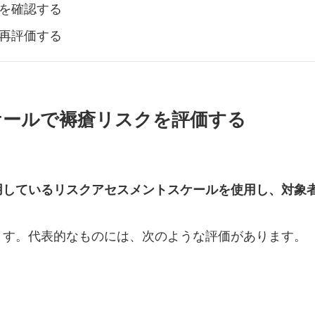
を確認する
再評価する
ケールで褥瘡リスクを評価する
用しているリスクアセスメントスケールを使用し、対象
ます。代表的なものには、次のような評価があります。