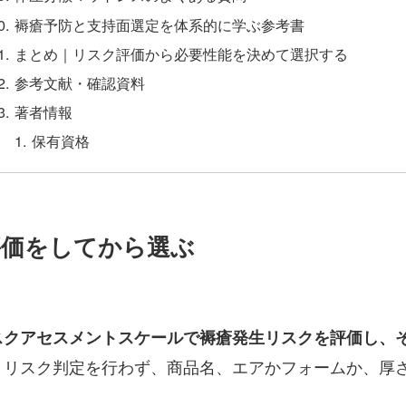
褥瘡予防と支持面選定を体系的に学ぶ参考書
まとめ｜リスク評価から必要性能を決めて選択する
参考文献・確認資料
著者情報
保有資格
評価をしてから選ぶ
スクアセスメントスケールで褥瘡発生リスクを評価し、
リスク判定を行わず、商品名、エアかフォームか、厚
。