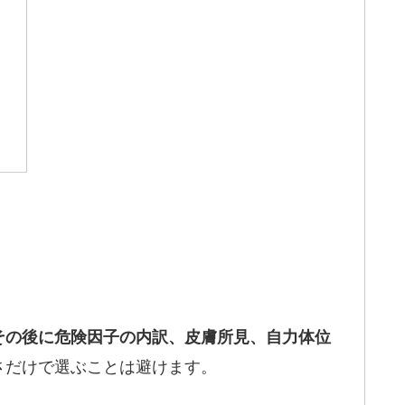
その後に危険因子の内訳、皮膚所見、自力体位
さだけで選ぶことは避けます。