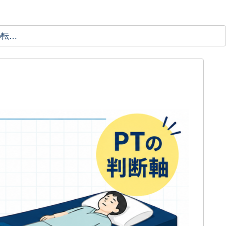
理学療法士の転職ガイド