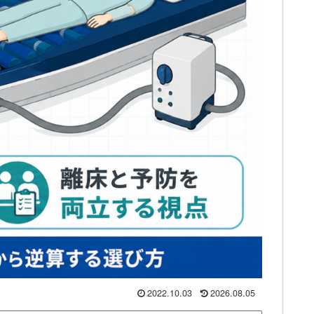
2022.10.03
2026.08.05