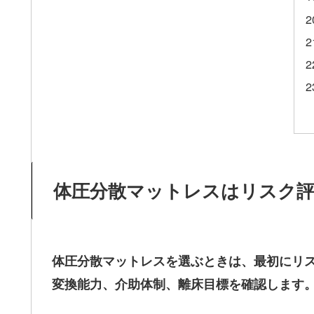
体圧分散マットレスはリスク
体圧分散マットレスを選ぶときは、最初にリ
変換能力、介助体制、離床目標を確認します