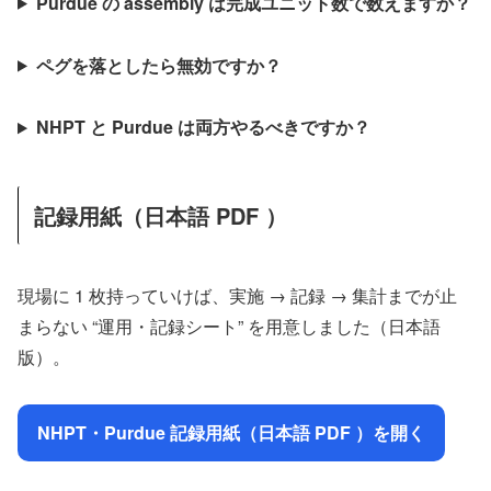
Purdue の assembly は完成ユニット数で数えますか？
ペグを落としたら無効ですか？
NHPT と Purdue は両方やるべきですか？
記録用紙（日本語 PDF ）
現場に 1 枚持っていけば、実施 → 記録 → 集計までが止
まらない “運用・記録シート” を用意しました（日本語
版）。
NHPT・Purdue 記録用紙（日本語 PDF ）を開く