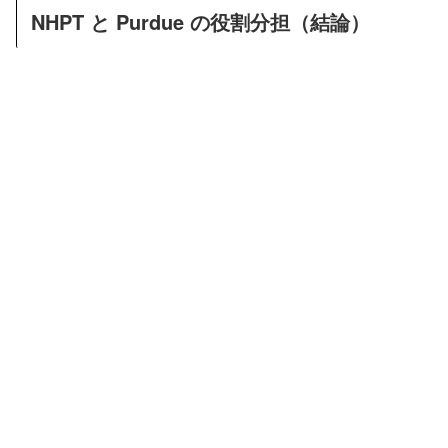
NHPT と Purdue の役割分担（結論）