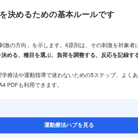
荷を決めるための基本ルールです
刺激の方向」を示します。6原則は、その刺激を対象者
を決める、種目を選ぶ、負荷を調整する、反応を記録す
理学療法や運動指導で迷わないための5ステップ、よく
4 PDFも利用できます。
運動療法ハブを見る