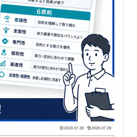
2023.07.29
2026.07.29