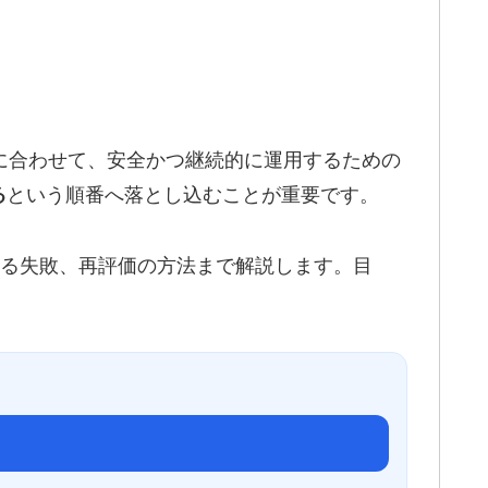
に合わせて、安全かつ継続的に運用するための
という順番へ落とし込むことが重要です。
る
ある失敗、再評価の方法まで解説します。目