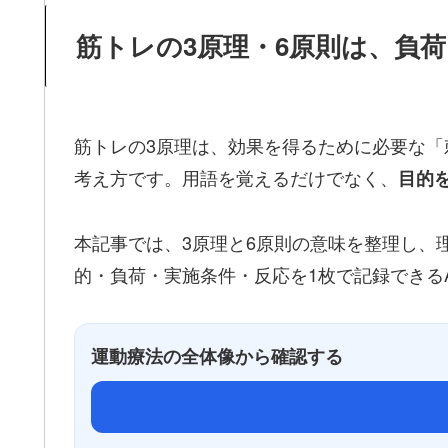
筋トレの3原理・6原則は、負
筋トレの3原理は、効果を得るために必要な「
考え方です。用語を覚えるだけでなく、
目的
本記事では、3原理と6原則の意味を整理し、
的・負荷・実施条件・反応を1枚で記録できるA
運動療法の全体像から確認する