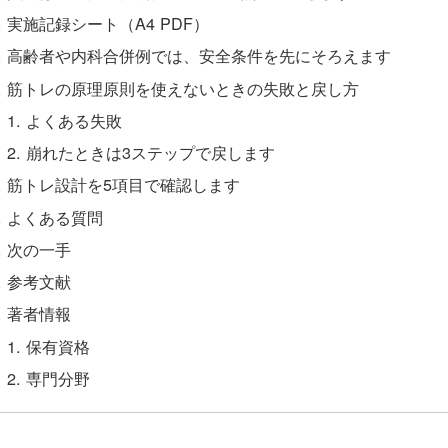
実施記録シート（A4 PDF）
高齢者や内科合併例では、安全条件を先にそろえます
筋トレの原理原則を使えないときの失敗と戻し方
よくある失敗
崩れたときは3ステップで戻します
筋トレ設計を5項目で確認します
よくある質問
次の一手
参考文献
著者情報
保有資格
専門分野