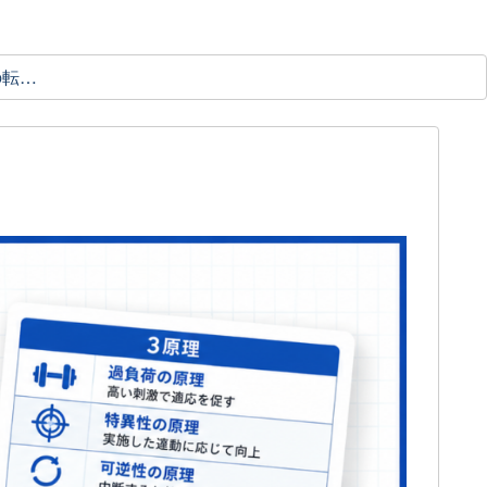
理学療法士の転職ガイド