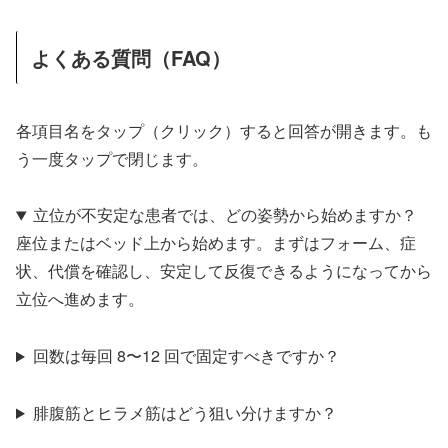
よくある質問（FAQ）
各項目名をタップ（クリック）すると回答が開きます。も
う一度タップで閉じます。
立位が不安定な患者では、どの姿勢から始めますか？
座位またはベッド上から始めます。まずはフォーム、症
状、代償を確認し、安定して反復できるようになってから
立位へ進めます。
回数は毎回 8〜12 回で固定すべきですか？
腓腹筋とヒラメ筋はどう狙い分けますか？