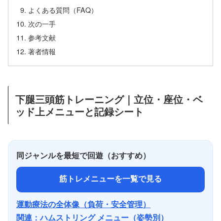
よくある質問（FAQ）
次の一手
参考文献
著者情報
下腿三頭筋トレーニング｜立位・座位・ベ
ッド上メニューと記録シート
同ジャンルを最短で回遊（おすすめ）
筋トレメニューを一覧で見る
運動療法の全体像（負荷・安全管理）
関連：ハムストリング メニュー（姿勢別）