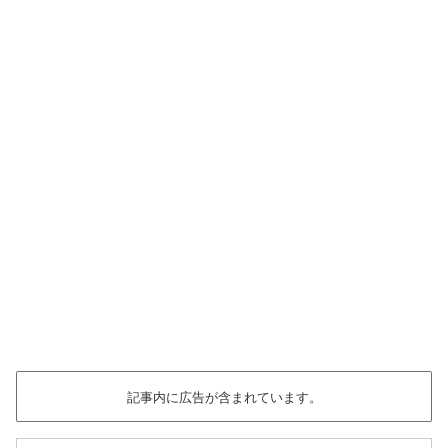
記事内に広告が含まれています。