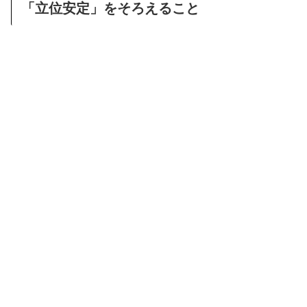
「立位安定」をそろえること