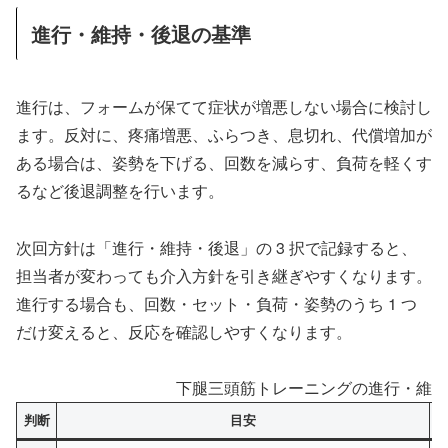
進行・維持・後退の基準
進行は、フォームが保てて症状が増悪しない場合に検討し
ます。反対に、疼痛増悪、ふらつき、息切れ、代償増加が
ある場合は、姿勢を下げる、回数を減らす、負荷を軽くす
るなど後退調整を行います。
次回方針は「進行・維持・後退」の 3 択で記録すると、
担当者が変わっても介入方針を引き継ぎやすくなります。
進行する場合も、回数・セット・負荷・姿勢のうち 1 つ
だけ変えると、反応を確認しやすくなります。
下腿三頭筋トレーニングの進行・維持
判断
目安