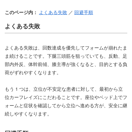
このページ内：
よくある失敗
／
回避手順
よくある失敗
よくある失敗は、回数達成を優先してフォームが崩れたま
ま続けることです。下腿三頭筋を狙っていても、反動、足
部内外反、体幹前傾、膝主導が強くなると、目的とする負
荷がずれやすくなります。
もう 1 つは、立位が不安定な患者に対して、最初から立
位カーフレイズにこだわることです。座位やベッド上でフ
ォームと症状を確認してから立位へ進める方が、安全に継
続しやすくなります。