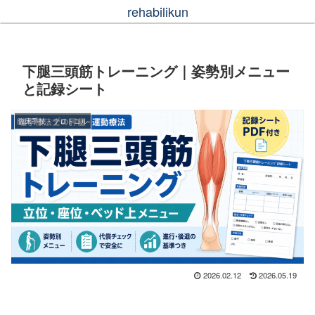
rehabilikun
下腿三頭筋トレーニング｜姿勢別メニュー
と記録シート
臨床手技・プロトコル
2026.02.12
2026.05.19