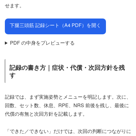
せます。
下腿三頭筋 記録シート（A4 PDF）を開く
PDF の中身をプレビューする
記録の書き方｜症状・代償・次回方針を残
す
記録では、まず実施姿勢とメニューを明記します。次に、
回数、セット数、休息、RPE、NRS 前後を残し、最後に
代償の有無と次回方針を記載します。
「できた／できない」だけでは、次回の判断につながりに