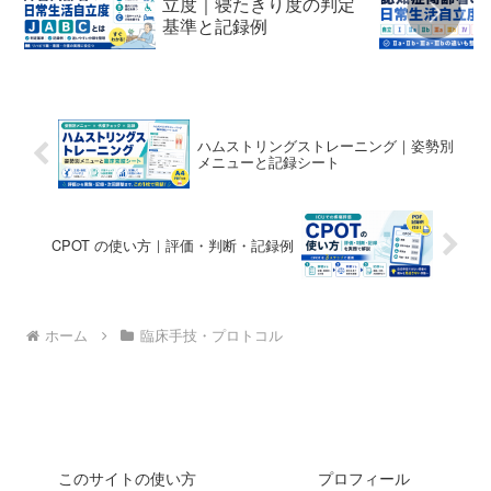
立度｜寝たきり度の判定
基準と記録例
ハムストリングストレーニング｜姿勢別
メニューと記録シート
CPOT の使い方｜評価・判断・記録例
ホーム
臨床手技・プロトコル
このサイトの使い方
プロフィール