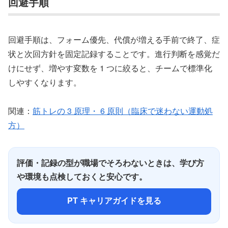
回避手順
回避手順は、フォーム優先、代償が増える手前で終了、症
状と次回方針を固定記録することです。進行判断を感覚だ
けにせず、増やす変数を 1 つに絞ると、チームで標準化
しやすくなります。
関連：
筋トレの 3 原理・ 6 原則（臨床で迷わない運動処
方）
評価・記録の型が職場でそろわないときは、学び方
や環境も点検しておくと安心です。
PT キャリアガイドを見る