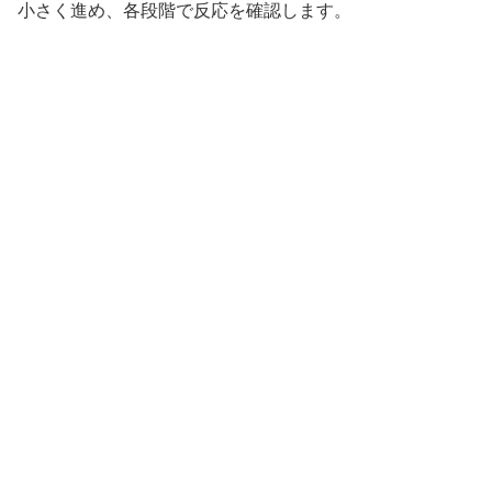
小さく進め、各段階で反応を確認します。