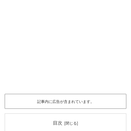
記事内に広告が含まれています。
目次