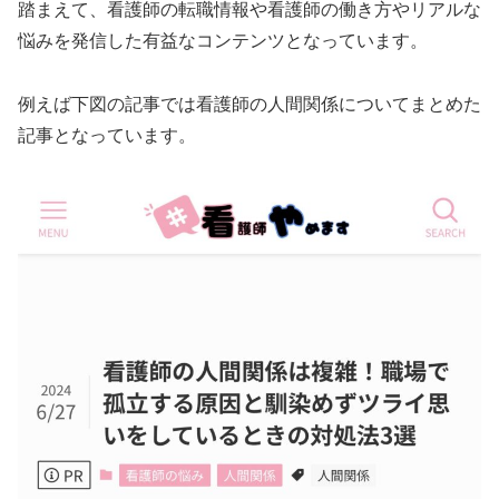
踏まえて、看護師の転職情報や看護師の働き方やリアルな
悩みを発信した有益なコンテンツとなっています。
例えば下図の記事では看護師の人間関係についてまとめた
記事となっています。