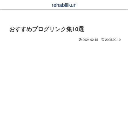
rehabilikun
おすすめブログリンク集10選
2024.02.15
2025.09.10