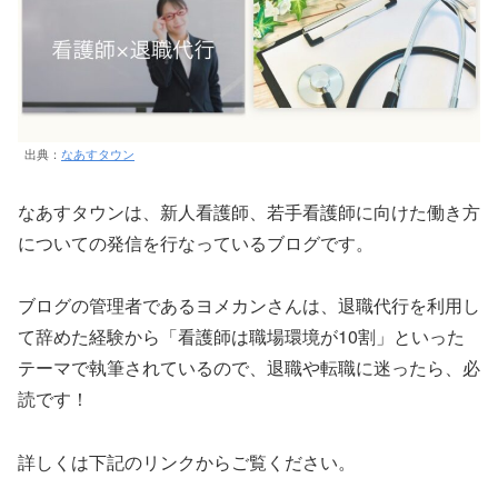
出典：
なあすタウン
なあすタウンは、新人看護師、若手看護師に向けた働き方
についての発信を行なっているブログです。
ブログの管理者であるヨメカンさんは、退職代行を利用し
て辞めた経験から「看護師は職場環境が10割」といった
テーマで執筆されているので、退職や転職に迷ったら、必
読です！
詳しくは下記のリンクからご覧ください。