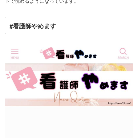
トで読めるようになっています。
#看護師やめます