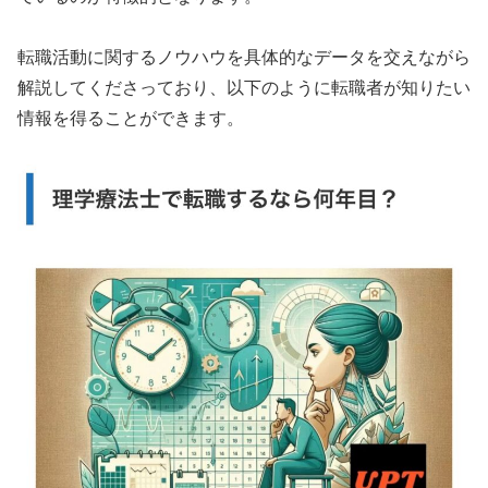
転職活動に関するノウハウを具体的なデータを交えながら
解説してくださっており、以下のように転職者が知りたい
情報を得ることができます。