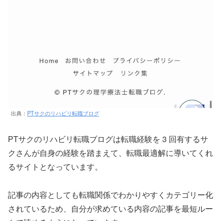
出典：
PTサクのリハビリ転職ブログ
PTサクのリハビリ転職ブログは転職経験を 3 回有するサ
クさんが自身の経験を踏まえて、転職最適解に導いてくれ
るサイトとなっています。
記事の内容としても転職関係でわかりやすくカテゴリー化
されているため、自分が求めている内容の記事を最短ルー