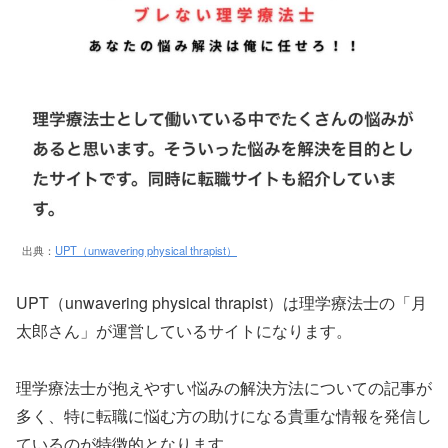
出典：
UPT（unwavering physical thrapist）
UPT（unwavering physical thrapist）は理学療法士の「月
太郎さん」が運営しているサイトになります。
理学療法士が抱えやすい悩みの解決方法についての記事が
多く、特に転職に悩む方の助けになる貴重な情報を発信し
ているのが特徴的となります。