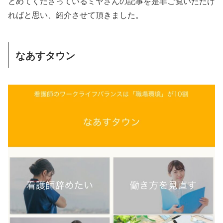
とめてくださっているミヤさんの記事を是非ご覧いただけ
ればと思い、紹介させて頂きました。
なあすタウン