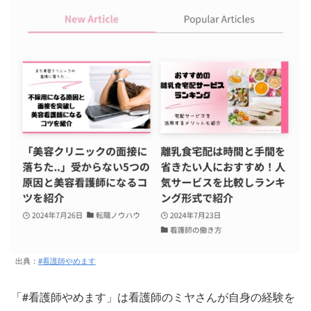
出典：
#看護師やめます
「#看護師やめます」は看護師のミヤさんが自身の経験を