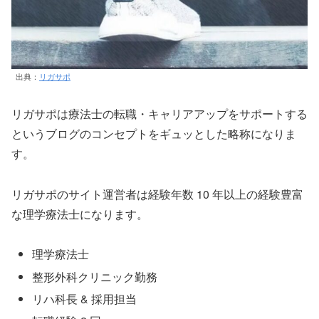
出典：
リガサポ
リガサポは療法士の転職・キャリアアップをサポートする
というブログのコンセプトをギュッとした略称になりま
す。
リガサポのサイト運営者は経験年数 10 年以上の経験豊富
な理学療法士になります。
理学療法士
整形外科クリニック勤務
リハ科長 & 採用担当