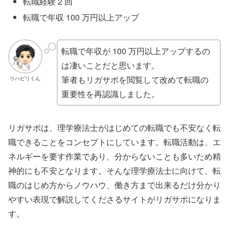
転職経験 2 回
転職で年収 100 万円以上アップ
転職で年収が 100 万円以上アップするの
は凄いことだと思います。
筆者もリガサポを閲覧して改めて転職の
リハビリくん
重要性を再認識しました。
リガサポは、理学療法士がはじめての転職でも不安なく転
職できることをコンセプトにしています。転職活動は、エ
ネルギーを要す作業であり、分からないことも多いため精
神的にも不安となります。そんな理学療法士に向けて、転
職のはじめ方からノウハウ、働き方まで出来るだけ分かり
やすい表現で解説してくださるサイトがリガサポになりま
す。