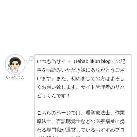
いつも当サイト（rehabilikun blog）の記
事をお読みいただき誠にありがとうござ
います。また、初めましての方はよろし
リハビリくん
くお願い致します。サイト管理者のリハ
ビリくんです！
こちらのページでは、理学療法士、作業
療法士、言語聴覚士などの医療福祉に携
わる専門職が運営しているおすすめブロ