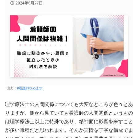
出典：
#看護師やめます
理学療法士の人間関係についても大変なところが色々とあ
りますが、側から見ていても看護師の人間関係というもの
は理学療法士以上に特殊であり、精神面に影響を来すこと
が多い職種だと思われます。そんか実情を丁寧な構成でま