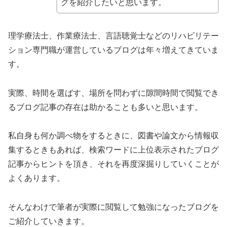
グを紹介したいと思います。
理学療法士、作業療法士、言語聴覚士などのリハビリテー
ション専門職が運営しているブログは年々増えてきていま
す。
実際、時間を選ばす、場所を問わずに隙間時間で閲覧でき
るブログ記事の存在は助かることも多いと思います。
私自身も何か調べ物をするときに、図書や論文から情報収
集するときもあれば、検索ワードに上位表示されたブログ
記事からヒントを頂き、それを再度深掘りしていくことが
よくあります。
そんなわけで筆者が実際に閲覧して勉強になったブログを
ご紹介していきます。