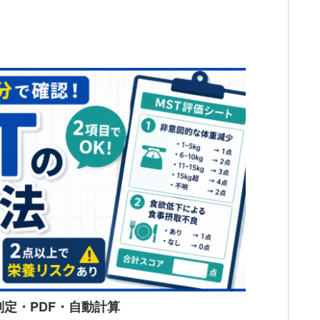
判定・PDF・自動計算