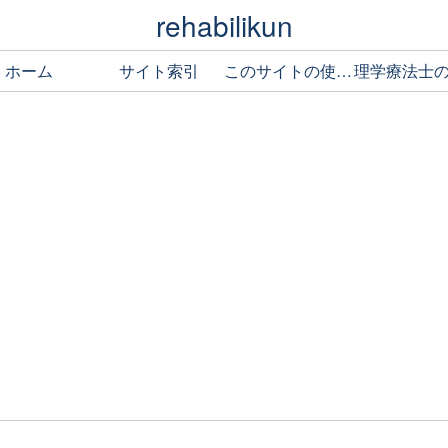
rehabilikun
ホーム
サイト索引
このサイトの使い方