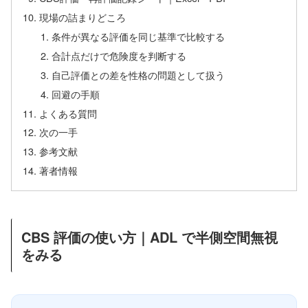
現場の詰まりどころ
条件が異なる評価を同じ基準で比較する
合計点だけで危険度を判断する
自己評価との差を性格の問題として扱う
回避の手順
よくある質問
次の一手
参考文献
著者情報
CBS 評価の使い方｜ADL で半側空間無視
をみる