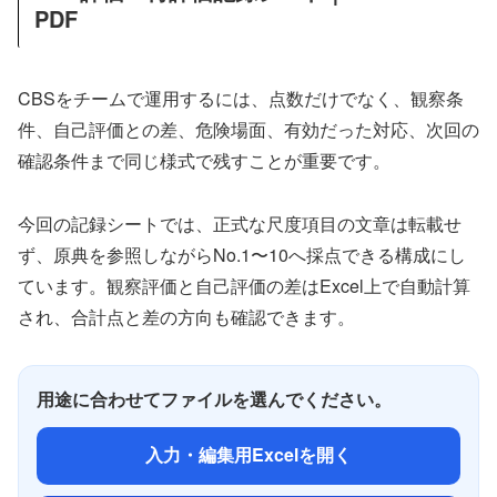
PDF
CBSをチームで運用するには、点数だけでなく、観察条
件、自己評価との差、危険場面、有効だった対応、次回の
確認条件まで同じ様式で残すことが重要です。
今回の記録シートでは、正式な尺度項目の文章は転載せ
ず、原典を参照しながらNo.1〜10へ採点できる構成にし
ています。観察評価と自己評価の差はExcel上で自動計算
され、合計点と差の方向も確認できます。
用途に合わせてファイルを選んでください。
入力・編集用Excelを開く