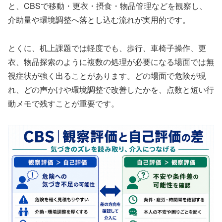
と、CBSで移動・更衣・摂食・物品管理などを観察し、
介助量や環境調整へ落とし込む流れが実用的です。
とくに、机上課題では軽度でも、歩行、車椅子操作、更
衣、物品探索のように複数の処理が必要になる場面では無
視症状が強く出ることがあります。どの場面で危険が現
れ、どの声かけや環境調整で改善したかを、点数と短い行
動メモで残すことが重要です。