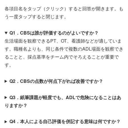
各項目名をタップ（クリック）すると回答が開きます。も
う一度タップすると閉じます。
Q1．CBSは誰が評価するのがよいですか？
生活場面を観察できるPT、OT、看護師などが適していま
す。職種名よりも、同じ条件で複数のADL場面を観察でき
ることと、採点基準をチーム内でそろえることが重要で
す。
Q2．CBSの点数が何点下がれば改善ですか？
Q3．紙筆課題が軽度でも、ADLで危険になることはあ
りますか？
Q4．本人による自己評価を併記する意味は何ですか？