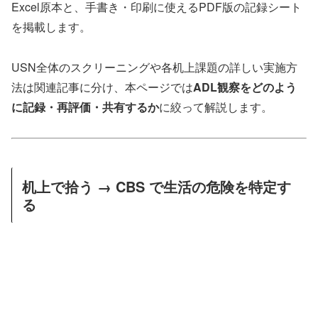
Excel原本と、手書き・印刷に使えるPDF版の記録シート
を掲載します。
USN全体のスクリーニングや各机上課題の詳しい実施方
法は関連記事に分け、本ページでは
ADL観察をどのよう
に記録・再評価・共有するか
に絞って解説します。
机上で拾う → CBS で生活の危険を特定す
る