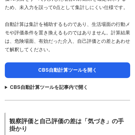
ため、未入力を誤って0点として集計しにくい仕様です。
自動計算は集計を補助するものであり、生活場面の行動メ
モや評価条件を置き換えるものではありません。計算結果
は、危険場面、有効だった介入、自己評価との差とあわせ
て解釈してください。
CBS自動計算ツールを開く
CBS自動計算ツールを記事内で開く
観察評価と自己評価の差は「気づき」の手
掛かり