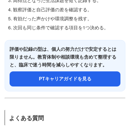
高得点となった生活課題を短く記録する。
観察評価と自己評価の差を確認する。
有効だった声かけや環境調整を残す。
次回も同じ条件で確認する項目を1つ決める。
評価や記録の型は、個人の努力だけで安定するとは
限りません。教育体制や相談環境も含めて整理する
と、臨床で迷う時間を減らしやすくなります。
PTキャリアガイドを見る
よくある質問