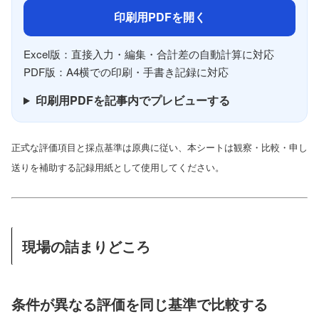
印刷用PDFを開く
Excel版：直接入力・編集・合計差の自動計算に対応
PDF版：A4横での印刷・手書き記録に対応
印刷用PDFを記事内でプレビューする
正式な評価項目と採点基準は原典に従い、本シートは観察・比較・申し
送りを補助する記録用紙として使用してください。
現場の詰まりどころ
条件が異なる評価を同じ基準で比較する