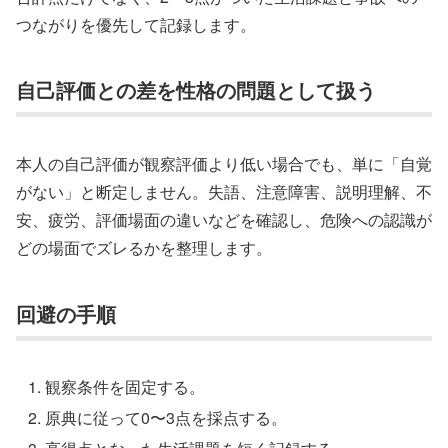
つながりを優先して記録します。
自己評価との差を性格の問題として扱う
本人の自己評価が観察評価より低い場合でも、単に「自覚
がない」と断定しません。失語、注意障害、説明理解、不
安、疲労、評価場面の違いなどを確認し、危険への認識が
どの場面でズレるかを整理します。
回避の手順
観察条件を固定する。
原典に従って0〜3点を採点する。