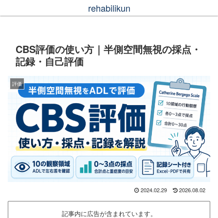
rehabilikun
CBS評価の使い方｜半側空間無視の採点・
記録・自己評価
評価
2024.02.29
2026.08.02
記事内に広告が含まれています。