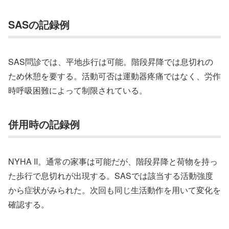
SASの記録例
SAS問診では、平地歩行は可能。階段昇降では息切れの
ため休憩を要する。活動可否は運動器疼痛ではなく、労作
時呼吸困難によって制限されている。
併用時の記録例
NYHA II。通常の家事は可能だが、階段昇降と荷物を持っ
た歩行で息切れが出現する。SASでは該当する活動強度
から症状がみられた。次回も同じ生活動作を用いて変化を
確認する。