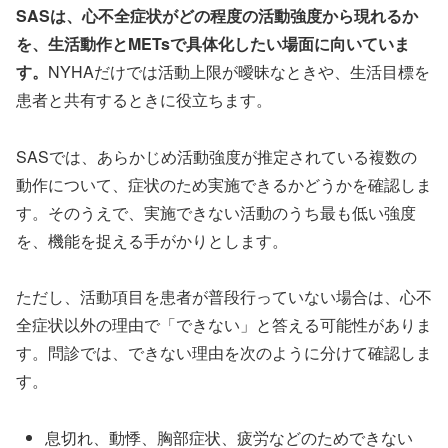
SASは、心不全症状がどの程度の活動強度から現れるか
を、生活動作とMETsで具体化したい場面に向いていま
す。
NYHAだけでは活動上限が曖昧なときや、生活目標を
患者と共有するときに役立ちます。
SASでは、あらかじめ活動強度が推定されている複数の
動作について、症状のため実施できるかどうかを確認しま
す。そのうえで、実施できない活動のうち最も低い強度
を、機能を捉える手がかりとします。
ただし、活動項目を患者が普段行っていない場合は、心不
全症状以外の理由で「できない」と答える可能性がありま
す。問診では、できない理由を次のように分けて確認しま
す。
息切れ、動悸、胸部症状、疲労などのためできない