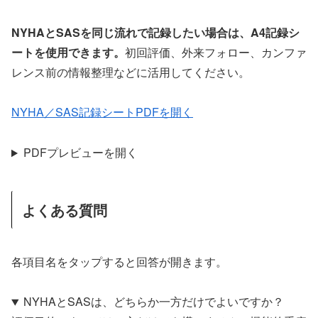
NYHAとSASを同じ流れで記録したい場合は、A4記録シ
ートを使用できます。
初回評価、外来フォロー、カンファ
レンス前の情報整理などに活用してください。
NYHA／SAS記録シートPDFを開く
PDFプレビューを開く
よくある質問
各項目名をタップすると回答が開きます。
NYHAとSASは、どちらか一方だけでよいですか？