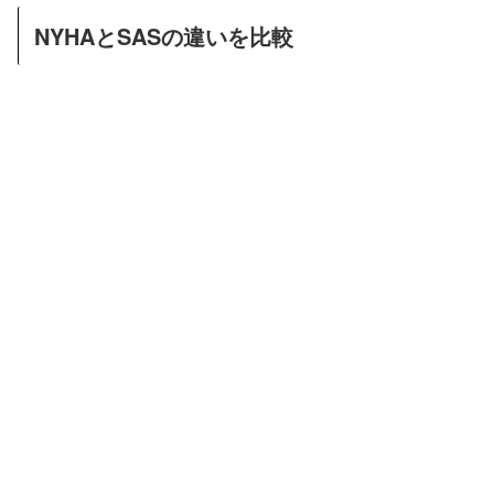
NYHAとSASの違いを比較