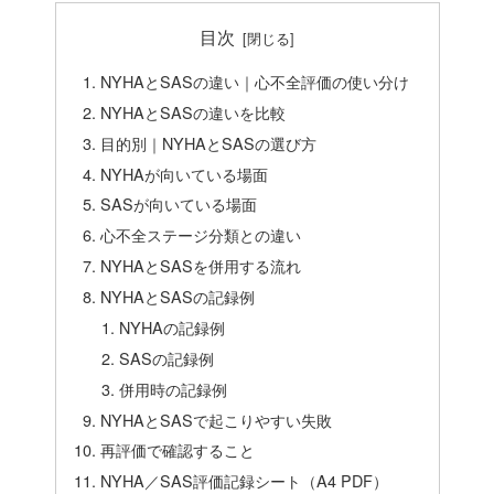
目次
NYHAとSASの違い｜心不全評価の使い分け
NYHAとSASの違いを比較
目的別｜NYHAとSASの選び方
NYHAが向いている場面
SASが向いている場面
心不全ステージ分類との違い
NYHAとSASを併用する流れ
NYHAとSASの記録例
NYHAの記録例
SASの記録例
併用時の記録例
NYHAとSASで起こりやすい失敗
再評価で確認すること
NYHA／SAS評価記録シート（A4 PDF）