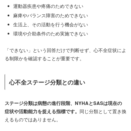
運動器疾患や疼痛のためできない
麻痺やバランス障害のためできない
生活上、その活動を行う機会がない
環境や介助条件のため実施できない
「できない」という回答だけで判断せず、心不全症状によ
る制限かを確認することが重要です。
心不全ステージ分類との違い
ステージ分類は病態の進行段階、NYHAとSASは現在の
症状や活動能力を捉える指標です。
同じ分類として置き換
えるものではありません。