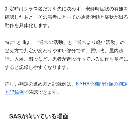
判定時はクラス名だけを先に決めず、安静時症状の有無を
確認したあと、その患者にとっての通常活動と症状が出る
動作を具体化します。
特にIIとIIIは、「通常の活動」と「通常より軽い活動」の
捉え方で判定が変わりやすい部分です。買い物、屋内歩
行、入浴、階段など、患者が普段行っている動作を基準に
すると記録しやすくなります。
詳しい判定の進め方と記録例は、
NYHA心機能分類の判定
と記録例
で確認できます。
SASが向いている場面