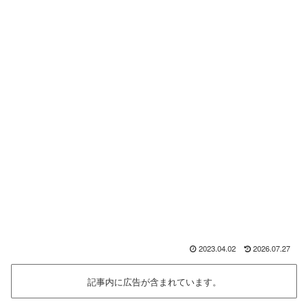
2023.04.02
2026.07.27
記事内に広告が含まれています。