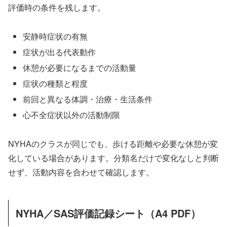
評価時の条件を残します。
安静時症状の有無
症状が出る代表動作
休憩が必要になるまでの活動量
症状の種類と程度
前回と異なる体調・治療・生活条件
心不全症状以外の活動制限
NYHAのクラスが同じでも、歩ける距離や必要な休憩が変
化している場合があります。分類名だけで変化なしと判断
せず、活動内容を合わせて確認します。
NYHA／SAS評価記録シート（A4 PDF）