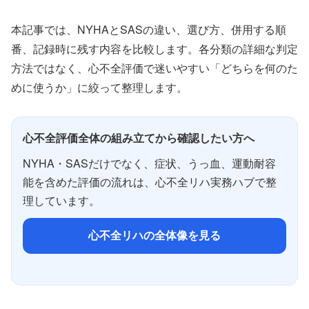
本記事では、NYHAとSASの違い、選び方、併用する順
番、記録時に残す内容を比較します。各分類の詳細な判定
方法ではなく、心不全評価で迷いやすい「どちらを何のた
めに使うか」に絞って整理します。
心不全評価全体の組み立てから確認したい方へ
NYHA・SASだけでなく、症状、うっ血、運動耐容
能を含めた評価の流れは、心不全リハ実務ハブで整
理しています。
心不全リハの全体像を見る