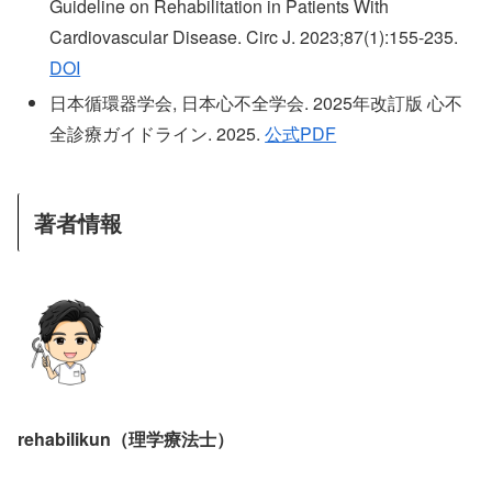
Guideline on Rehabilitation in Patients With
Cardiovascular Disease. Circ J. 2023;87(1):155-235.
DOI
日本循環器学会, 日本心不全学会. 2025年改訂版 心不
全診療ガイドライン. 2025.
公式PDF
著者情報
rehabilikun（理学療法士）