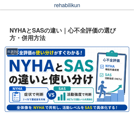
rehabilikun
NYHAとSASの違い｜心不全評価の選び
方・併用方法
疾患別