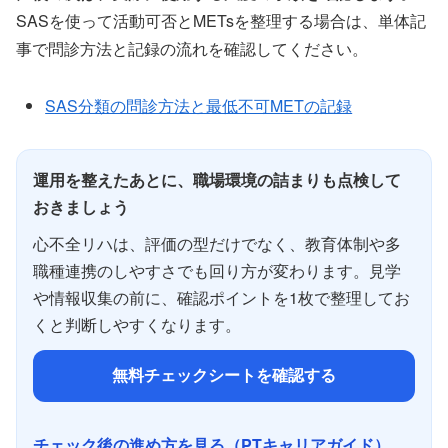
SASを使って活動可否とMETsを整理する場合は、単体記
事で問診方法と記録の流れを確認してください。
SAS分類の問診方法と最低不可METの記録
運用を整えたあとに、職場環境の詰まりも点検して
おきましょう
心不全リハは、評価の型だけでなく、教育体制や多
職種連携のしやすさでも回り方が変わります。見学
や情報収集の前に、確認ポイントを1枚で整理してお
くと判断しやすくなります。
無料チェックシートを確認する
チェック後の進め方を見る（PTキャリアガイド）