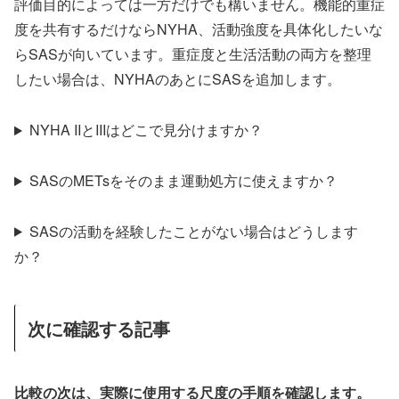
評価目的によっては一方だけでも構いません。機能的重症
度を共有するだけならNYHA、活動強度を具体化したいな
らSASが向いています。重症度と生活活動の両方を整理
したい場合は、NYHAのあとにSASを追加します。
NYHA IIとIIIはどこで見分けますか？
SASのMETsをそのまま運動処方に使えますか？
SASの活動を経験したことがない場合はどうします
か？
次に確認する記事
比較の次は、実際に使用する尺度の手順を確認します。