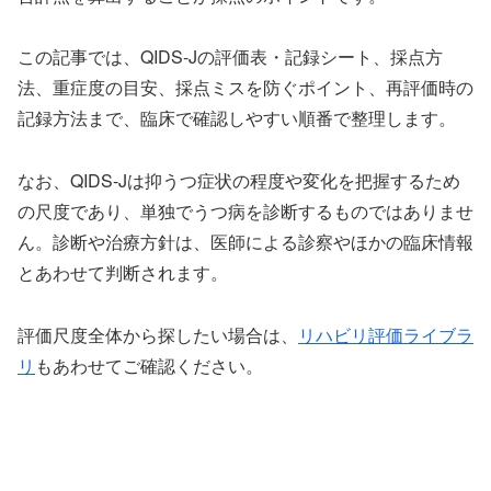
この記事では、QIDS-Jの評価表・記録シート、採点方
法、重症度の目安、採点ミスを防ぐポイント、再評価時の
記録方法まで、臨床で確認しやすい順番で整理します。
なお、QIDS-Jは抑うつ症状の程度や変化を把握するため
の尺度であり、単独でうつ病を診断するものではありませ
ん。診断や治療方針は、医師による診察やほかの臨床情報
とあわせて判断されます。
評価尺度全体から探したい場合は、
リハビリ評価ライブラ
リ
もあわせてご確認ください。