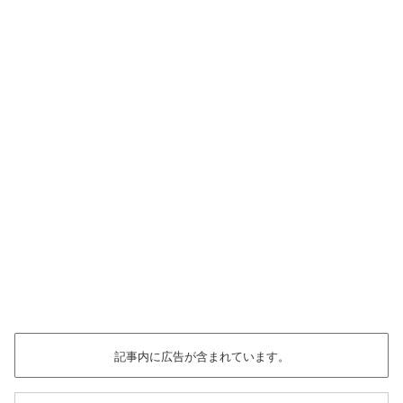
記事内に広告が含まれています。