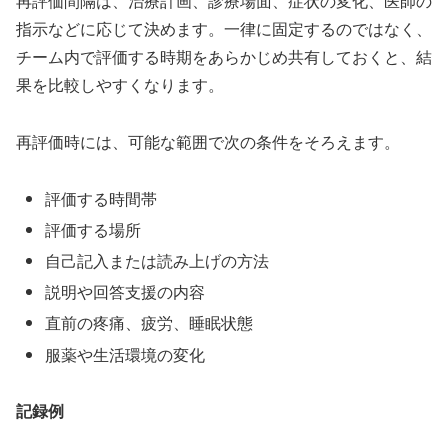
再評価間隔は、治療計画、診療場面、症状の変化、医師の
指示などに応じて決めます。一律に固定するのではなく、
チーム内で評価する時期をあらかじめ共有しておくと、結
果を比較しやすくなります。
再評価時には、可能な範囲で次の条件をそろえます。
評価する時間帯
評価する場所
自己記入または読み上げの方法
説明や回答支援の内容
直前の疼痛、疲労、睡眠状態
服薬や生活環境の変化
記録例