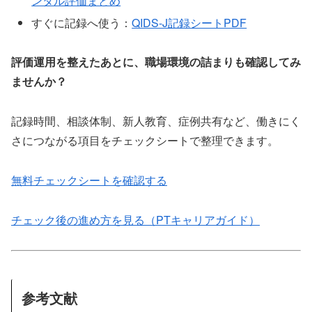
ンタル評価まとめ
すぐに記録へ使う：
QIDS-J記録シートPDF
評価運用を整えたあとに、職場環境の詰まりも確認してみ
ませんか？
記録時間、相談体制、新人教育、症例共有など、働きにく
さにつながる項目をチェックシートで整理できます。
無料チェックシートを確認する
チェック後の進め方を見る（PTキャリアガイド）
参考文献