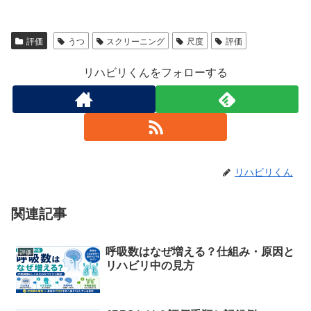
評価
うつ
スクリーニング
尺度
評価
リハビリくんをフォローする
リハビリくん
関連記事
呼吸数はなぜ増える？仕組み・原因と
評価
リハビリ中の見方