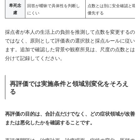
希死念
回答が曖昧で具体性を判断し
点数とは別に安全確認と職
慮
にくい
優先する
採点者が本人の生活上の負担を推測して点数を変更するの
ではなく、原則として評価表の選択肢と採点ルールに従い
ます。追加で確認した背景や観察所見は、尺度の点数とは
分けて記録してください。
再評価では実施条件と領域別変化をそろえ
る
再評価の目的は、合計点だけでなく、どの症状領域が改善
または悪化したかを確認することです。