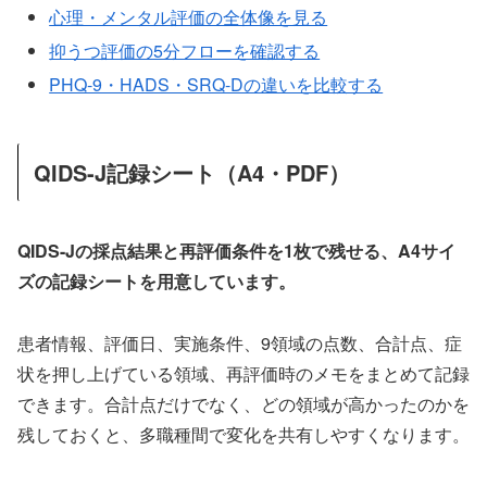
心理・メンタル評価の全体像を見る
抑うつ評価の5分フローを確認する
PHQ-9・HADS・SRQ-Dの違いを比較する
QIDS-J記録シート（A4・PDF）
QIDS-Jの採点結果と再評価条件を1枚で残せる、A4サイ
ズの記録シートを用意しています。
患者情報、評価日、実施条件、9領域の点数、合計点、症
状を押し上げている領域、再評価時のメモをまとめて記録
できます。合計点だけでなく、どの領域が高かったのかを
残しておくと、多職種間で変化を共有しやすくなります。