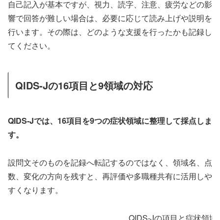
自己記入が基本ですが、視力、読字、注意、疲労などの影
響で回答が難しい場合は、必要に応じて読み上げや説明を
行います。その際は、どのような支援を行ったかも記録し
てください。
QIDS-Jの16項目と9領域の対応
QIDS-Jでは、16項目を9つの症状領域に整理して採点しま
す。
設問文そのものを記録へ転記するのではなく、領域名、点
数、変化の方向を残すと、再評価や多職種共有に活用しや
すくなります。
QIDS-Jの項目と症状領