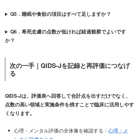
Q5．睡眠や食欲の項目はすべて足しますか？
Q6．希死念慮の点数が低ければ経過観察でよいです
か？
次の一手｜QIDS-Jを記録と再評価につなげ
る
QIDS-Jは、評価表へ回答して合計点を出すだけでなく、
点数の高い領域と実施条件を残すことで臨床に活用しやす
くなります。
心理・メンタル評価の全体像を確認する：
心理・メ