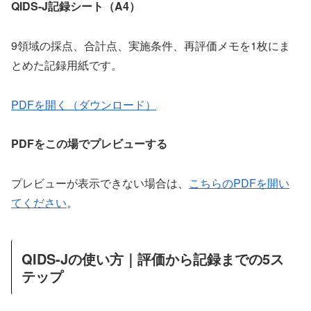
QIDS-J記録シート（A4）
9領域の採点、合計点、実施条件、再評価メモを1枚にま
とめた記録用紙です。
PDFを開く（ダウンロード）
PDFをこの場でプレビューする
プレビューが表示できない場合は、
こちらのPDFを開い
てください
。
QIDS-Jの使い方｜評価から記録までの5ス
テップ