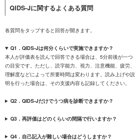
QIDS-Jに関するよくある質問
各質問をタップすると回答が開きます。
Q1．QIDS-Jは何分くらいで実施できますか？
本人が評価表を読んで回答できる場合は、5分前後が一つ
の目安です。ただし、読字能力、視力、注意機能、疲労、
理解度などによって所要時間は変わります。読み上げや説
明を行った場合は、その支援内容も記録してください。
Q2．QIDS-Jだけでうつ病を診断できますか？
Q3．再評価はどのくらいの間隔で行いますか？
Q4．自己記入が難しい場合はどうしますか？