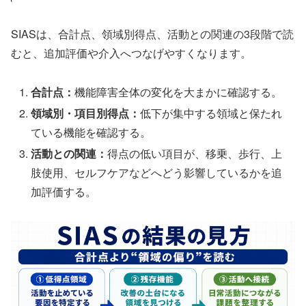
SIASは、合計点、領域別得点、活動との関連の3段階で読
むと、追加評価や介入へつなげやすくなります。
合計点：
機能障害全体の変化を大まかに確認する。
領域別・項目別得点：
低下が集中する領域と保たれ
ている機能を確認する。
活動との関連：
得点の低い項目が、移乗、歩行、上
肢使用、セルフケアなどへどう影響しているかを追
加評価する。