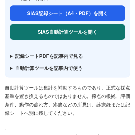
SIAS記録シート（A4・PDF）を開く
SIAS自動計算ツールを開く
記録シートPDFを記事内で見る
自動計算ツールを記事内で使う
自動計算ツールは集計を補助するものであり、正式な採点
基準を置き換えるものではありません。採点の根拠、評価
条件、動作の崩れ方、疼痛などの所見は、診療録または記
録シートへ別に残してください。