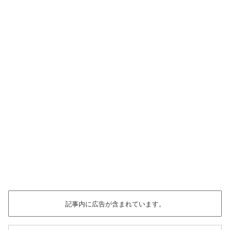
記事内に広告が含まれています。