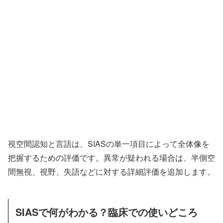
視空間認知と言語は、SIASの単一項目によって全体像を
把握するための評価です。異常が疑われる場合は、半側空
間無視、視野、失語などに対する詳細評価を追加します。
SIASで何がわかる？臨床での使いどころ