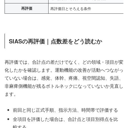
再評価
再評価日とそろえる条件
SIASの再評価｜点数差をどう読むか
再評価では、合計点の差だけでなく、どの領域・項目が変
化したかを確認します。運動機能の改善が活動へつながっ
ていない場合は、感覚、体幹、疼痛、視空間認知、失語、
非麻痺側機能が残るボトルネックになっていないか見直し
ます。
前回と同じ正式手順、指示方法、時間帯で評価する
全項目を評価した場合は、合計点と項目別得点を比
較する