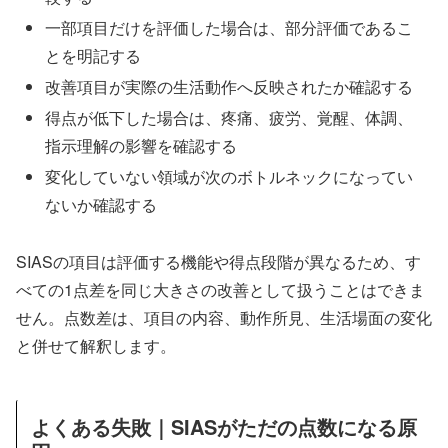
一部項目だけを評価した場合は、部分評価であるこ
とを明記する
改善項目が実際の生活動作へ反映されたか確認する
得点が低下した場合は、疼痛、疲労、覚醒、体調、
指示理解の影響を確認する
変化していない領域が次のボトルネックになってい
ないか確認する
SIASの項目は評価する機能や得点段階が異なるため、す
べての1点差を同じ大きさの改善として扱うことはできま
せん。点数差は、項目の内容、動作所見、生活場面の変化
と併せて解釈します。
よくある失敗｜SIASがただの点数になる原