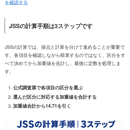
を確認する
JSSの計算手順は3ステップです
JSSの計算では、採点と計算を分けて進めることが重要で
す。各項目を確認しながら暗算するのではなく、区分をす
べて決めてから加重値を合計し、最後に定数を処理しま
す。
公式調査票で各項目の区分を選ぶ
選んだ区分に対応する加重値を合計する
加重値合計から14.71を引く