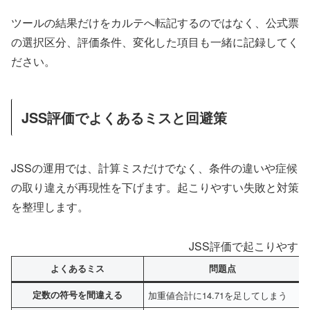
ツールの結果だけをカルテへ転記するのではなく、公式票
の選択区分、評価条件、変化した項目も一緒に記録してく
ださい。
JSS評価でよくあるミスと回避策
JSSの運用では、計算ミスだけでなく、条件の違いや症候
の取り違えが再現性を下げます。起こりやすい失敗と対策
を整理します。
JSS評価で起こりやす
よくあるミス
問題点
定数の符号を間違える
加重値合計に14.71を足してしまう