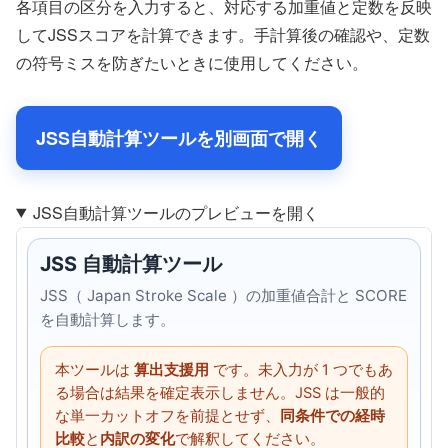
各項目の区分を入力すると、対応する加重値と定数を反映
してJSSスコアを計算できます。手計算後の確認や、定数
の符号ミスを防ぎたいときに使用してください。
JSS自動計算ツールを別画面で開く
JSS自動計算ツールのプレビューを開く