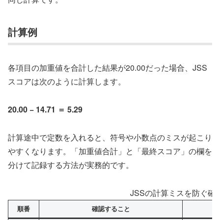
計算例
各項目の加重値を合計した結果が20.00だった場合、JSS
スコアは次のように計算します。
20.00 − 14.71 ＝ 5.29
計算途中で定数を入れると、符号や小数点のミスが起こり
やすくなります。「加重値合計」と「最終スコア」の欄を
分けて記録する方法が実務的です。
JSSの計算ミスを防ぐ確
順番
確認すること