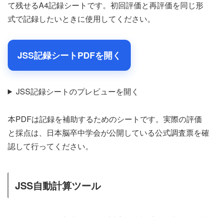
て残せるA4記録シートです。初回評価と再評価を同じ形
式で記録したいときに使用してください。
JSS記録シートPDFを開く
JSS記録シートのプレビューを開く
本PDFは記録を補助するためのシートです。実際の評価
と採点は、日本脳卒中学会が公開している公式調査票を確
認して行ってください。
JSS自動計算ツール