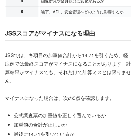
4
画像所見や全身状態に変化があるか
5
嚥下、ADL、安全管理へどのように影響するか
JSSスコアがマイナスになる理由
JSSでは、各項目の加重値合計から14.71を引くため、軽
症例では最終スコアがマイナスになることがあります。計
算結果がマイナスでも、それだけで計算ミスとは限りませ
ん。
マイナスになった場合は、次の3点を確認します。
公式調査票の加重値を正しく選んでいるか
加重値の合計が正しいか
最後に14.71を引いているか