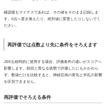
確認後もマイナスであれば、その値をそのまま記録しま
す。0点へ置き換えたり、絶対値に変更したりしないでく
ださい。
再評価では点数より先に条件をそろえます
JSSを経時的に使用する場合、評価条件の違いがスコアへ
影響します。前回と異なる状態で評価したにもかかわら
ず、数値だけを比較すると、神経症候の変化と外乱の影響
を区別できません。
再評価でそろえる条件