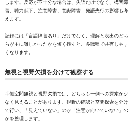
します。反応が不十分な場合は、失語だけでなく、構音障
害、聴力低下、注意障害、意識障害、発語失行の影響も考
えます。
記録には「言語障害あり」だけでなく、理解と表出のどち
らが主に難しかったかを短く残すと、多職種で共有しやす
くなります。
無視と視野欠損を分けて観察する
半側空間無視と視野欠損では、どちらも一側への探索が少
なく見えることがあります。視野の確認と空間探索を分け
て行い、「見えていない」のか「注意が向いていない」の
かを整理します。