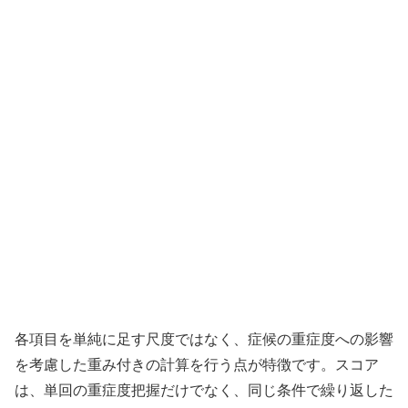
各項目を単純に足す尺度ではなく、症候の重症度への影響
を考慮した重み付きの計算を行う点が特徴です。スコア
は、単回の重症度把握だけでなく、同じ条件で繰り返した