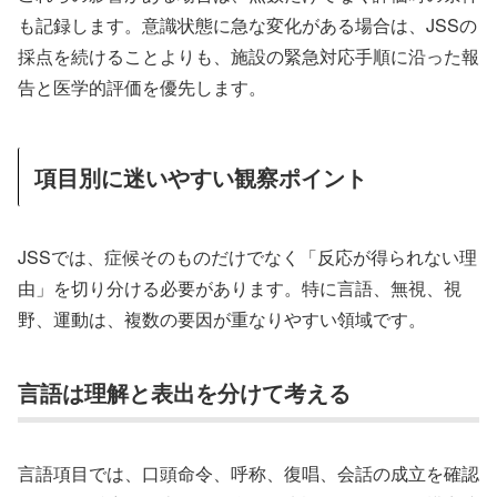
も記録します。意識状態に急な変化がある場合は、JSSの
採点を続けることよりも、施設の緊急対応手順に沿った報
告と医学的評価を優先します。
項目別に迷いやすい観察ポイント
JSSでは、症候そのものだけでなく「反応が得られない理
由」を切り分ける必要があります。特に言語、無視、視
野、運動は、複数の要因が重なりやすい領域です。
言語は理解と表出を分けて考える
言語項目では、口頭命令、呼称、復唱、会話の成立を確認