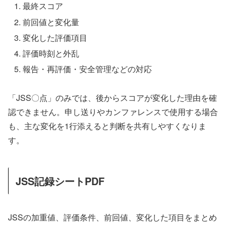
最終スコア
前回値と変化量
変化した評価項目
評価時刻と外乱
報告・再評価・安全管理などの対応
「JSS〇点」のみでは、後からスコアが変化した理由を確
認できません。申し送りやカンファレンスで使用する場合
も、主な変化を1行添えると判断を共有しやすくなりま
す。
JSS記録シートPDF
JSSの加重値、評価条件、前回値、変化した項目をまとめ