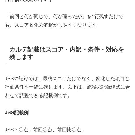
「前回と何が同じで、何が違ったか」を1行残すだけで
も、スコア変化の解釈がしやすくなります。
カルテ記載はスコア・内訳・条件・対応を
残します
JSSの記録では、最終スコアだけでなく、変化した項目と
評価条件を一緒に残します。以下は、施設の記録様式に合
わせて調整できる記載例です。
JSS記載例
JSS：〇点。前回〇点、前回比〇点。