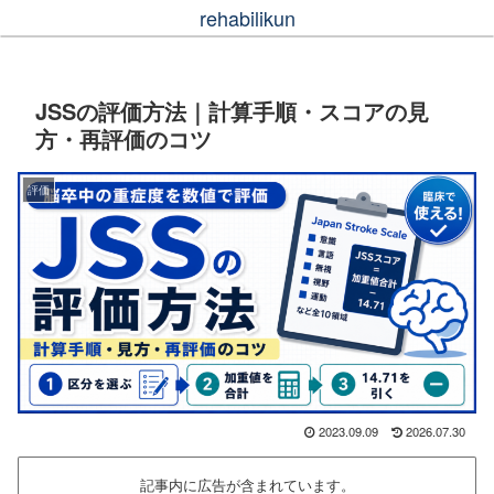
rehabilikun
JSSの評価方法｜計算手順・スコアの見
方・再評価のコツ
評価
2023.09.09
2026.07.30
記事内に広告が含まれています。