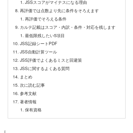
JSSスコアがマイナスになる理由
再評価では点数より先に条件をそろえます
再評価でそろえる条件
カルテ記載はスコア・内訳・条件・対応を残します
最低限残したい5項目
JSS記録シートPDF
JSS自動計算ツール
JSS評価でよくあるミスと回避策
JSSに関するよくある質問
まとめ
次に読む記事
参考文献
著者情報
保有資格