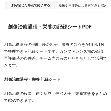
創が閉じた時点で終了する
摩擦や再圧迫による再開創を招きや
創傷治癒過程・栄養の記録シートPDF
創傷治癒過程の4期、停滞因子、栄養の観点をA4用紙1枚
で整理できる記録シートです。カンファレンス前の確認、
再評価時の条件差、チーム内共有のたたき台として活用で
きます。
創傷治癒過程・栄養 記録シート
創傷治癒の段階、創部所見、停滞因子、栄養状態をまとめ
て確認できます。