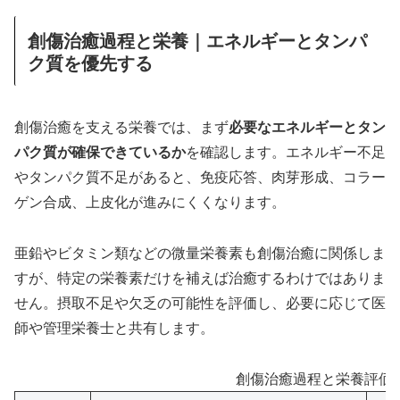
創傷治癒過程と栄養｜エネルギーとタンパ
ク質を優先する
創傷治癒を支える栄養では、まず
必要なエネルギーとタン
パク質が確保できているか
を確認します。エネルギー不足
やタンパク質不足があると、免疫応答、肉芽形成、コラー
ゲン合成、上皮化が進みにくくなります。
亜鉛やビタミン類などの微量栄養素も創傷治癒に関係しま
すが、特定の栄養素だけを補えば治癒するわけではありま
せん。摂取不足や欠乏の可能性を評価し、必要に応じて医
師や管理栄養士と共有します。
創傷治癒過程と栄養評価