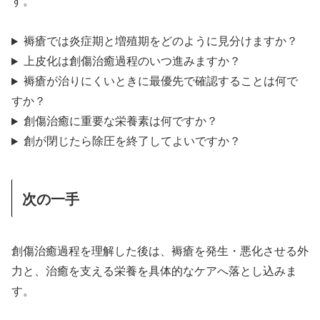
す。
褥瘡では炎症期と増殖期をどのように見分けますか？
上皮化は創傷治癒過程のいつ進みますか？
褥瘡が治りにくいときに最優先で確認することは何で
すか？
創傷治癒に重要な栄養素は何ですか？
創が閉じたら除圧を終了してよいですか？
次の一手
創傷治癒過程を理解した後は、褥瘡を発生・悪化させる外
力と、治癒を支える栄養を具体的なケアへ落とし込みま
す。