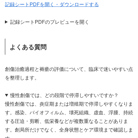
記録シートPDFを開く・ダウンロードする
記録シートPDFのプレビューを開く
よくある質問
創傷治癒過程と褥瘡の評価について、臨床で迷いやすい点
を整理します。
慢性創傷では、どの段階で停滞しやすいですか？
慢性創傷では、炎症期または増殖期で停滞しやすくなりま
す。感染、バイオフィルム、壊死組織、虚血、浮腫、持続
する圧迫・剪断、低栄養などが複数重なることがありま
す。創局所だけでなく、全身状態とケア環境まで確認しま