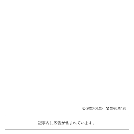
2023.06.25
2026.07.28
記事内に広告が含まれています。