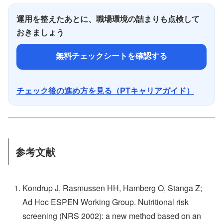
運用を整えたあとに、職場環境の詰まりも点検して
おきましょう
無料チェックシートを確認する
チェック後の進め方を見る（PTキャリアガイド）
参考文献
Kondrup J, Rasmussen HH, Hamberg O, Stanga Z;
Ad Hoc ESPEN Working Group. Nutritional risk
screening (NRS 2002): a new method based on an