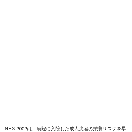
NRS-2002は、病院に入院した成人患者の栄養リスクを早