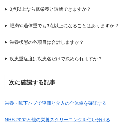
3点以上なら低栄養と診断できますか？
肥満や過体重でも3点以上になることはありますか？
栄養状態の各項目は合計しますか？
疾患重症度は疾患名だけで決められますか？
次に確認する記事
栄養・嚥下ハブで評価と介入の全体像を確認する
NRS-2002と他の栄養スクリーニングを使い分ける