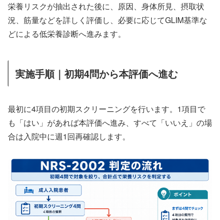
栄養リスクが抽出された後に、原因、身体所見、摂取状
況、筋量などを詳しく評価し、必要に応じてGLIM基準な
どによる低栄養診断へ進みます。
実施手順｜初期4問から本評価へ進む
最初に4項目の初期スクリーニングを行います。1項目で
も「はい」があれば本評価へ進み、すべて「いいえ」の場
合は入院中に週1回再確認します。