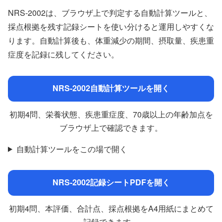
NRS-2002は、ブラウザ上で判定する自動計算ツールと、
採点根拠を残す記録シートを使い分けると運用しやすくな
ります。自動計算後も、体重減少の期間、摂取量、疾患重
症度を記録に残してください。
NRS-2002自動計算ツールを開く
初期4問、栄養状態、疾患重症度、70歳以上の年齢加点を
ブラウザ上で確認できます。
自動計算ツールをこの場で開く
NRS-2002記録シートPDFを開く
初期4問、本評価、合計点、採点根拠をA4用紙にまとめて
記録できます。