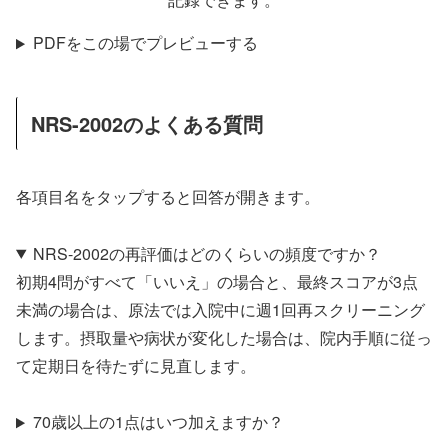
PDFをこの場でプレビューする
NRS-2002のよくある質問
各項目名をタップすると回答が開きます。
NRS-2002の再評価はどのくらいの頻度ですか？
初期4問がすべて「いいえ」の場合と、最終スコアが3点
未満の場合は、原法では入院中に週1回再スクリーニング
します。摂取量や病状が変化した場合は、院内手順に従っ
て定期日を待たずに見直します。
70歳以上の1点はいつ加えますか？