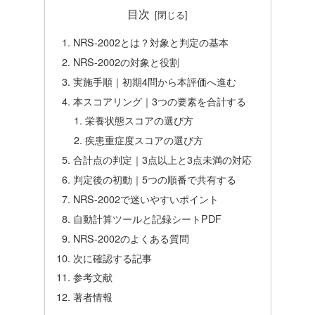
目次
NRS-2002とは？対象と判定の基本
NRS-2002の対象と役割
実施手順｜初期4問から本評価へ進む
本スコアリング｜3つの要素を合計する
栄養状態スコアの選び方
疾患重症度スコアの選び方
合計点の判定｜3点以上と3点未満の対応
判定後の初動｜5つの順番で共有する
NRS-2002で迷いやすいポイント
自動計算ツールと記録シートPDF
NRS-2002のよくある質問
次に確認する記事
参考文献
著者情報