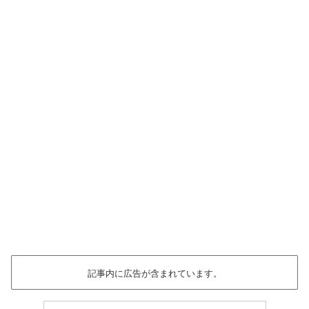
記事内に広告が含まれています。