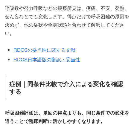
呼吸数や努力呼吸などの観察所見は、疼痛、不安、発熱、
せん妄などでも変化します。得点だけで呼吸困難の原因を
決めず、他の症状や全身状態と合わせて解釈してくださ
い。
RDOSの妥当性に関する文献
RDOS日本語版の翻訳・妥当性
症例｜同条件比較で介入による変化を確認
する
呼吸困難評価は、単回の得点よりも、同じ条件での変化を
追うことで臨床判断に活かしやすくなります。