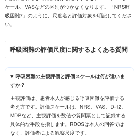
ケール、VASなどの区別がつかなくなります。「NRS呼
吸困難7」のように、尺度名と評価対象を明記してくださ
い。
呼吸困難の評価尺度に関するよくある質問
呼吸困難の主観評価と評価スケールは何が違いま
すか？
主観評価は、患者本人が感じる呼吸困難を評価する
考え方です。評価スケールは、NRS、VAS、D-12、
MDPなど、主観評価を数値や質問票として記録する
具体的な手段を指します。RDOSは本人の回答では
なく、評価者による観察尺度です。