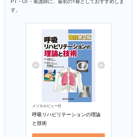
PT・OT・看護師に、最初の1冊としておすすめしま
す。
メジカルビュー社
呼吸リハビリテーションの理論
と技術