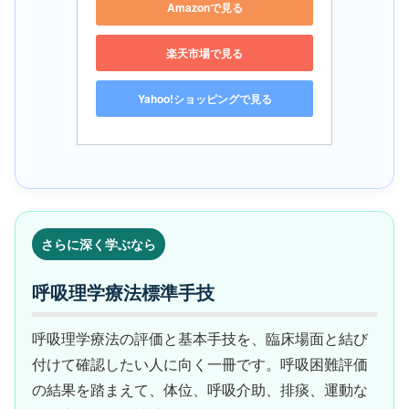
Amazonで見る
楽天市場で見る
Yahoo!ショッピングで見る
さらに深く学ぶなら
呼吸理学療法標準手技
呼吸理学療法の評価と基本手技を、臨床場面と結び
付けて確認したい人に向く一冊です。呼吸困難評価
の結果を踏まえて、体位、呼吸介助、排痰、運動な