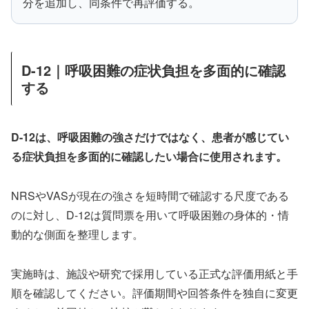
分を追加し、同条件で再評価する。
D-12｜呼吸困難の症状負担を多面的に確認
する
D-12は、呼吸困難の強さだけではなく、患者が感じてい
る症状負担を多面的に確認したい場合に使用されます。
NRSやVASが現在の強さを短時間で確認する尺度である
のに対し、D-12は質問票を用いて呼吸困難の身体的・情
動的な側面を整理します。
実施時は、施設や研究で採用している正式な評価用紙と手
順を確認してください。評価期間や回答条件を独自に変更