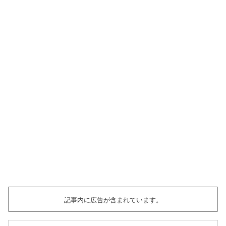
記事内に広告が含まれています。