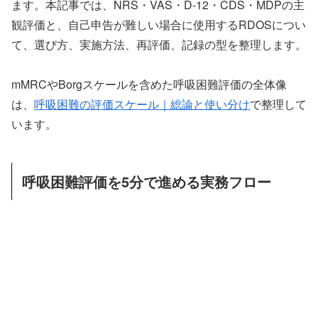
ます。本記事では、NRS・VAS・D-12・CDS・MDPの主
観評価と、自己申告が難しい場合に使用するRDOSについ
て、選び方、実施方法、再評価、記録の型を整理します。
mMRCやBorgスケールを含めた呼吸困難評価の全体像
は、
呼吸困難の評価スケール｜総論と使い分け
で整理して
います。
呼吸困難評価を5分で進める実務フロー