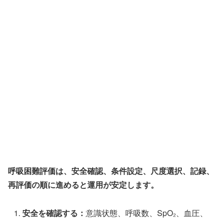
呼吸困難評価は、安全確認、条件設定、尺度選択、記録、
再評価の順に進めると運用が安定します。
安全を確認する：
意識状態、呼吸数、SpO₂、血圧、