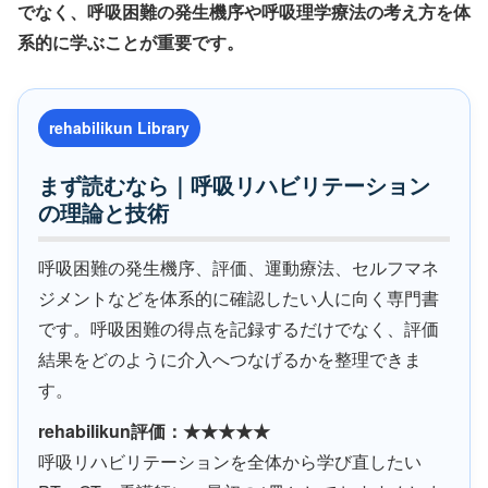
でなく、呼吸困難の発生機序や呼吸理学療法の考え方を体
系的に学ぶことが重要です。
rehabilikun Library
まず読むなら｜呼吸リハビリテーション
の理論と技術
呼吸困難の発生機序、評価、運動療法、セルフマネ
ジメントなどを体系的に確認したい人に向く専門書
です。呼吸困難の得点を記録するだけでなく、評価
結果をどのように介入へつなげるかを整理できま
す。
rehabilikun評価：★★★★★
呼吸リハビリテーションを全体から学び直したい