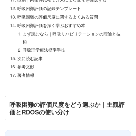
呼吸困難評価の記録テンプレート
呼吸困難の評価尺度に関するよくある質問
呼吸困難評価を深く学ぶおすすめ本
まず読むなら｜呼吸リハビリテーションの理論と技
術
呼吸理学療法標準手技
次に読む記事
参考文献
著者情報
呼吸困難の評価尺度をどう選ぶか｜主観評
価とRDOSの使い分け