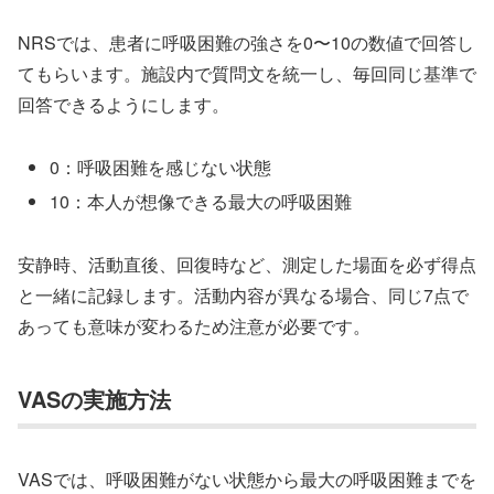
NRSでは、患者に呼吸困難の強さを0〜10の数値で回答し
てもらいます。施設内で質問文を統一し、毎回同じ基準で
回答できるようにします。
0：呼吸困難を感じない状態
10：本人が想像できる最大の呼吸困難
安静時、活動直後、回復時など、測定した場面を必ず得点
と一緒に記録します。活動内容が異なる場合、同じ7点で
あっても意味が変わるため注意が必要です。
VASの実施方法
VASでは、呼吸困難がない状態から最大の呼吸困難までを