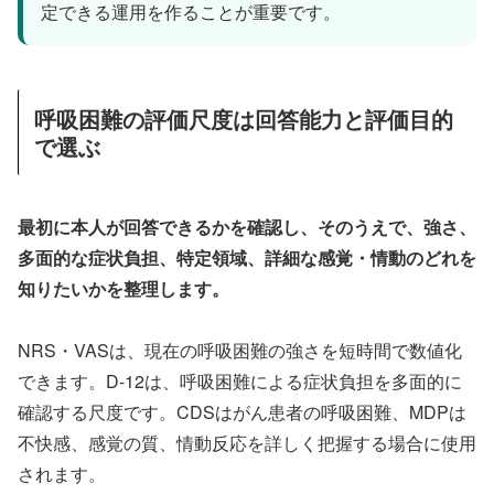
定できる運用を作ることが重要です。
呼吸困難の評価尺度は回答能力と評価目的
で選ぶ
最初に本人が回答できるかを確認し、そのうえで、強さ、
多面的な症状負担、特定領域、詳細な感覚・情動のどれを
知りたいかを整理します。
NRS・VASは、現在の呼吸困難の強さを短時間で数値化
できます。D-12は、呼吸困難による症状負担を多面的に
確認する尺度です。CDSはがん患者の呼吸困難、MDPは
不快感、感覚の質、情動反応を詳しく把握する場合に使用
されます。