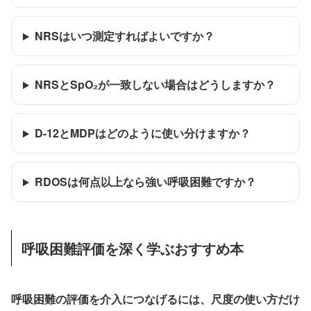
NRSはいつ測定すればよいですか？
NRSとSpO₂が一致しない場合はどうしますか？
D-12とMDPはどのように使い分けますか？
RDOSは何点以上なら強い呼吸困難ですか？
呼吸困難評価を深く学ぶおすすめ本
呼吸困難の評価を介入につなげるには、尺度の使い方だけ