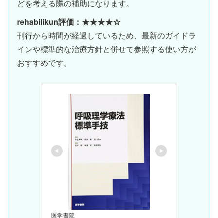
どを考える際の補助になります。
rehabilikun評価：★★★★☆
刊行から時間が経過しているため、最新のガイドラ
インや標準的な治療方針と併せて参照する使い方が
おすすめです。
医学書院