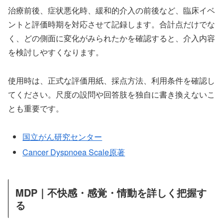
治療前後、症状悪化時、緩和的介入の前後など、臨床イベ
ントと評価時期を対応させて記録します。合計点だけでな
く、どの側面に変化がみられたかを確認すると、介入内容
を検討しやすくなります。
使用時は、正式な評価用紙、採点方法、利用条件を確認し
てください。尺度の設問や回答肢を独自に書き換えないこ
とも重要です。
国立がん研究センター
Cancer Dyspnoea Scale原著
MDP｜不快感・感覚・情動を詳しく把握す
る