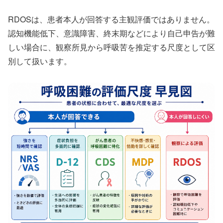
RDOSは、患者本人が回答する主観評価ではありません。
認知機能低下、意識障害、終末期などにより自己申告が難
しい場合に、観察所見から呼吸苦を推定する尺度として区
別して扱います。