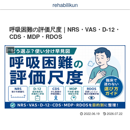
rehabilikun
呼吸困難の評価尺度｜NRS・VAS・D-12・
CDS・MDP・RDOS
評価
2022.06.19
2026.07.22